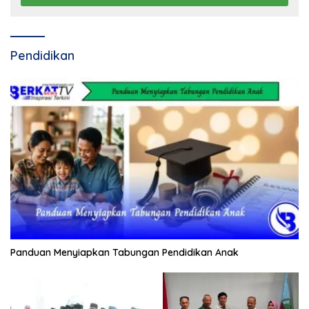
Pendidikan
Panduan Menyiapkan Tabungan Pendidikan Anak