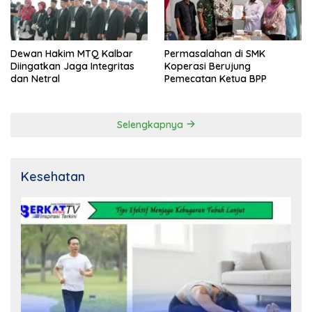
Dewan Hakim MTQ Kalbar
Permasalahan di SMK
Diingatkan Jaga Integritas
Koperasi Berujung
dan Netral
Pemecatan Ketua BPP
Selengkapnya
Kesehatan