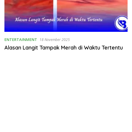
ENTERTAINMENT
18 November 2025
Alasan Langit Tampak Merah di Waktu Tertentu