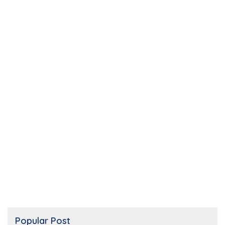
Popular Post