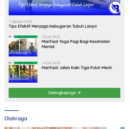
1 Agustus 2026
Tips Efektif Menjaga Kebugaran Tubuh Lanjut
18 Juli 2026
Manfaat Yoga Pagi Bagi Kesehatan
Mental
14 Juli 2026
Manfaat Jalan Kaki Tiga Puluh Menit
Selengkapnya
Olahraga