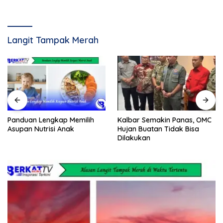
Langit Tampak Merah
Panduan Lengkap Memilih
Kalbar Semakin Panas, OMC
Asupan Nutrisi Anak
Hujan Buatan Tidak Bisa
Dilakukan