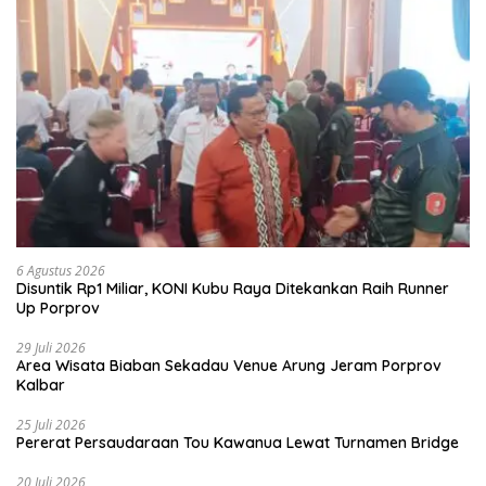
6 Agustus 2026
Disuntik Rp1 Miliar, KONI Kubu Raya Ditekankan Raih Runner
Up Porprov
29 Juli 2026
Area Wisata Biaban Sekadau Venue Arung Jeram Porprov
Kalbar
25 Juli 2026
Pererat Persaudaraan Tou Kawanua Lewat Turnamen Bridge
20 Juli 2026