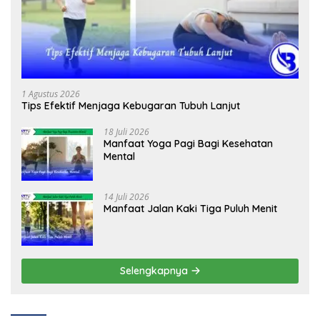
1 Agustus 2026
Tips Efektif Menjaga Kebugaran Tubuh Lanjut
18 Juli 2026
Manfaat Yoga Pagi Bagi Kesehatan
Mental
14 Juli 2026
Manfaat Jalan Kaki Tiga Puluh Menit
Selengkapnya