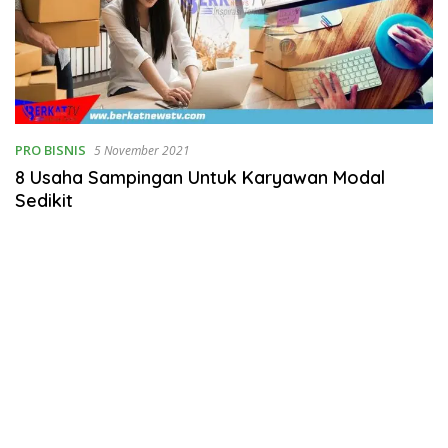
PRO BISNIS
5 November 2021
8 Usaha Sampingan Untuk Karyawan Modal
Sedikit