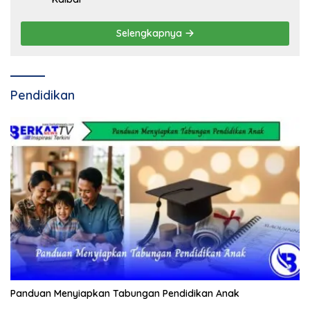
Selengkapnya
Pendidikan
Panduan Menyiapkan Tabungan Pendidikan Anak