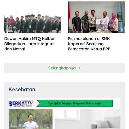
Dewan Hakim MTQ Kalbar
Permasalahan di SMK
Diingatkan Jaga Integritas
Koperasi Berujung
dan Netral
Pemecatan Ketua BPP
Selengkapnya
Kesehatan