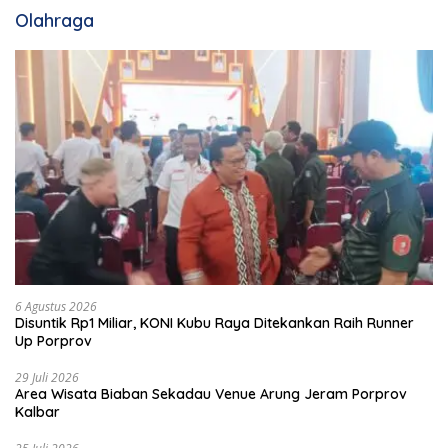
Olahraga
6 Agustus 2026
Disuntik Rp1 Miliar, KONI Kubu Raya Ditekankan Raih Runner
Up Porprov
29 Juli 2026
Area Wisata Biaban Sekadau Venue Arung Jeram Porprov
Kalbar