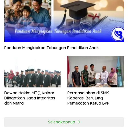
Panduan Menyiapkan Tabungan Pendidikan Anak
Dewan Hakim MTQ Kalbar
Permasalahan di SMK
Diingatkan Jaga Integritas
Koperasi Berujung
dan Netral
Pemecatan Ketua BPP
Selengkapnya