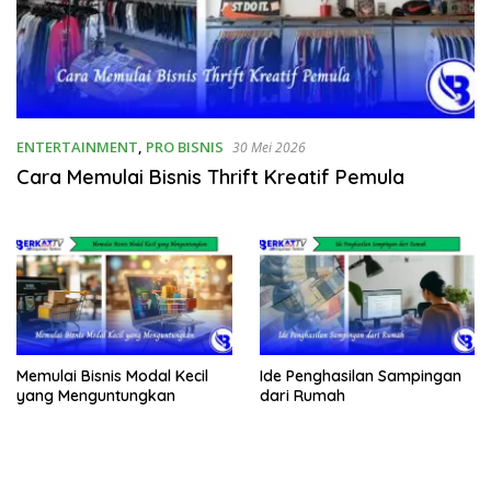
ENTERTAINMENT
,
PRO BISNIS
30 Mei 2026
Cara Memulai Bisnis Thrift Kreatif Pemula
Memulai Bisnis Modal Kecil
Ide Penghasilan Sampingan
yang Menguntungkan
dari Rumah