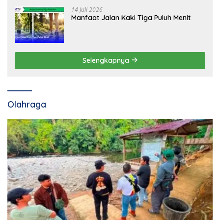
14 Juli 2026
Manfaat Jalan Kaki Tiga Puluh Menit
Selengkapnya
Olahraga