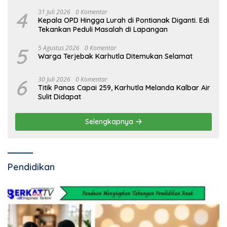
4
31 Juli 2026
0 Komentar
Kepala OPD Hingga Lurah di Pontianak Diganti. Edi
Tekankan Peduli Masalah di Lapangan
5
5 Agustus 2026
0 Komentar
Warga Terjebak Karhutla Ditemukan Selamat
6
30 Juli 2026
0 Komentar
Titik Panas Capai 259, Karhutla Melanda Kalbar Air
Sulit Didapat
Selengkapnya
Pendidikan