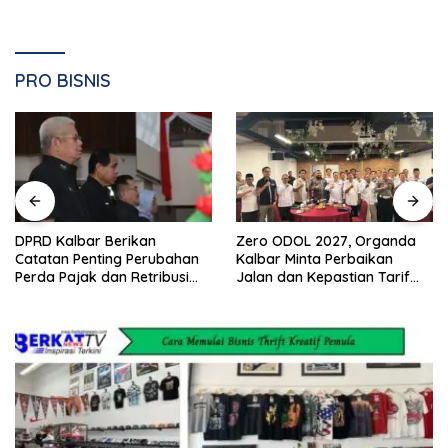
PRO BISNIS
DPRD Kalbar Berikan
Zero ODOL 2027, Organda
Catatan Penting Perubahan
Kalbar Minta Perbaikan
Perda Pajak dan Retribusi
Jalan dan Kepastian Tarif
Daerah
Angkutan