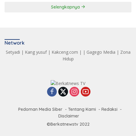
Selengkapnya
Network
Setyadi
|
Kang yusuf
|
Kakceng.com
| |
Gagego Media
|
Zona
Hidup
Pedoman Media Siber
Tentang Kami
Redaksi
Disclaimer
©Berkatnewstv 2022