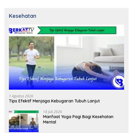
Kesehatan
1 Agustus 2026
Tips Efektif Menjaga Kebugaran Tubuh Lanjut
18 Juli 2026
Manfaat Yoga Pagi Bagi Kesehatan
Mental