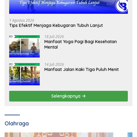
1 Agustus 2026
Tips Efektif Menjaga Kebugaran Tubuh Lanjut
18 Juli 2026
Manfaat Yoga Pagi Bagi Kesehatan
Mental
14 Juli 2026
Manfaat Jalan Kaki Tiga Puluh Menit
Selengkapnya
Olahraga