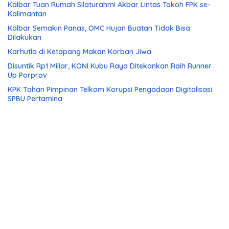
Kalbar Tuan Rumah Silaturahmi Akbar Lintas Tokoh FPK se-
Kalimantan
Kalbar Semakin Panas, OMC Hujan Buatan Tidak Bisa
Dilakukan
Karhutla di Ketapang Makan Korban Jiwa
Disuntik Rp1 Miliar, KONI Kubu Raya Ditekankan Raih Runner
Up Porprov
KPK Tahan Pimpinan Telkom Korupsi Pengadaan Digitalisasi
SPBU Pertamina