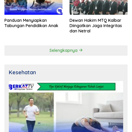
Panduan Menyiapkan
Dewan Hakim MTQ Kalbar
Tabungan Pendidikan Anak
Diingatkan Jaga Integritas
dan Netral
Selengkapnya
Kesehatan