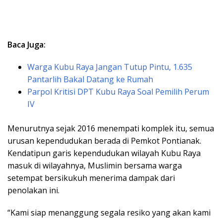
Baca Juga:
Warga Kubu Raya Jangan Tutup Pintu, 1.635
Pantarlih Bakal Datang ke Rumah
Parpol Kritisi DPT Kubu Raya Soal Pemilih Perum
IV
Menurutnya sejak 2016 menempati komplek itu, semua
urusan kependudukan berada di Pemkot Pontianak.
Kendatipun garis kependudukan wilayah Kubu Raya
masuk di wilayahnya, Muslimin bersama warga
setempat bersikukuh menerima dampak dari
penolakan ini.
“Kami siap menanggung segala resiko yang akan kami