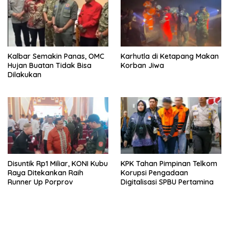
Kalbar Semakin Panas, OMC
Karhutla di Ketapang Makan
Hujan Buatan Tidak Bisa
Korban Jiwa
Dilakukan
Disuntik Rp1 Miliar, KONI Kubu
KPK Tahan Pimpinan Telkom
Raya Ditekankan Raih
Korupsi Pengadaan
Runner Up Porprov
Digitalisasi SPBU Pertamina