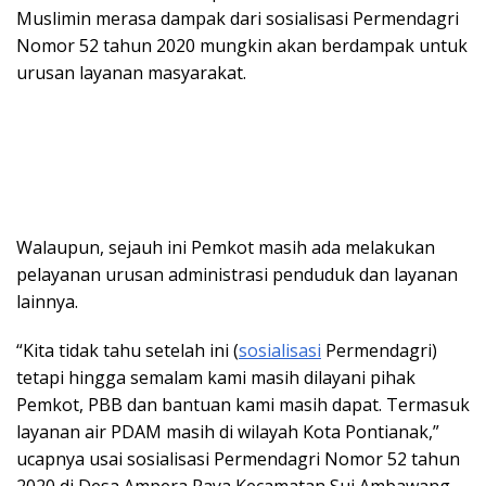
Muslimin merasa dampak dari sosialisasi Permendagri
Nomor 52 tahun 2020 mungkin akan berdampak untuk
urusan layanan masyarakat.
Walaupun, sejauh ini Pemkot masih ada melakukan
pelayanan urusan administrasi penduduk dan layanan
lainnya.
“Kita tidak tahu setelah ini (
sosialisasi
Permendagri)
tetapi hingga semalam kami masih dilayani pihak
Pemkot, PBB dan bantuan kami masih dapat. Termasuk
layanan air PDAM masih di wilayah Kota Pontianak,”
ucapnya usai sosialisasi Permendagri Nomor 52 tahun