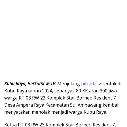
Kubu Raya, BerkatnewsTV
. Menjelang
pilkada
serentak di
Kubu Raya tahun 2024, sebanyak 80 KK atau 300 jiwa
warga RT 03 RW 23 Komplek Star Borneo Resident 7
Desa Ampera Raya Kecamatan Sui Ambawang kembali
menyatakan menolak menjadi warga Kubu Raya.
Ketua RT 03 RW 23 Komplek Star Borneo Resident 7,