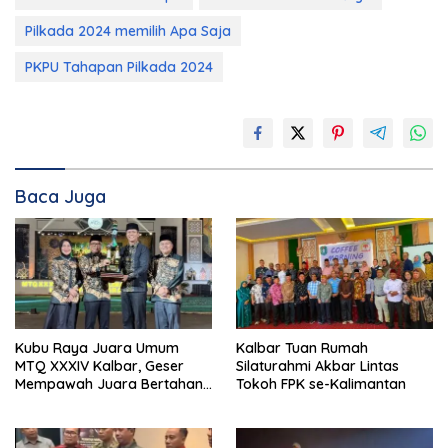
Pilkada 2024 memilih Apa Saja
PKPU Tahapan Pilkada 2024
Baca Juga
Kubu Raya Juara Umum
Kalbar Tuan Rumah
MTQ XXXIV Kalbar, Geser
Silaturahmi Akbar Lintas
Mempawah Juara Bertahan
Tokoh FPK se-Kalimantan
7 Kali