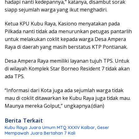
hadapi nanti kedepannya,” katanya, disambut sorak
siapp sejumlah warga yang ikut menghadiri.
Ketua KPU Kubu Raya, Kasiono menyatakan pada
Pilkada nanti tidak ada menurunkan petugas pantarlih
untuk melakukan coklit kepada warga Desa Ampera
Raya di daerah yang masih berstatus KTP Pontianak.
Desa Ampera Raya memiliki layanan tujuh TPS. Untuk
di wilayah Komplek Star Borneo Resident 7 tidak akan
ada TPS.
“Informasi dari Kota juga ada sejumlah warga tidak
mau di coklit ditawarkan ke Kubu Raya juga tidak mau.
Maunya mereka Golput,” ungkapnya.(dian)
Berita Terkait
Kubu Raya Juara Umum MTQ XXXIV Kalbar, Geser
Mempawah Juara Bertahan 7 Kali