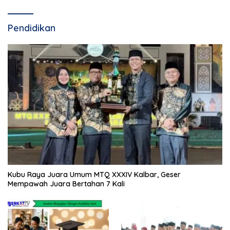
Pendidikan
Kubu Raya Juara Umum MTQ XXXIV Kalbar, Geser
Mempawah Juara Bertahan 7 Kali