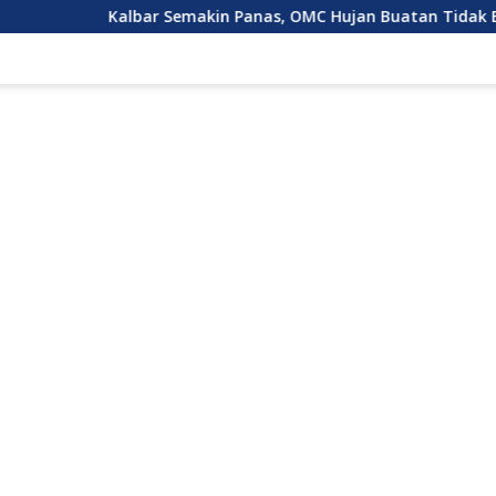
albar Semakin Panas, OMC Hujan Buatan Tidak Bisa Dilakukan