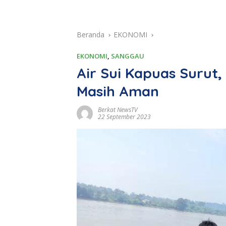
Beranda
EKONOMI
EKONOMI
,
SANGGAU
Air Sui Kapuas Surut
Masih Aman
Berkat NewsTV
22 September 2023