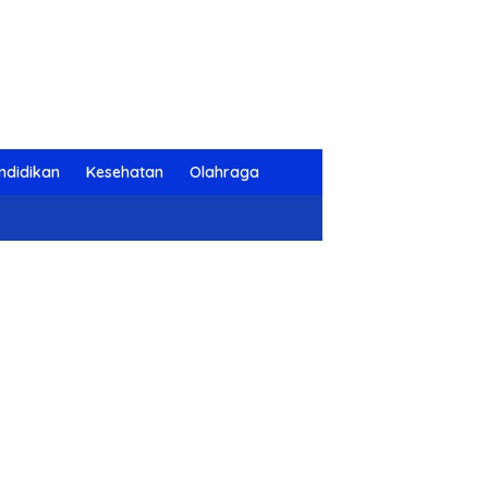
ndidikan
Kesehatan
Olahraga