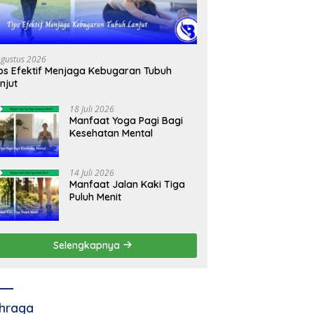
Agustus 2026
ps Efektif Menjaga Kebugaran Tubuh
njut
18 Juli 2026
Manfaat Yoga Pagi Bagi
Kesehatan Mental
14 Juli 2026
Manfaat Jalan Kaki Tiga
Puluh Menit
Selengkapnya
hraga