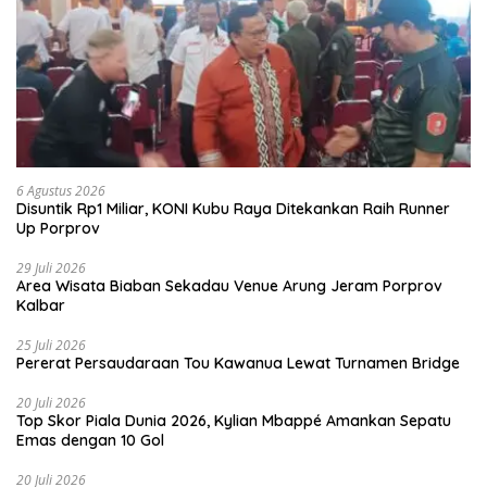
6 Agustus 2026
Disuntik Rp1 Miliar, KONI Kubu Raya Ditekankan Raih Runner
Up Porprov
29 Juli 2026
Area Wisata Biaban Sekadau Venue Arung Jeram Porprov
Kalbar
25 Juli 2026
Pererat Persaudaraan Tou Kawanua Lewat Turnamen Bridge
20 Juli 2026
Top Skor Piala Dunia 2026, Kylian Mbappé Amankan Sepatu
Emas dengan 10 Gol
20 Juli 2026