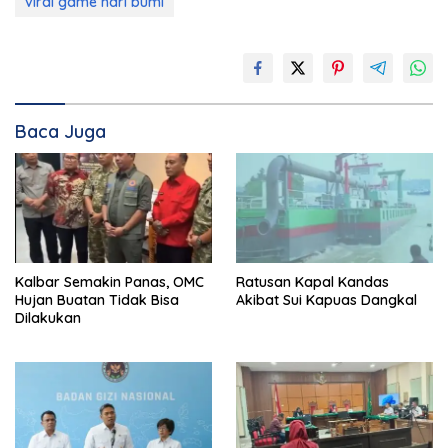
viral game hari bumi
Baca Juga
Kalbar Semakin Panas, OMC
Ratusan Kapal Kandas
Hujan Buatan Tidak Bisa
Akibat Sui Kapuas Dangkal
Dilakukan