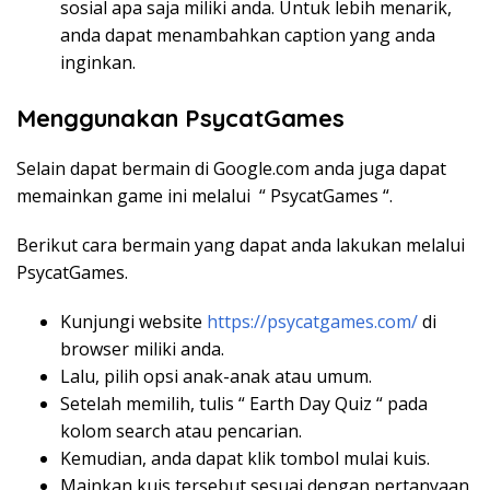
sosial apa saja miliki anda. Untuk lebih menarik,
anda dapat menambahkan caption yang anda
inginkan.
Menggunakan PsycatGames
Selain dapat bermain di Google.com anda juga dapat
memainkan game ini melalui “ PsycatGames “.
Berikut cara bermain yang dapat anda lakukan melalui
PsycatGames.
Kunjungi website
https://psycatgames.com/
di
browser miliki anda.
Lalu, pilih opsi anak-anak atau umum.
Setelah memilih, tulis “ Earth Day Quiz “ pada
kolom search atau pencarian.
Kemudian, anda dapat klik tombol mulai kuis.
Mainkan kuis tersebut sesuai dengan pertanyaan