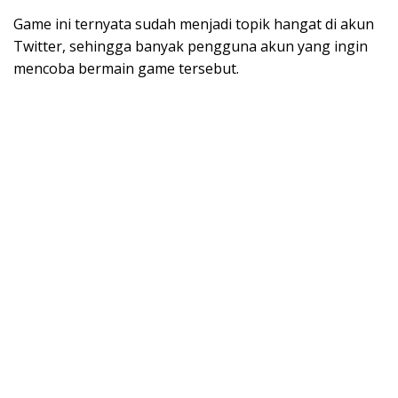
Game ini ternyata sudah menjadi topik hangat di akun
Twitter, sehingga banyak pengguna akun yang ingin
mencoba bermain game tersebut.