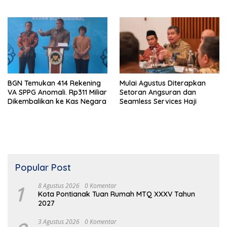
Polri
BGN Temukan 414 Rekening
Mulai Agustus Diterapkan
VA SPPG Anomali. Rp311 Miliar
Setoran Angsuran dan
Dikembalikan ke Kas Negara
Seamless Services Haji
Popular Post
1
8 Agustus 2026
0 Komentar
Kota Pontianak Tuan Rumah MTQ XXXV Tahun
2027
3 Agustus 2026
0 Komentar