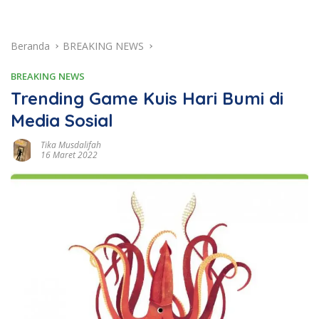
Beranda
BREAKING NEWS
BREAKING NEWS
Trending Game Kuis Hari Bumi di
Media Sosial
Tika Musdalifah
16 Maret 2022