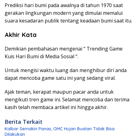
Prediksi hari bumi pada awalnya di tahun 1970 saat
gerakan lingkungan modern yang dimulai memalui
suara kesadaran publik tentang keadaan bumi saat itu.
Akhir Kata
Demikian pembahasan mengenai “ Trending Game
Kuis Hari Bumi di Media Sosial “.
Untuk mengisi waktu luang dan menghibur diri anda
dapat mencoba game satu ini yang sedang viral.
Ajak teman, kerapat maupun pacar anda untuk
mengikuti tren game ini. Selamat mencoba dan terima
kasih telah membaca artikel ini hingga akhir.
Berita Terkait
Kalbar Semakin Panas, OMC Hujan Buatan Tidak Bisa
Dilakukan