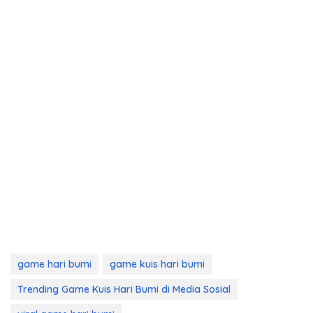
game hari bumi
game kuis hari bumi
Trending Game Kuis Hari Bumi di Media Sosial