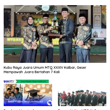
Kubu Raya Juara Umum MTQ XXXIV Kalbar, Geser
Mempawah Juara Bertahan 7 Kali