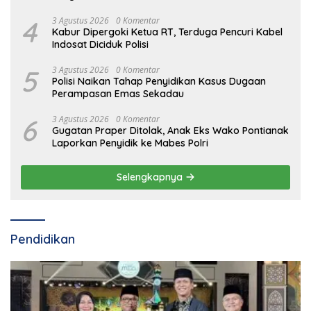
4
3 Agustus 2026
0 Komentar
Kabur Dipergoki Ketua RT, Terduga Pencuri Kabel
Indosat Diciduk Polisi
5
3 Agustus 2026
0 Komentar
Polisi Naikan Tahap Penyidikan Kasus Dugaan
Perampasan Emas Sekadau
6
3 Agustus 2026
0 Komentar
Gugatan Praper Ditolak, Anak Eks Wako Pontianak
Laporkan Penyidik ke Mabes Polri
Selengkapnya
Pendidikan