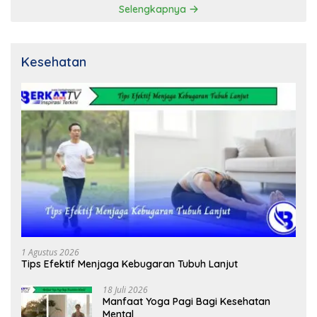
Selengkapnya
Kesehatan
1 Agustus 2026
Tips Efektif Menjaga Kebugaran Tubuh Lanjut
18 Juli 2026
Manfaat Yoga Pagi Bagi Kesehatan
Mental