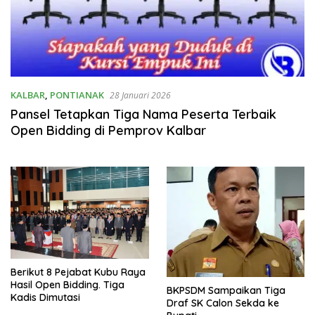
KALBAR
,
PONTIANAK
28 Januari 2026
Pansel Tetapkan Tiga Nama Peserta Terbaik
Open Bidding di Pemprov Kalbar
Berikut 8 Pejabat Kubu Raya
Hasil Open Bidding. Tiga
BKPSDM Sampaikan Tiga
Kadis Dimutasi
Draf SK Calon Sekda ke