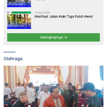
14 Juli 2026
Manfaat Jalan Kaki Tiga Puluh Menit
Selengkapnya
Olahraga