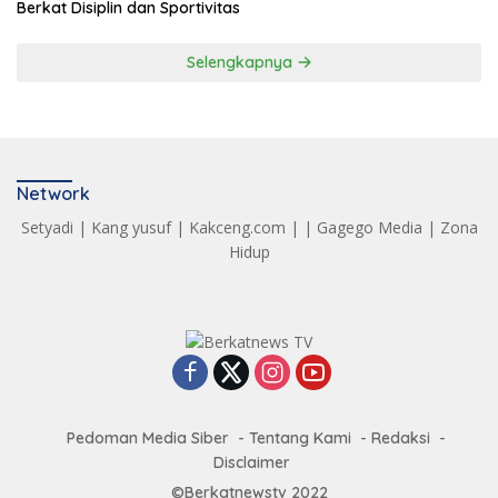
Berkat Disiplin dan Sportivitas
Selengkapnya
Network
Setyadi
|
Kang yusuf
|
Kakceng.com
| |
Gagego Media
|
Zona
Hidup
Pedoman Media Siber
Tentang Kami
Redaksi
Disclaimer
©Berkatnewstv 2022