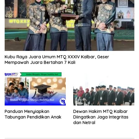
Kubu Raya Juara Umum MTQ XXXIV Kalbar, Geser
Mempawah Juara Bertahan 7 Kali
Panduan Menyiapkan
Dewan Hakim MTQ Kalbar
Tabungan Pendidikan Anak
Diingatkan Jaga Integritas
dan Netral