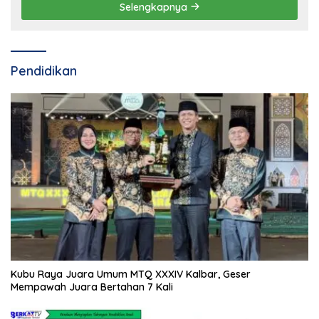
Selengkapnya
Pendidikan
Kubu Raya Juara Umum MTQ XXXIV Kalbar, Geser
Mempawah Juara Bertahan 7 Kali