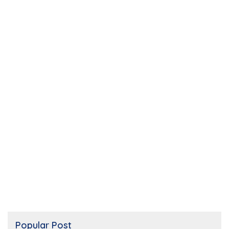
Popular Post