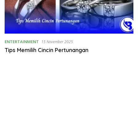
ENTERTAINMENT
15 November 2025
Tips Memilih Cincin Pertunangan