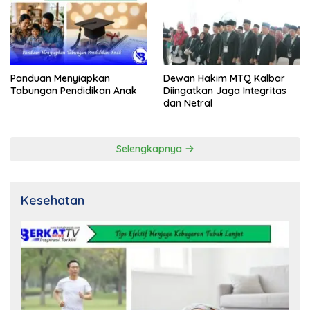
Panduan Menyiapkan
Dewan Hakim MTQ Kalbar
Tabungan Pendidikan Anak
Diingatkan Jaga Integritas
dan Netral
Selengkapnya
Kesehatan