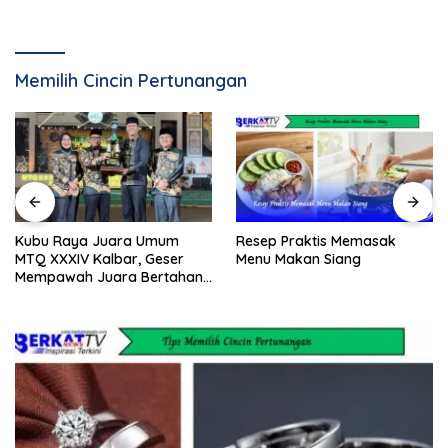
Memilih Cincin Pertunangan
Resep Praktis Memasak
Kubu Raya Juara Umum
Menu Makan Siang
MTQ XXXIV Kalbar, Geser
Mempawah Juara Bertahan
7 Kali