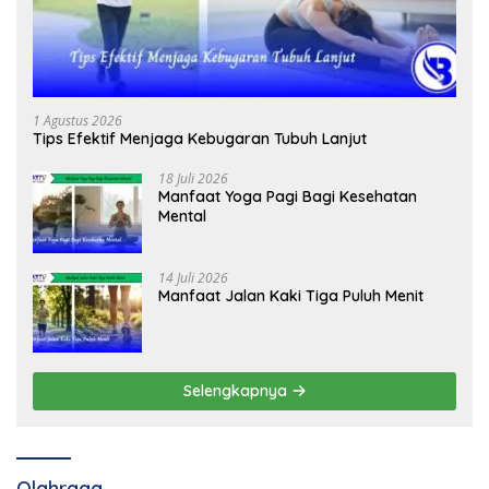
1 Agustus 2026
Tips Efektif Menjaga Kebugaran Tubuh Lanjut
18 Juli 2026
Manfaat Yoga Pagi Bagi Kesehatan
Mental
14 Juli 2026
Manfaat Jalan Kaki Tiga Puluh Menit
Selengkapnya
Olahraga