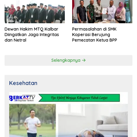
Dewan Hakim MTQ Kalbar
Permasalahan di SMK
Diingatkan Jaga Integritas
Koperasi Berujung
dan Netral
Pemecatan Ketua BPP
Selengkapnya
Kesehatan