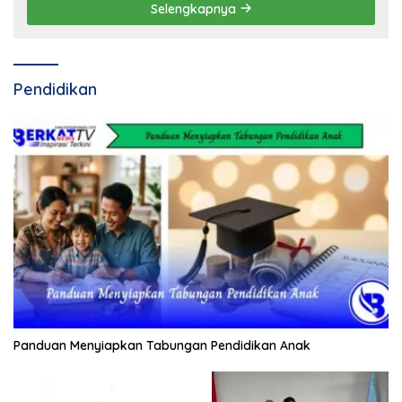
Selengkapnya
Pendidikan
Panduan Menyiapkan Tabungan Pendidikan Anak