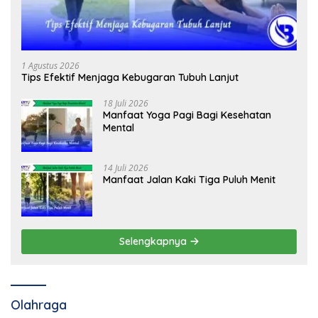
1 Agustus 2026
Tips Efektif Menjaga Kebugaran Tubuh Lanjut
18 Juli 2026
Manfaat Yoga Pagi Bagi Kesehatan
Mental
14 Juli 2026
Manfaat Jalan Kaki Tiga Puluh Menit
Selengkapnya
Olahraga