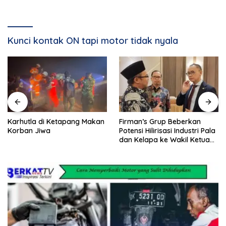
Kunci kontak ON tapi motor tidak nyala
Karhutla di Ketapang Makan
Firman’s Grup Beberkan
Korban Jiwa
Potensi Hilirisasi Industri Pala
dan Kelapa ke Wakil Ketua
MPR