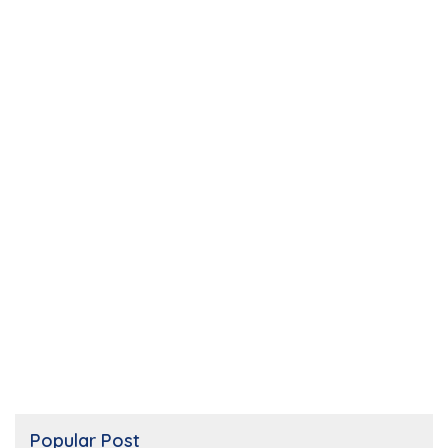
Popular Post