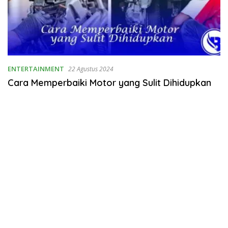
ENTERTAINMENT
22 Agustus 2024
Cara Memperbaiki Motor yang Sulit Dihidupkan