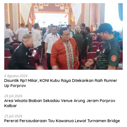
6 Agustus 2026
Disuntik Rp1 Miliar, KONI Kubu Raya Ditekankan Raih Runner
Up Porprov
29 Juli 2026
Area Wisata Biaban Sekadau Venue Arung Jeram Porprov
Kalbar
25 Juli 2026
Pererat Persaudaraan Tou Kawanua Lewat Turnamen Bridge