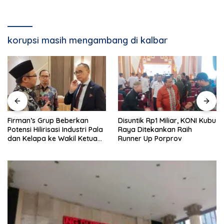
korupsi masih mengambang di kalbar
Firman’s Grup Beberkan
Disuntik Rp1 Miliar, KONI Kubu
Potensi Hilirisasi Industri Pala
Raya Ditekankan Raih
dan Kelapa ke Wakil Ketua
Runner Up Porprov
MPR