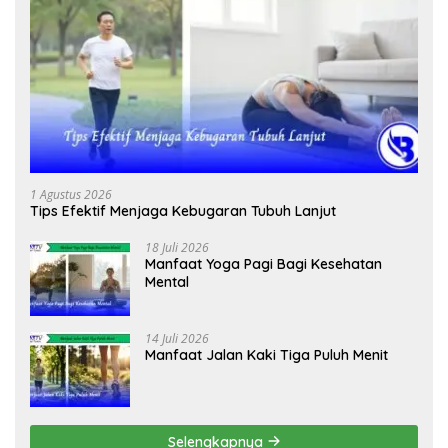
1 Agustus 2026
Tips Efektif Menjaga Kebugaran Tubuh Lanjut
18 Juli 2026
Manfaat Yoga Pagi Bagi Kesehatan
Mental
14 Juli 2026
Manfaat Jalan Kaki Tiga Puluh Menit
Selengkapnya