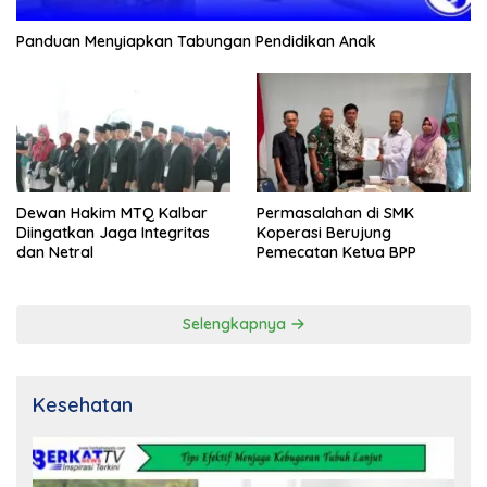
Panduan Menyiapkan Tabungan Pendidikan Anak
Dewan Hakim MTQ Kalbar
Permasalahan di SMK
Diingatkan Jaga Integritas
Koperasi Berujung
dan Netral
Pemecatan Ketua BPP
Selengkapnya
Kesehatan