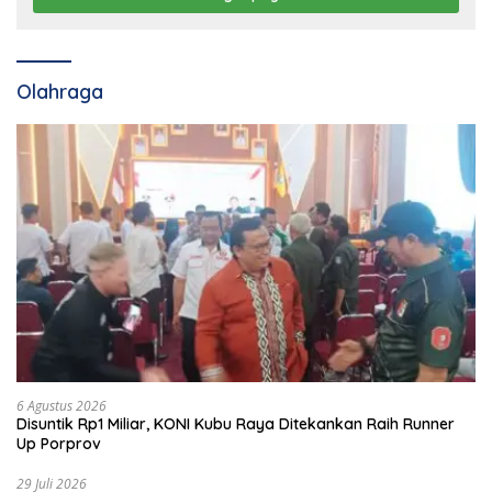
Olahraga
6 Agustus 2026
Disuntik Rp1 Miliar, KONI Kubu Raya Ditekankan Raih Runner
Up Porprov
29 Juli 2026