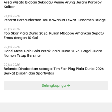
Area Wisata Biaban Sekadau Venue Arung Jeram Porprov
Kalbar
25 Juli 2026
Pererat Persaudaraan Tou Kawanua Lewat Turnamen Bridge
20 Juli 2026
Top Skor Piala Dunia 2026, Kylian Mbappé Amankan Sepatu
Emas dengan 10 Gol
20 Juli 2026
Lionel Messi Raih Bola Perak Piala Dunia 2026, Gagal Juara
Namun Tetap Bersinar
20 Juli 2026
Belanda Dinobatkan sebagai Tim Fair Play Piala Dunia 2026
Berkat Disiplin dan Sportivitas
Selengkapnya