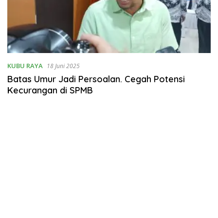
KUBU RAYA
18 Juni 2025
Batas Umur Jadi Persoalan. Cegah Potensi
Kecurangan di SPMB