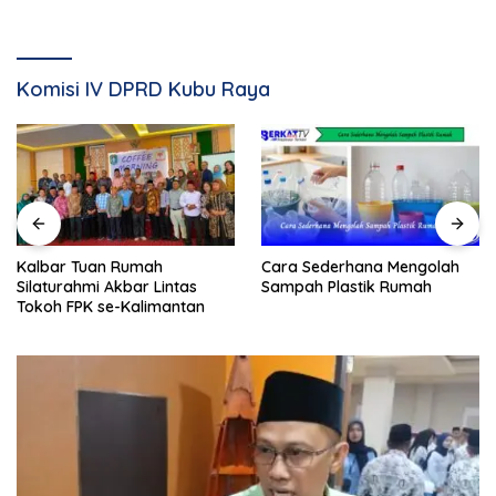
Komisi IV DPRD Kubu Raya
Kalbar Tuan Rumah
Cara Sederhana Mengolah
Silaturahmi Akbar Lintas
Sampah Plastik Rumah
Tokoh FPK se-Kalimantan