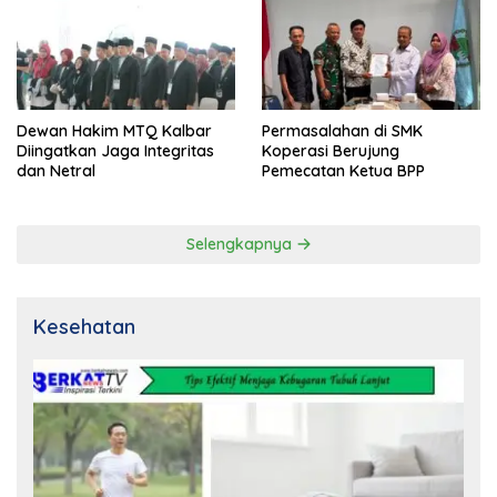
Dewan Hakim MTQ Kalbar
Permasalahan di SMK
Diingatkan Jaga Integritas
Koperasi Berujung
dan Netral
Pemecatan Ketua BPP
Selengkapnya
Kesehatan