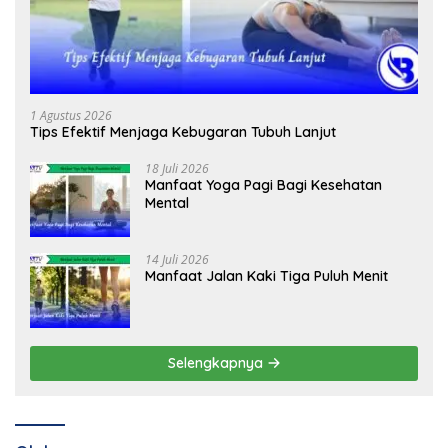
1 Agustus 2026
Tips Efektif Menjaga Kebugaran Tubuh Lanjut
18 Juli 2026
Manfaat Yoga Pagi Bagi Kesehatan
Mental
14 Juli 2026
Manfaat Jalan Kaki Tiga Puluh Menit
Selengkapnya