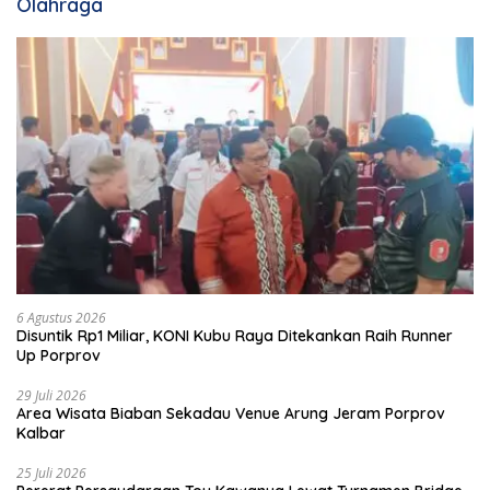
Olahraga
6 Agustus 2026
Disuntik Rp1 Miliar, KONI Kubu Raya Ditekankan Raih Runner
Up Porprov
29 Juli 2026
Area Wisata Biaban Sekadau Venue Arung Jeram Porprov
Kalbar
25 Juli 2026