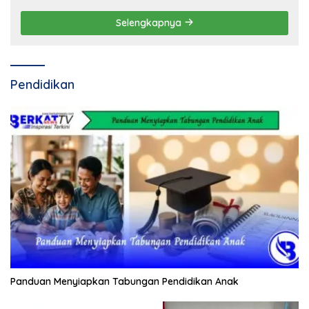
Selengkapnya
Pendidikan
Panduan Menyiapkan Tabungan Pendidikan Anak