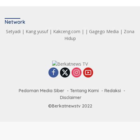
Network
Setyadi
|
Kang yusuf
|
Kakceng.com
| |
Gagego Media
|
Zona
Hidup
Pedoman Media Siber
Tentang Kami
Redaksi
Disclaimer
©Berkatnewstv 2022