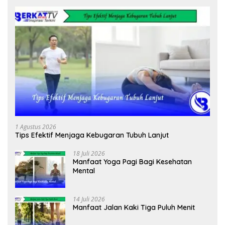
1 Agustus 2026
Tips Efektif Menjaga Kebugaran Tubuh Lanjut
18 Juli 2026
Manfaat Yoga Pagi Bagi Kesehatan
Mental
14 Juli 2026
Manfaat Jalan Kaki Tiga Puluh Menit