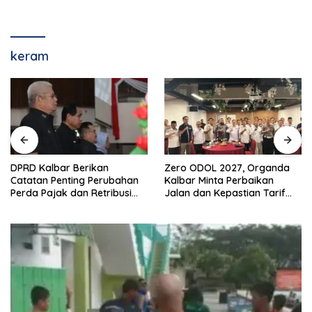
keram
DPRD Kalbar Berikan
Zero ODOL 2027, Organda
Catatan Penting Perubahan
Kalbar Minta Perbaikan
Perda Pajak dan Retribusi
Jalan dan Kepastian Tarif
Daerah
Angkutan