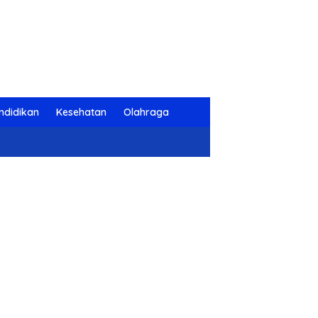
ndidikan
Kesehatan
Olahraga