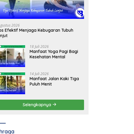
Agustus 2026
ps Efektif Menjaga Kebugaran Tubuh
njut
18 Juli 2026
Manfaat Yoga Pagi Bagi
Kesehatan Mental
14 Juli 2026
Manfaat Jalan Kaki Tiga
Puluh Menit
Selengkapnya
hraga