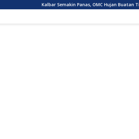
Kalbar Semakin Panas, OMC Hujan Buatan Tidak Bisa Dila