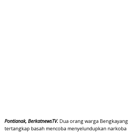
Pontianak, BerkatnewsTV.
Dua orang warga Bengkayang
tertangkap basah mencoba menyelundupkan narkoba