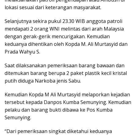
lokasi sesuai dari keterangan masyarakat.
Selanjutnya sekira pukul 23.30 WIB anggota patroli
mendapati 2 orang WNI melintas dari arah Malaysia
dengan gerak-gerik mencurigakan. Kemudian
keduanya dihentikan oleh Kopda M. Ali Murtasyid dan
Prada Wahyu S.
Saat dilaksanakan pemeriksaan barang bawaan dan
ditemukan barang berupa 2 paket plastik kecil kristal
putih diduga Narkoba jenis Sabu.
Kemudian Kopda M Ali Murtasyid melaporkan kejadian
tersebut kepada Danpos Kumba Semunying. Kemudian
pelaku dan barang bukti dibawa ke Pos Kumba
Semunying.
“Dari pemeriksaan singkat diketahui keduanya