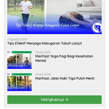
1 Agustus 2026
Tips Efektif Menjaga Kebugaran Tubuh Lanjut
18 Juli 2026
Manfaat Yoga Pagi Bagi Kesehatan
Mental
14 Juli 2026
Manfaat Jalan Kaki Tiga Puluh Menit
Selengkapnya