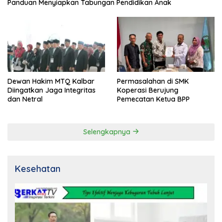
Panduan Menyiapkan Tabungan Pendidikan Anak
Dewan Hakim MTQ Kalbar
Permasalahan di SMK
Diingatkan Jaga Integritas
Koperasi Berujung
dan Netral
Pemecatan Ketua BPP
Selengkapnya
Kesehatan