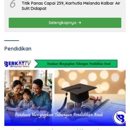
6
Titik Panas Capai 259, Karhutla Melanda Kalbar Air
Sulit Didapat
Selengkapnya
Pendidikan