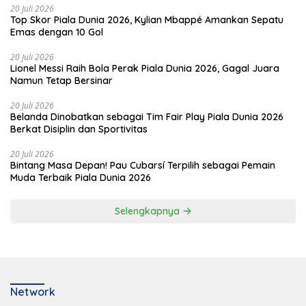
20 Juli 2026
Top Skor Piala Dunia 2026, Kylian Mbappé Amankan Sepatu
Emas dengan 10 Gol
20 Juli 2026
Lionel Messi Raih Bola Perak Piala Dunia 2026, Gagal Juara
Namun Tetap Bersinar
20 Juli 2026
Belanda Dinobatkan sebagai Tim Fair Play Piala Dunia 2026
Berkat Disiplin dan Sportivitas
20 Juli 2026
Bintang Masa Depan! Pau Cubarsí Terpilih sebagai Pemain
Muda Terbaik Piala Dunia 2026
Selengkapnya
Network