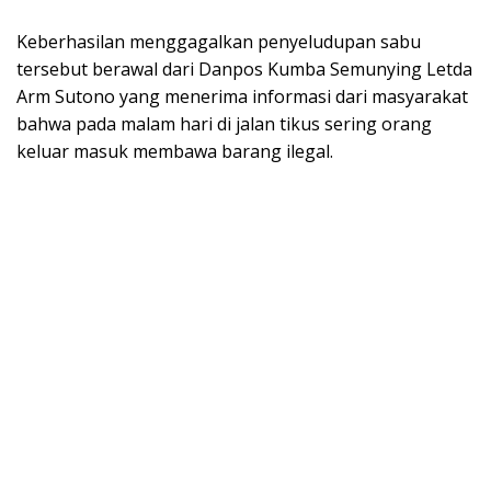
Keberhasilan menggagalkan penyeludupan sabu
tersebut berawal dari Danpos Kumba Semunying Letda
Arm Sutono yang menerima informasi dari masyarakat
bahwa pada malam hari di jalan tikus sering orang
keluar masuk membawa barang ilegal.