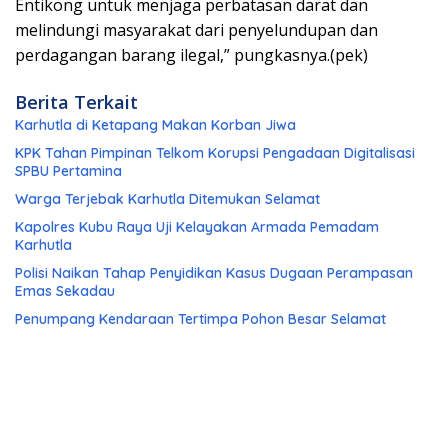
Entikong untuk menjaga perbatasan darat dan
melindungi masyarakat dari penyelundupan dan
perdagangan barang ilegal,” pungkasnya.(pek)
Berita Terkait
Karhutla di Ketapang Makan Korban Jiwa
KPK Tahan Pimpinan Telkom Korupsi Pengadaan Digitalisasi
SPBU Pertamina
Warga Terjebak Karhutla Ditemukan Selamat
Kapolres Kubu Raya Uji Kelayakan Armada Pemadam
Karhutla
Polisi Naikan Tahap Penyidikan Kasus Dugaan Perampasan
Emas Sekadau
Penumpang Kendaraan Tertimpa Pohon Besar Selamat