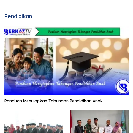
Pendidikan
Panduan Menyiapkan Tabungan Pendidikan Anak