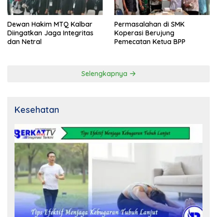
Dewan Hakim MTQ Kalbar
Permasalahan di SMK
Diingatkan Jaga Integritas
Koperasi Berujung
dan Netral
Pemecatan Ketua BPP
Selengkapnya
Kesehatan