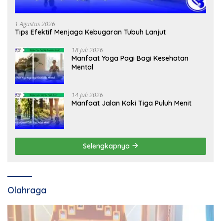
1 Agustus 2026
Tips Efektif Menjaga Kebugaran Tubuh Lanjut
18 Juli 2026
Manfaat Yoga Pagi Bagi Kesehatan
Mental
14 Juli 2026
Manfaat Jalan Kaki Tiga Puluh Menit
Selengkapnya
Olahraga