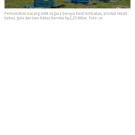
Pemusnahan barang milik negara berupa hasil tembakau, produk tekstil
bekas, gula dan kain bekas bernilai Rp2,25 Miliar. Foto: ist