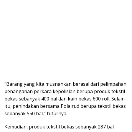
“Barang yang kita musnahkan berasal dari pelimpahan
penanganan perkara kepolisian berupa produk tekstil
bekas sebanyak 400 bal dan kain bekas 600 roll. Selain
itu, penindakan bersama Polairud berupa tekstil bekas
sebanyak 550 bal,” tuturnya.
Kemudian, produk tekstil bekas sebanyak 287 bal.