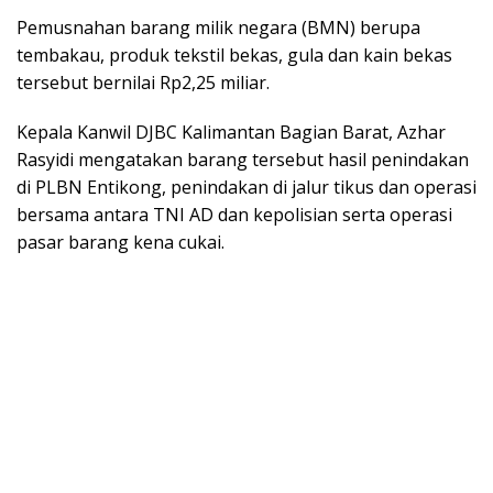
Pemusnahan barang milik negara (BMN) berupa
tembakau, produk tekstil bekas, gula dan kain bekas
tersebut bernilai Rp2,25 miliar.
Kepala Kanwil DJBC Kalimantan Bagian Barat, Azhar
Rasyidi mengatakan barang tersebut hasil penindakan
di PLBN Entikong, penindakan di jalur tikus dan operasi
bersama antara TNI AD dan kepolisian serta operasi
pasar barang kena cukai.