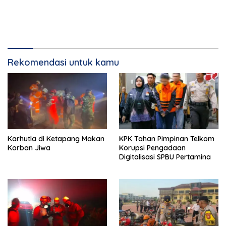
Rekomendasi untuk kamu
Karhutla di Ketapang Makan
KPK Tahan Pimpinan Telkom
Korban Jiwa
Korupsi Pengadaan
Digitalisasi SPBU Pertamina