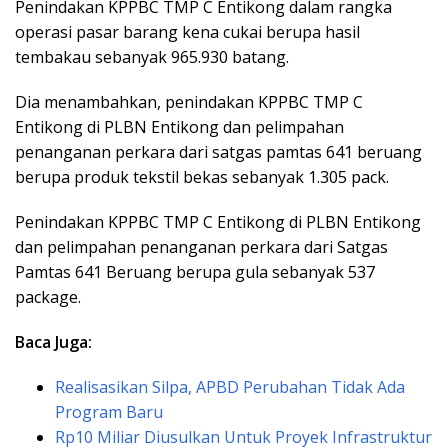
Penindakan KPPBC TMP C Entikong dalam rangka
operasi pasar barang kena cukai berupa hasil
tembakau sebanyak 965.930 batang.
Dia menambahkan, penindakan KPPBC TMP C
Entikong di PLBN Entikong dan pelimpahan
penanganan perkara dari satgas pamtas 641 beruang
berupa produk tekstil bekas sebanyak 1.305 pack.
Penindakan KPPBC TMP C Entikong di PLBN Entikong
dan pelimpahan penanganan perkara dari Satgas
Pamtas 641 Beruang berupa gula sebanyak 537
package.
Baca Juga:
Realisasikan Silpa, APBD Perubahan Tidak Ada
Program Baru
Rp10 Miliar Diusulkan Untuk Proyek Infrastruktur