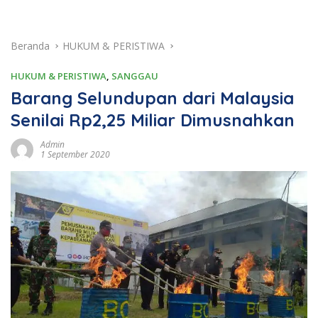
Beranda
HUKUM & PERISTIWA
HUKUM & PERISTIWA
,
SANGGAU
Barang Selundupan dari Malaysia
Senilai Rp2,25 Miliar Dimusnahkan
Admin
1 September 2020