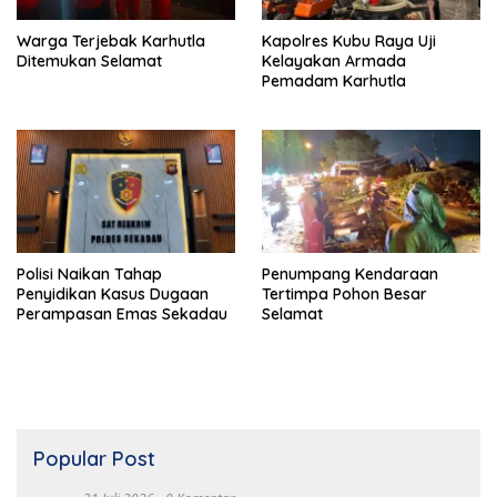
Warga Terjebak Karhutla
Kapolres Kubu Raya Uji
Ditemukan Selamat
Kelayakan Armada
Pemadam Karhutla
Polisi Naikan Tahap
Penumpang Kendaraan
Penyidikan Kasus Dugaan
Tertimpa Pohon Besar
Perampasan Emas Sekadau
Selamat
Popular Post