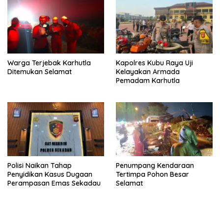
Warga Terjebak Karhutla
Kapolres Kubu Raya Uji
Ditemukan Selamat
Kelayakan Armada
Pemadam Karhutla
Polisi Naikan Tahap
Penumpang Kendaraan
Penyidikan Kasus Dugaan
Tertimpa Pohon Besar
Perampasan Emas Sekadau
Selamat