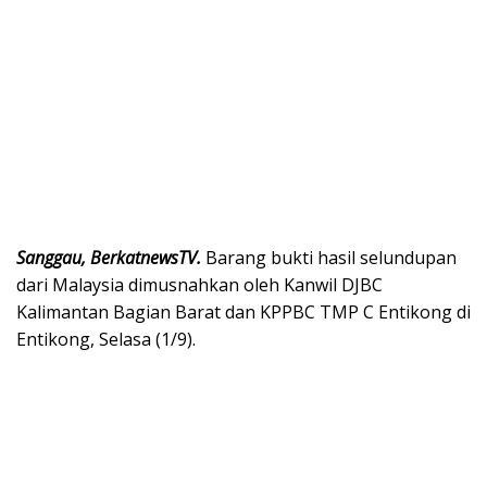
Sanggau, BerkatnewsTV.
Barang bukti hasil selundupan
dari Malaysia dimusnahkan oleh Kanwil DJBC
Kalimantan Bagian Barat dan KPPBC TMP C Entikong di
Entikong, Selasa (1/9).