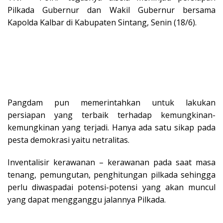
Pilkada Gubernur dan Wakil Gubernur bersama
Kapolda Kalbar di Kabupaten Sintang, Senin (18/6).
Pangdam pun memerintahkan untuk lakukan
persiapan yang terbaik terhadap kemungkinan-
kemungkinan yang terjadi. Hanya ada satu sikap pada
pesta demokrasi yaitu netralitas.
Inventalisir kerawanan – kerawanan pada saat masa
tenang, pemungutan, penghitungan pilkada sehingga
perlu diwaspadai potensi-potensi yang akan muncul
yang dapat mengganggu jalannya Pilkada.