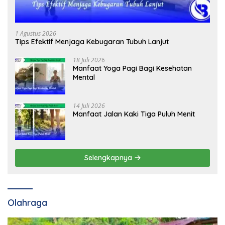
1 Agustus 2026
Tips Efektif Menjaga Kebugaran Tubuh Lanjut
18 Juli 2026
Manfaat Yoga Pagi Bagi Kesehatan
Mental
14 Juli 2026
Manfaat Jalan Kaki Tiga Puluh Menit
Selengkapnya
Olahraga