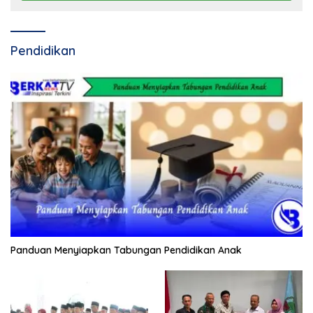
Pendidikan
Panduan Menyiapkan Tabungan Pendidikan Anak