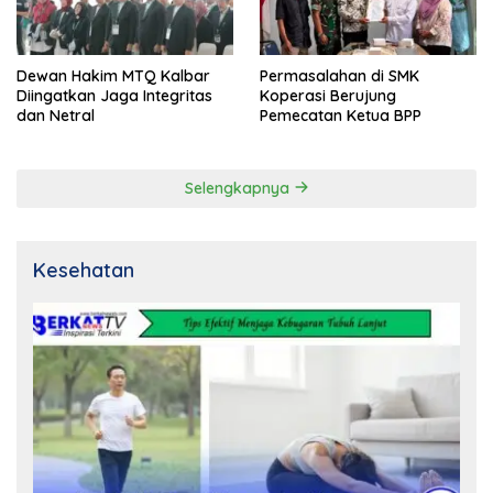
Dewan Hakim MTQ Kalbar
Permasalahan di SMK
Diingatkan Jaga Integritas
Koperasi Berujung
dan Netral
Pemecatan Ketua BPP
Selengkapnya
Kesehatan