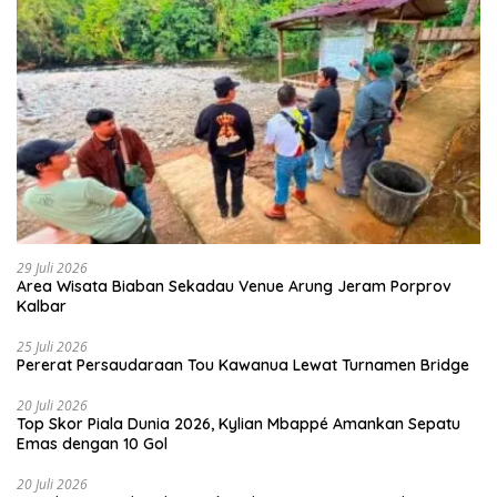
29 Juli 2026
Area Wisata Biaban Sekadau Venue Arung Jeram Porprov
Kalbar
25 Juli 2026
Pererat Persaudaraan Tou Kawanua Lewat Turnamen Bridge
20 Juli 2026
Top Skor Piala Dunia 2026, Kylian Mbappé Amankan Sepatu
Emas dengan 10 Gol
20 Juli 2026