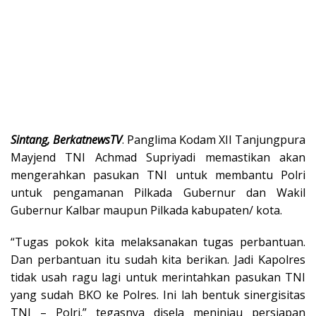
Sintang, BerkatnewsTV
. Panglima Kodam XII Tanjungpura
Mayjend TNI Achmad Supriyadi memastikan akan
mengerahkan pasukan TNI untuk membantu Polri
untuk pengamanan Pilkada Gubernur dan Wakil
Gubernur Kalbar maupun Pilkada kabupaten/ kota.
“Tugas pokok kita melaksanakan tugas perbantuan.
Dan perbantuan itu sudah kita berikan. Jadi Kapolres
tidak usah ragu lagi untuk merintahkan pasukan TNI
yang sudah BKO ke Polres. Ini lah bentuk sinergisitas
TNI – Polri.” tegasnya disela meninjau persiapan