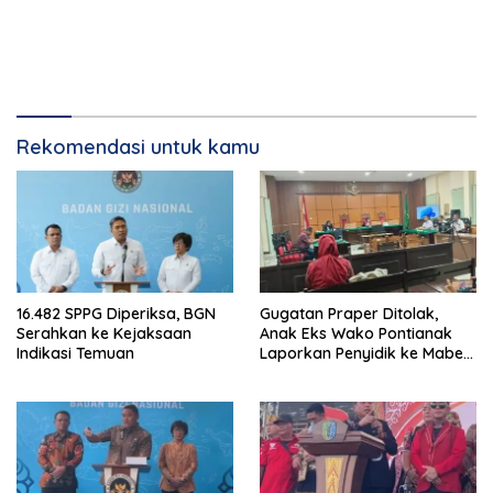
Rekomendasi untuk kamu
16.482 SPPG Diperiksa, BGN
Gugatan Praper Ditolak,
Serahkan ke Kejaksaan
Anak Eks Wako Pontianak
Indikasi Temuan
Laporkan Penyidik ke Mabes
Polri