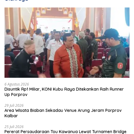
6 Agustus 2026
Disuntik Rp1 Miliar, KONI Kubu Raya Ditekankan Raih Runner
Up Porprov
29 Juli 2026
Area Wisata Biaban Sekadau Venue Arung Jeram Porprov
Kalbar
25 Juli 2026
Pererat Persaudaraan Tou Kawanua Lewat Turnamen Bridge