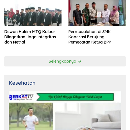
Dewan Hakim MTQ Kalbar
Permasalahan di SMK
Diingatkan Jaga Integritas
Koperasi Berujung
dan Netral
Pemecatan Ketua BPP
Selengkapnya
Kesehatan