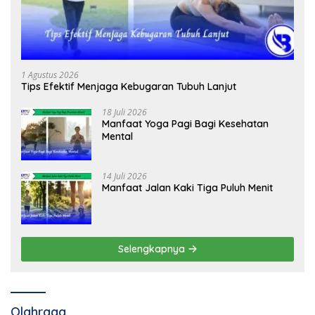
1 Agustus 2026
Tips Efektif Menjaga Kebugaran Tubuh Lanjut
18 Juli 2026
Manfaat Yoga Pagi Bagi Kesehatan
Mental
14 Juli 2026
Manfaat Jalan Kaki Tiga Puluh Menit
Selengkapnya
Olahraga