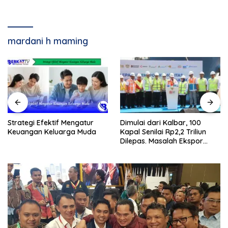
mardani h maming
Strategi Efektif Mengatur
Dimulai dari Kalbar, 100
Keuangan Keluarga Muda
Kapal Senilai Rp2,2 Triliun
Dilepas. Masalah Ekspor
Logam Tanah Jarang
Terselesaikan.