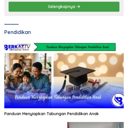
Selengkapnya
Pendidikan
Panduan Menyiapkan Tabungan Pendidikan Anak