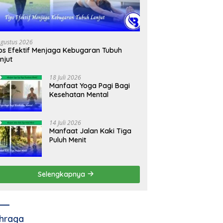
Agustus 2026
ps Efektif Menjaga Kebugaran Tubuh
njut
18 Juli 2026
Manfaat Yoga Pagi Bagi
Kesehatan Mental
14 Juli 2026
Manfaat Jalan Kaki Tiga
Puluh Menit
Selengkapnya
hraga