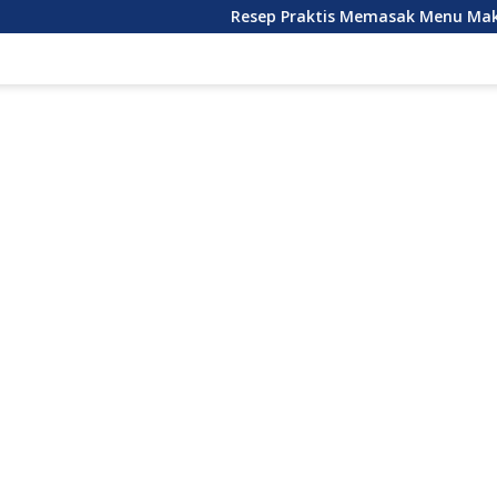
Resep Praktis Memasak Menu Makan Siang