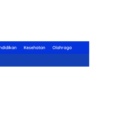
ndidikan
Kesehatan
Olahraga