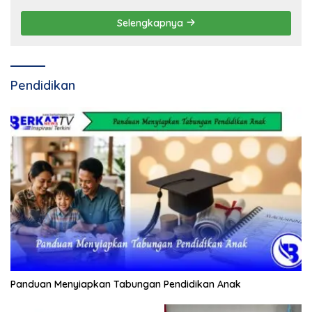
Selengkapnya
Pendidikan
Panduan Menyiapkan Tabungan Pendidikan Anak