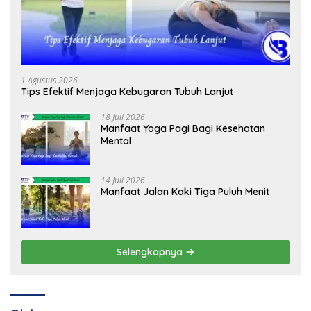
1 Agustus 2026
Tips Efektif Menjaga Kebugaran Tubuh Lanjut
18 Juli 2026
Manfaat Yoga Pagi Bagi Kesehatan
Mental
14 Juli 2026
Manfaat Jalan Kaki Tiga Puluh Menit
Selengkapnya