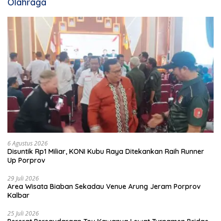
Olahraga
6 Agustus 2026
Disuntik Rp1 Miliar, KONI Kubu Raya Ditekankan Raih Runner
Up Porprov
29 Juli 2026
Area Wisata Biaban Sekadau Venue Arung Jeram Porprov
Kalbar
25 Juli 2026