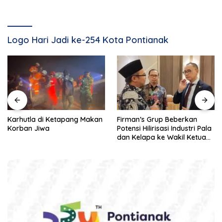
Logo Hari Jadi ke-254 Kota Pontianak
Karhutla di Ketapang Makan
Firman’s Grup Beberkan
Korban Jiwa
Potensi Hilirisasi Industri Pala
dan Kelapa ke Wakil Ketua
MPR