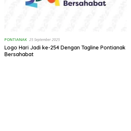
PONTIANAK
25 September 2025
Logo Hari Jadi ke-254 Dengan Tagline Pontianak
Bersahabat