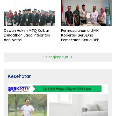
Dewan Hakim MTQ Kalbar
Permasalahan di SMK
Diingatkan Jaga Integritas
Koperasi Berujung
dan Netral
Pemecatan Ketua BPP
Selengkapnya
Kesehatan