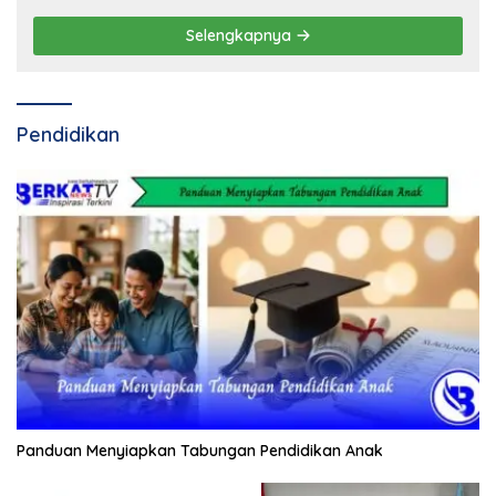
Selengkapnya
Pendidikan
Panduan Menyiapkan Tabungan Pendidikan Anak