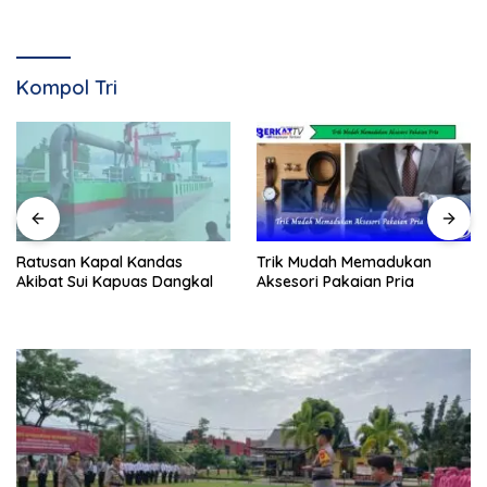
Kompol Tri
Ratusan Kapal Kandas
Trik Mudah Memadukan
Akibat Sui Kapuas Dangkal
Aksesori Pakaian Pria