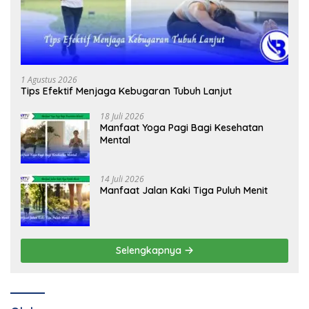
1 Agustus 2026
Tips Efektif Menjaga Kebugaran Tubuh Lanjut
18 Juli 2026
Manfaat Yoga Pagi Bagi Kesehatan
Mental
14 Juli 2026
Manfaat Jalan Kaki Tiga Puluh Menit
Selengkapnya