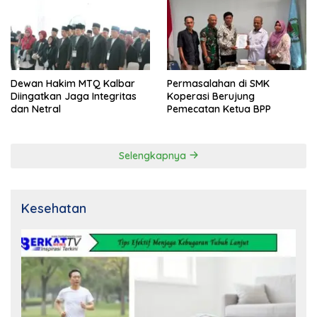
Dewan Hakim MTQ Kalbar
Permasalahan di SMK
Diingatkan Jaga Integritas
Koperasi Berujung
dan Netral
Pemecatan Ketua BPP
Selengkapnya
Kesehatan