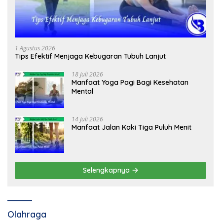
1 Agustus 2026
Tips Efektif Menjaga Kebugaran Tubuh Lanjut
18 Juli 2026
Manfaat Yoga Pagi Bagi Kesehatan
Mental
14 Juli 2026
Manfaat Jalan Kaki Tiga Puluh Menit
Selengkapnya
Olahraga