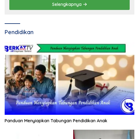
Selengkapnya
Pendidikan
Panduan Menyiapkan Tabungan Pendidikan Anak