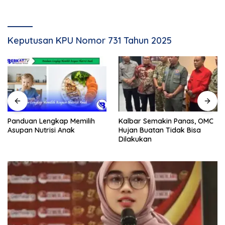
Keputusan KPU Nomor 731 Tahun 2025
Panduan Lengkap Memilih
Kalbar Semakin Panas, OMC
Asupan Nutrisi Anak
Hujan Buatan Tidak Bisa
Dilakukan