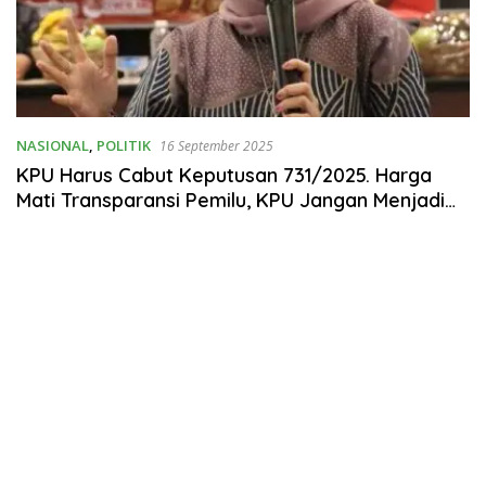
NASIONAL
,
POLITIK
16 September 2025
KPU Harus Cabut Keputusan 731/2025. Harga
Mati Transparansi Pemilu, KPU Jangan Menjadi
Alat Kekuasaan