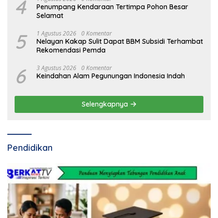
4
Penumpang Kendaraan Tertimpa Pohon Besar
Selamat
5
1 Agustus 2026
0 Komentar
Nelayan Kakap Sulit Dapat BBM Subsidi Terhambat
Rekomendasi Pemda
6
3 Agustus 2026
0 Komentar
Keindahan Alam Pegunungan Indonesia Indah
Selengkapnya
Pendidikan