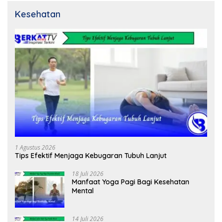
Kesehatan
1 Agustus 2026
Tips Efektif Menjaga Kebugaran Tubuh Lanjut
18 Juli 2026
Manfaat Yoga Pagi Bagi Kesehatan
Mental
14 Juli 2026