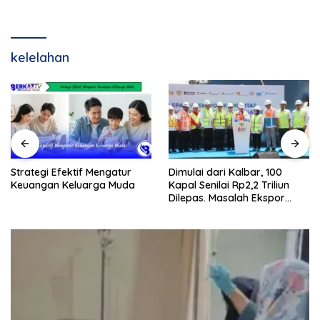
kelelahan
Strategi Efektif Mengatur
Dimulai dari Kalbar, 100
Keuangan Keluarga Muda
Kapal Senilai Rp2,2 Triliun
Dilepas. Masalah Ekspor
Logam Tanah Jarang
Terselesaikan.