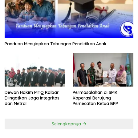
Panduan Menyiapkan Tabungan Pendidikan Anak
Dewan Hakim MTQ Kalbar
Permasalahan di SMK
Diingatkan Jaga Integritas
Koperasi Berujung
dan Netral
Pemecatan Ketua BPP
Selengkapnya