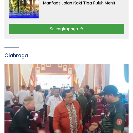
Manfaat Jalan Kaki Tiga Puluh Menit
Selengkapnya
Olahraga