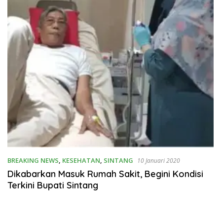
BREAKING NEWS
,
KESEHATAN
,
SINTANG
10 Januari 2020
Dikabarkan Masuk Rumah Sakit, Begini Kondisi
Terkini Bupati Sintang