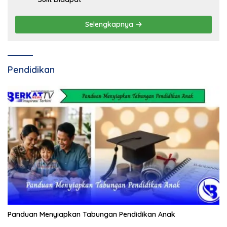
Selengkapnya
Pendidikan
Panduan Menyiapkan Tabungan Pendidikan Anak