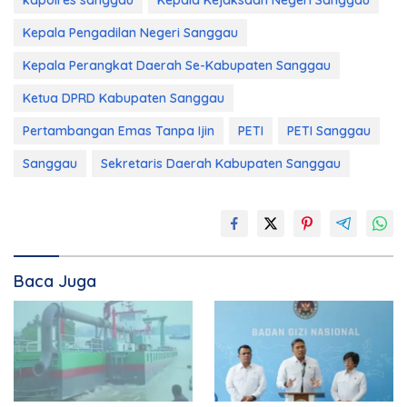
kapolres sanggau
Kepala Kejaksaan Negeri Sanggau
Kepala Pengadilan Negeri Sanggau
Kepala Perangkat Daerah Se-Kabupaten Sanggau
Ketua DPRD Kabupaten Sanggau
Pertambangan Emas Tanpa Ijin
PETI
PETI Sanggau
Sanggau
Sekretaris Daerah Kabupaten Sanggau
Baca Juga