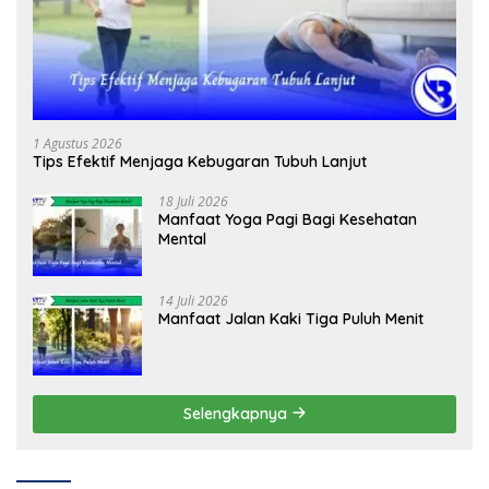
1 Agustus 2026
Tips Efektif Menjaga Kebugaran Tubuh Lanjut
18 Juli 2026
Manfaat Yoga Pagi Bagi Kesehatan
Mental
14 Juli 2026
Manfaat Jalan Kaki Tiga Puluh Menit
Selengkapnya