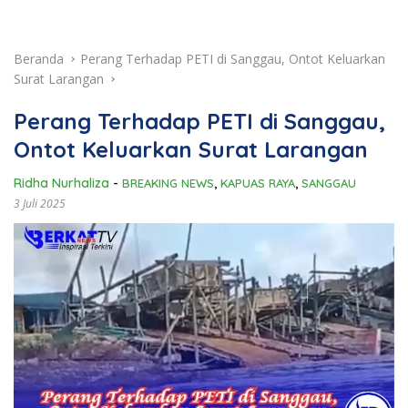
Beranda
Perang Terhadap PETI di Sanggau, Ontot Keluarkan
Surat Larangan
Perang Terhadap PETI di Sanggau,
Ontot Keluarkan Surat Larangan
Ridha Nurhaliza
-
BREAKING NEWS
,
KAPUAS RAYA
,
SANGGAU
3 Juli 2025