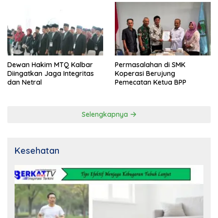
Dewan Hakim MTQ Kalbar
Permasalahan di SMK
Diingatkan Jaga Integritas
Koperasi Berujung
dan Netral
Pemecatan Ketua BPP
Selengkapnya
Kesehatan