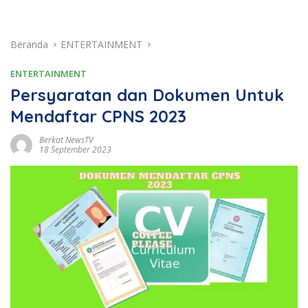
Beranda
ENTERTAINMENT
ENTERTAINMENT
Persyaratan dan Dokumen Untuk
Mendaftar CPNS 2023
Berkat NewsTV
18 September 2023