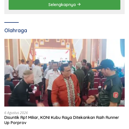
Selengkapnya
Olahraga
6 Agustus 2026
Disuntik Rp1 Miliar, KONI Kubu Raya Ditekankan Raih Runner
Up Porprov