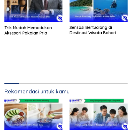
Sensasi Bertualang di
Trik Mudah Memadukan
Destinasi Wisata Bahari
Aksesori Pakaian Pria
Rekomendasi untuk kamu