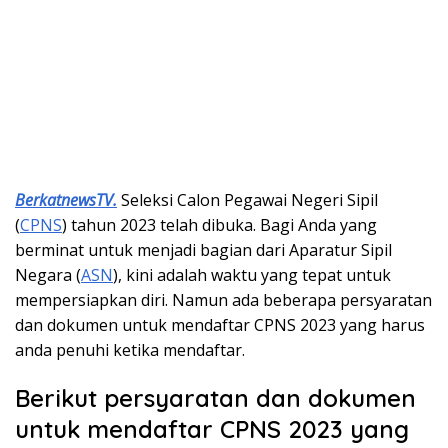
BerkatnewsTV.
Seleksi Calon Pegawai Negeri Sipil
(
CPNS
) tahun 2023 telah dibuka. Bagi Anda yang
berminat untuk menjadi bagian dari Aparatur Sipil
Negara (
ASN
), kini adalah waktu yang tepat untuk
mempersiapkan diri. Namun ada beberapa persyaratan
dan dokumen untuk mendaftar CPNS 2023 yang harus
anda penuhi ketika mendaftar.
Berikut persyaratan dan dokumen
untuk mendaftar CPNS 2023 yang