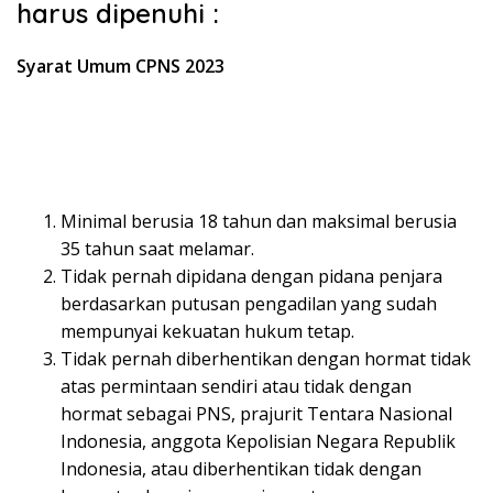
harus dipenuhi :
Syarat Umum CPNS 2023
Minimal berusia 18 tahun dan maksimal berusia
35 tahun saat melamar.
Tidak pernah dipidana dengan pidana penjara
berdasarkan putusan pengadilan yang sudah
mempunyai kekuatan hukum tetap.
Tidak pernah diberhentikan dengan hormat tidak
atas permintaan sendiri atau tidak dengan
hormat sebagai PNS, prajurit Tentara Nasional
Indonesia, anggota Kepolisian Negara Republik
Indonesia, atau diberhentikan tidak dengan