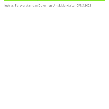
Ilustrasi Persyaratan dan Dokumen Untuk Mendaftar CPNS 2023