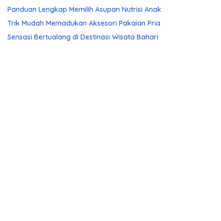
Panduan Lengkap Memilih Asupan Nutrisi Anak
Trik Mudah Memadukan Aksesori Pakaian Pria
Sensasi Bertualang di Destinasi Wisata Bahari