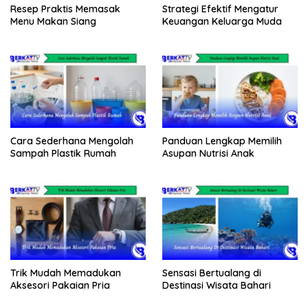
Resep Praktis Memasak
Strategi Efektif Mengatur
Menu Makan Siang
Keuangan Keluarga Muda
Cara Sederhana Mengolah
Panduan Lengkap Memilih
Sampah Plastik Rumah
Asupan Nutrisi Anak
Trik Mudah Memadukan
Sensasi Bertualang di
Aksesori Pakaian Pria
Destinasi Wisata Bahari