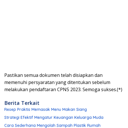
Pastikan semua dokumen telah disiapkan dan
memenuhi persyaratan yang ditentukan sebelum
melakukan pendaftaran CPNS 2023. Semoga sukses.(*)
Berita Terkait
Resep Praktis Memasak Menu Makan Siang
Strategi Efektif Mengatur Keuangan Keluarga Muda
Cara Sederhana Mengolah Sampah Plastik Rumah