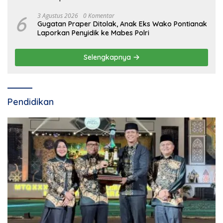
6
3 Agustus 2026
0 Komentar
Gugatan Praper Ditolak, Anak Eks Wako Pontianak
Laporkan Penyidik ke Mabes Polri
Selengkapnya
Pendidikan