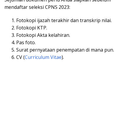
mendaftar seleksi CPNS 2023:
Fotokopi ijazah terakhir dan transkrip nilai.
Fotokopi KTP.
Fotokopi Akta kelahiran.
Pas foto.
Surat pernyataan penempatan di mana pun.
CV (
Curriculum Vitae
).