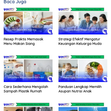
Baca Juga
Resep Praktis Memasak
Strategi Efektif Mengatur
Menu Makan Siang
Keuangan Keluarga Muda
Cara Sederhana Mengolah
Panduan Lengkap Memilih
Sampah Plastik Rumah
Asupan Nutrisi Anak