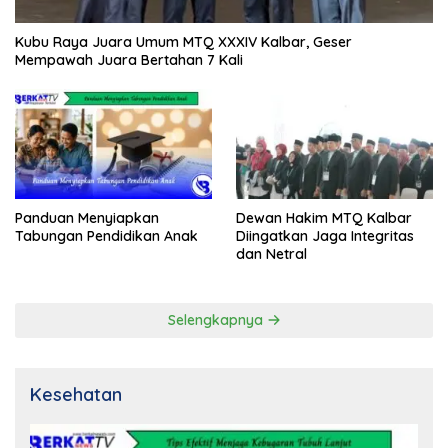
Kubu Raya Juara Umum MTQ XXXIV Kalbar, Geser
Mempawah Juara Bertahan 7 Kali
Panduan Menyiapkan
Dewan Hakim MTQ Kalbar
Tabungan Pendidikan Anak
Diingatkan Jaga Integritas
dan Netral
Selengkapnya
Kesehatan