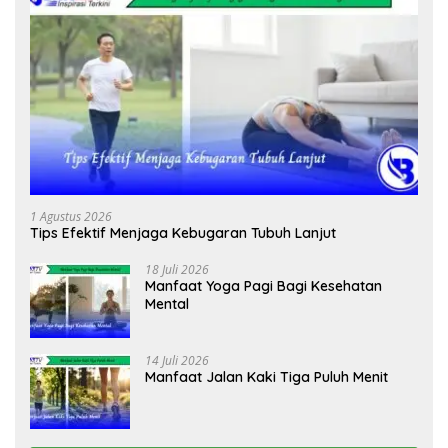
1 Agustus 2026
Tips Efektif Menjaga Kebugaran Tubuh Lanjut
18 Juli 2026
Manfaat Yoga Pagi Bagi Kesehatan
Mental
14 Juli 2026
Manfaat Jalan Kaki Tiga Puluh Menit