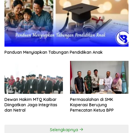
Panduan Menyiapkan Tabungan Pendidikan Anak
Dewan Hakim MTQ Kalbar
Permasalahan di SMK
Diingatkan Jaga Integritas
Koperasi Berujung
dan Netral
Pemecatan Ketua BPP
Selengkapnya