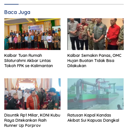
Baca Juga
Kalbar Tuan Rumah
Kalbar Semakin Panas, OMC
Silaturahmi Akbar Lintas
Hujan Buatan Tidak Bisa
Tokoh FPK se-Kalimantan
Dilakukan
Disuntik Rp1 Miliar, KONI Kubu
Ratusan Kapal Kandas
Raya Ditekankan Raih
Akibat Sui Kapuas Dangkal
Runner Up Porprov