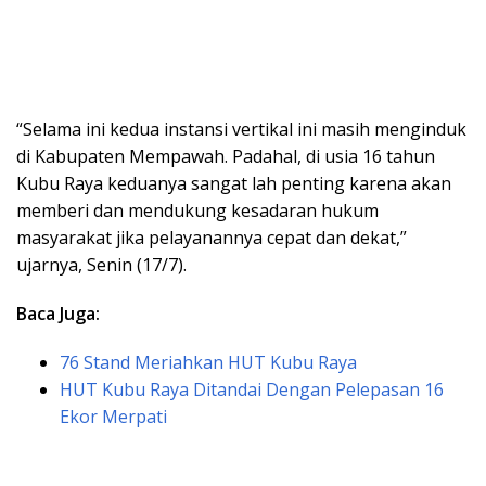
“Selama ini kedua instansi vertikal ini masih menginduk
di Kabupaten Mempawah. Padahal, di usia 16 tahun
Kubu Raya keduanya sangat lah penting karena akan
memberi dan mendukung kesadaran hukum
masyarakat jika pelayanannya cepat dan dekat,”
ujarnya, Senin (17/7).
Baca Juga:
76 Stand Meriahkan HUT Kubu Raya
HUT Kubu Raya Ditandai Dengan Pelepasan 16
Ekor Merpati