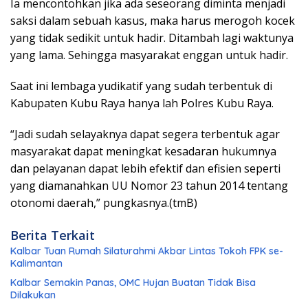
Ia mencontohkan jika ada seseorang diminta menjadi
saksi dalam sebuah kasus, maka harus merogoh kocek
yang tidak sedikit untuk hadir. Ditambah lagi waktunya
yang lama. Sehingga masyarakat enggan untuk hadir.
Saat ini lembaga yudikatif yang sudah terbentuk di
Kabupaten Kubu Raya hanya lah Polres Kubu Raya.
“Jadi sudah selayaknya dapat segera terbentuk agar
masyarakat dapat meningkat kesadaran hukumnya
dan pelayanan dapat lebih efektif dan efisien seperti
yang diamanahkan UU Nomor 23 tahun 2014 tentang
otonomi daerah,” pungkasnya.(tmB)
Berita Terkait
Kalbar Tuan Rumah Silaturahmi Akbar Lintas Tokoh FPK se-
Kalimantan
Kalbar Semakin Panas, OMC Hujan Buatan Tidak Bisa
Dilakukan