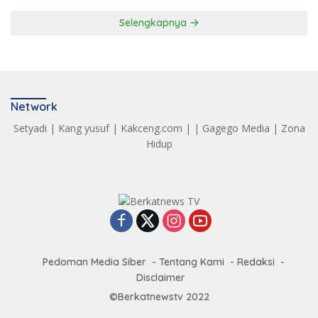
Selengkapnya
Network
Setyadi
|
Kang yusuf
|
Kakceng.com
| |
Gagego Media
|
Zona
Hidup
Pedoman Media Siber
Tentang Kami
Redaksi
Disclaimer
©Berkatnewstv 2022