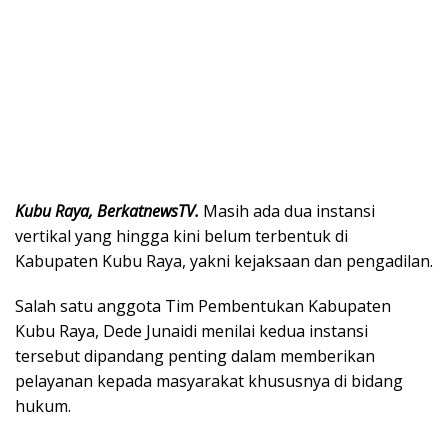
Kubu Raya, BerkatnewsTV.
Masih ada dua instansi
vertikal yang hingga kini belum terbentuk di
Kabupaten Kubu Raya, yakni kejaksaan dan pengadilan.
Salah satu anggota Tim Pembentukan Kabupaten
Kubu Raya, Dede Junaidi menilai kedua instansi
tersebut dipandang penting dalam memberikan
pelayanan kepada masyarakat khususnya di bidang
hukum.