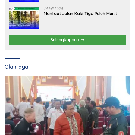
14 Juli 2026
Manfaat Jalan Kaki Tiga Puluh Menit
Selengkapnya
Olahraga