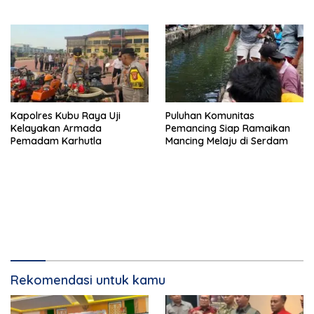
Kapolres Kubu Raya Uji
Puluhan Komunitas
Kelayakan Armada
Pemancing Siap Ramaikan
Pemadam Karhutla
Mancing Melaju di Serdam
Rekomendasi untuk kamu