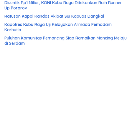
Disuntik Rp1 Miliar, KONI Kubu Raya Ditekankan Raih Runner
Up Porprov
Ratusan Kapal Kandas Akibat Sui Kapuas Dangkal
Kapolres Kubu Raya Uji Kelayakan Armada Pemadam
Karhutla
Puluhan Komunitas Pemancing Siap Ramaikan Mancing Melaju
di Serdam