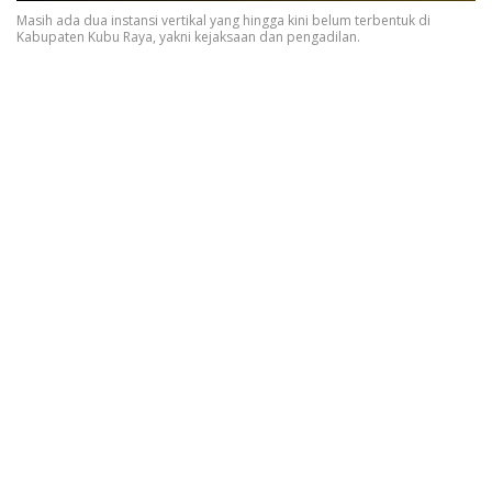
Masih ada dua instansi vertikal yang hingga kini belum terbentuk di
Kabupaten Kubu Raya, yakni kejaksaan dan pengadilan.