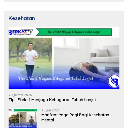
Kesehatan
1 Agustus 2026
Tips Efektif Menjaga Kebugaran Tubuh Lanjut
18 Juli 2026
Manfaat Yoga Pagi Bagi Kesehatan
Mental