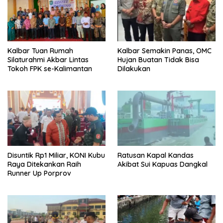
Kalbar Tuan Rumah
Kalbar Semakin Panas, OMC
Silaturahmi Akbar Lintas
Hujan Buatan Tidak Bisa
Tokoh FPK se-Kalimantan
Dilakukan
Disuntik Rp1 Miliar, KONI Kubu
Ratusan Kapal Kandas
Raya Ditekankan Raih
Akibat Sui Kapuas Dangkal
Runner Up Porprov