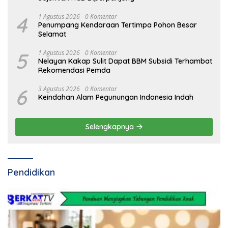
4
1 Agustus 2026
0 Komentar
Penumpang Kendaraan Tertimpa Pohon Besar
Selamat
5
1 Agustus 2026
0 Komentar
Nelayan Kakap Sulit Dapat BBM Subsidi Terhambat
Rekomendasi Pemda
6
3 Agustus 2026
0 Komentar
Keindahan Alam Pegunungan Indonesia Indah
Selengkapnya
Pendidikan