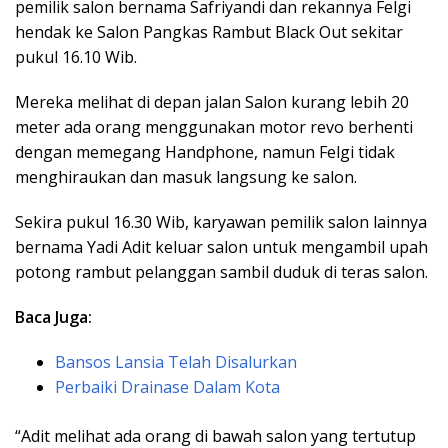
pemilik salon bernama Safriyandi dan rekannya Felgi
hendak ke Salon Pangkas Rambut Black Out sekitar
pukul 16.10 Wib.
Mereka melihat di depan jalan Salon kurang lebih 20
meter ada orang menggunakan motor revo berhenti
dengan memegang Handphone, namun Felgi tidak
menghiraukan dan masuk langsung ke salon.
Sekira pukul 16.30 Wib, karyawan pemilik salon lainnya
bernama Yadi Adit keluar salon untuk mengambil upah
potong rambut pelanggan sambil duduk di teras salon.
Baca Juga:
Bansos Lansia Telah Disalurkan
Perbaiki Drainase Dalam Kota
“Adit melihat ada orang di bawah salon yang tertutup