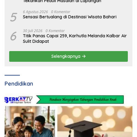
Tekankan Peduli Masalah di Lapangan
5
6 Agustus 2026
0 Komentar
Sensasi Bertualang di Destinasi Wisata Bahari
6
30 Juli 2026
0 Komentar
Titik Panas Capai 259, Karhutla Melanda Kalbar Air
Sulit Didapat
Selengkapnya
Pendidikan