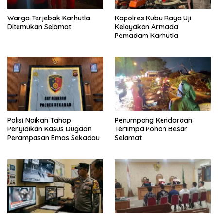
Warga Terjebak Karhutla
Kapolres Kubu Raya Uji
Ditemukan Selamat
Kelayakan Armada
Pemadam Karhutla
Polisi Naikan Tahap
Penumpang Kendaraan
Penyidikan Kasus Dugaan
Tertimpa Pohon Besar
Perampasan Emas Sekadau
Selamat