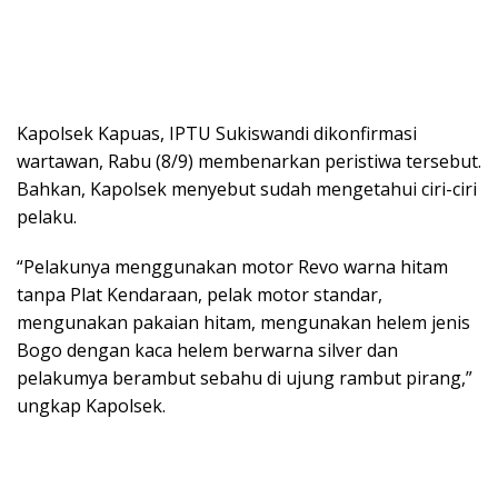
Kapolsek Kapuas, IPTU Sukiswandi dikonfirmasi
wartawan, Rabu (8/9) membenarkan peristiwa tersebut.
Bahkan, Kapolsek menyebut sudah mengetahui ciri-ciri
pelaku.
“Pelakunya menggunakan motor Revo warna hitam
tanpa Plat Kendaraan, pelak motor standar,
mengunakan pakaian hitam, mengunakan helem jenis
Bogo dengan kaca helem berwarna silver dan
pelakumya berambut sebahu di ujung rambut pirang,”
ungkap Kapolsek.