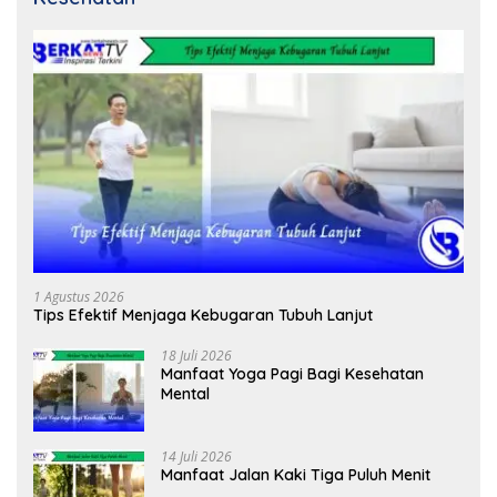
1 Agustus 2026
Tips Efektif Menjaga Kebugaran Tubuh Lanjut
18 Juli 2026
Manfaat Yoga Pagi Bagi Kesehatan
Mental
14 Juli 2026
Manfaat Jalan Kaki Tiga Puluh Menit