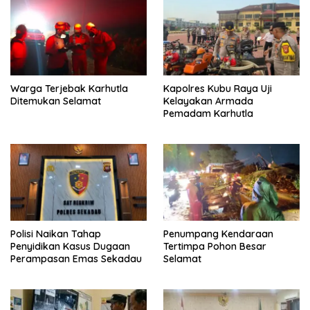
Warga Terjebak Karhutla
Kapolres Kubu Raya Uji
Ditemukan Selamat
Kelayakan Armada
Pemadam Karhutla
Polisi Naikan Tahap
Penumpang Kendaraan
Penyidikan Kasus Dugaan
Tertimpa Pohon Besar
Perampasan Emas Sekadau
Selamat