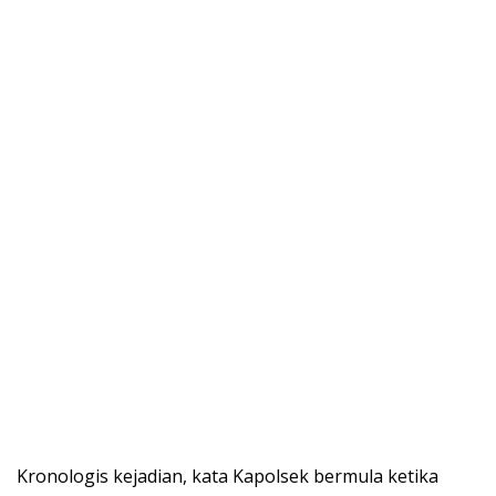
Kronologis kejadian, kata Kapolsek bermula ketika