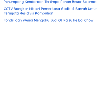
Penumpang Kendaraan Tertimpa Pohon Besar Selamat
CCTV Bongkar Misteri Pemerkosa Gadis di Bawah Umur.
Ternyata Residivis Kambuhan
Fondri dan Wendi Mengaku Jual Oli Palsu ke Edi Chow