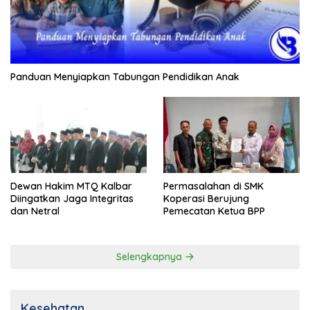
Panduan Menyiapkan Tabungan Pendidikan Anak
Dewan Hakim MTQ Kalbar
Permasalahan di SMK
Diingatkan Jaga Integritas
Koperasi Berujung
dan Netral
Pemecatan Ketua BPP
Selengkapnya
Kesehatan