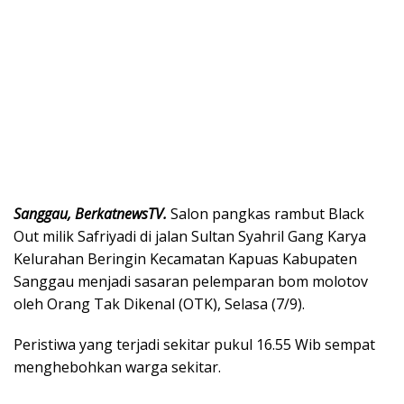
Sanggau, BerkatnewsTV.
Salon pangkas rambut Black
Out milik Safriyadi di jalan Sultan Syahril Gang Karya
Kelurahan Beringin Kecamatan Kapuas Kabupaten
Sanggau menjadi sasaran pelemparan bom molotov
oleh Orang Tak Dikenal (OTK), Selasa (7/9).
Peristiwa yang terjadi sekitar pukul 16.55 Wib sempat
menghebohkan warga sekitar.