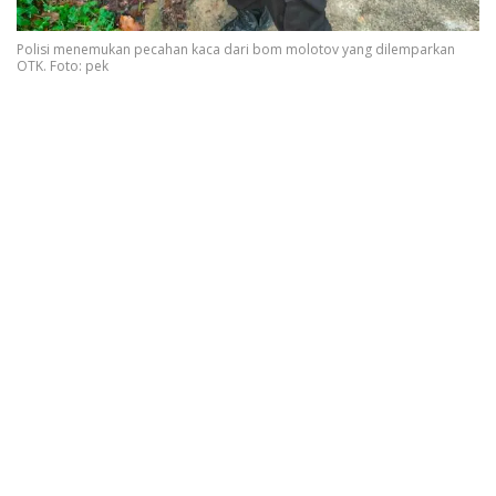
Polisi menemukan pecahan kaca dari bom molotov yang dilemparkan
OTK. Foto: pek