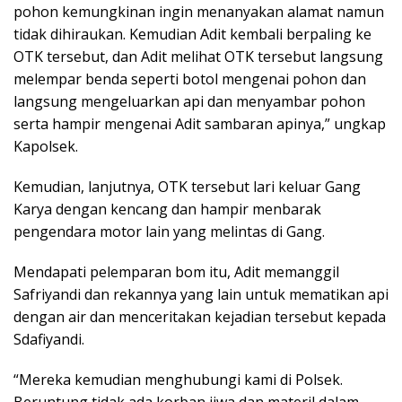
pohon kemungkinan ingin menanyakan alamat namun
tidak dihiraukan. Kemudian Adit kembali berpaling ke
OTK tersebut, dan Adit melihat OTK tersebut langsung
melempar benda seperti botol mengenai pohon dan
langsung mengeluarkan api dan menyambar pohon
serta hampir mengenai Adit sambaran apinya,” ungkap
Kapolsek.
Kemudian, lanjutnya, OTK tersebut lari keluar Gang
Karya dengan kencang dan hampir menbarak
pengendara motor lain yang melintas di Gang.
Mendapati pelemparan bom itu, Adit memanggil
Safriyandi dan rekannya yang lain untuk mematikan api
dengan air dan menceritakan kejadian tersebut kepada
Sdafiyandi.
“Mereka kemudian menghubungi kami di Polsek.