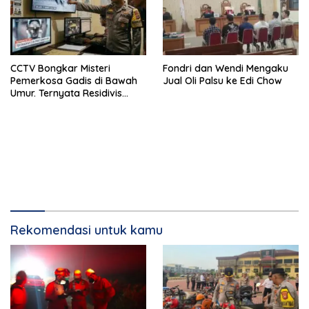
CCTV Bongkar Misteri
Fondri dan Wendi Mengaku
Pemerkosa Gadis di Bawah
Jual Oli Palsu ke Edi Chow
Umur. Ternyata Residivis
Kambuhan
Rekomendasi untuk kamu