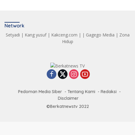
Network
Setyadi
|
Kang yusuf
|
Kakceng.com
| |
Gagego Media
|
Zona
Hidup
Pedoman Media Siber
Tentang Kami
Redaksi
Disclaimer
©Berkatnewstv 2022