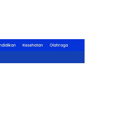
ndidikan
Kesehatan
Olahraga