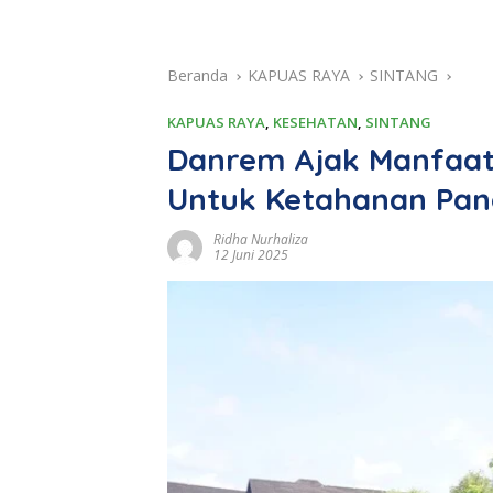
Beranda
KAPUAS RAYA
SINTANG
KAPUAS RAYA
,
KESEHATAN
,
SINTANG
Danrem Ajak Manfaa
Untuk Ketahanan Pa
Ridha Nurhaliza
12 Juni 2025