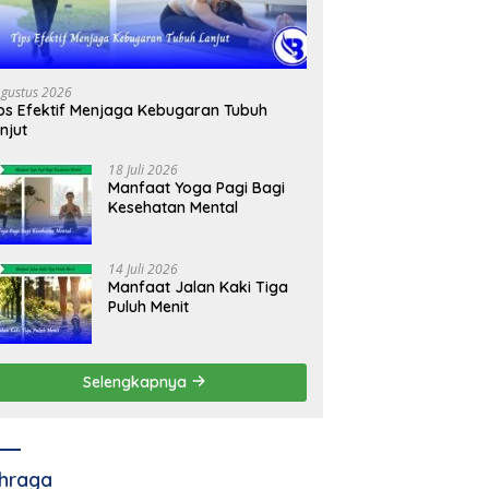
Agustus 2026
ps Efektif Menjaga Kebugaran Tubuh
njut
18 Juli 2026
Manfaat Yoga Pagi Bagi
Kesehatan Mental
14 Juli 2026
Manfaat Jalan Kaki Tiga
Puluh Menit
Selengkapnya
hraga