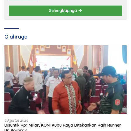
Selengkapnya
Olahraga
6 Agustus 2026
Disuntik Rp1 Miliar, KONI Kubu Raya Ditekankan Raih Runner
Up Porprov