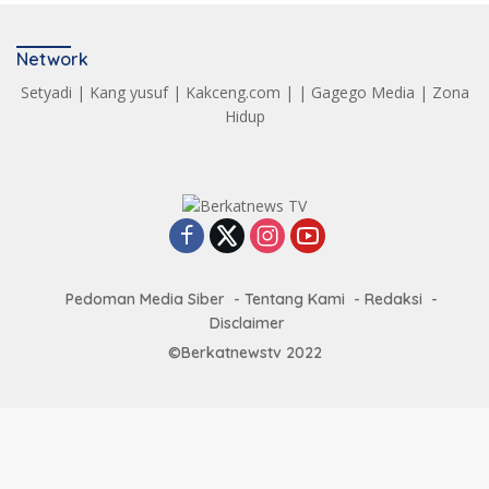
Network
Setyadi
|
Kang yusuf
|
Kakceng.com
| |
Gagego Media
|
Zona
Hidup
Pedoman Media Siber
Tentang Kami
Redaksi
Disclaimer
©Berkatnewstv 2022