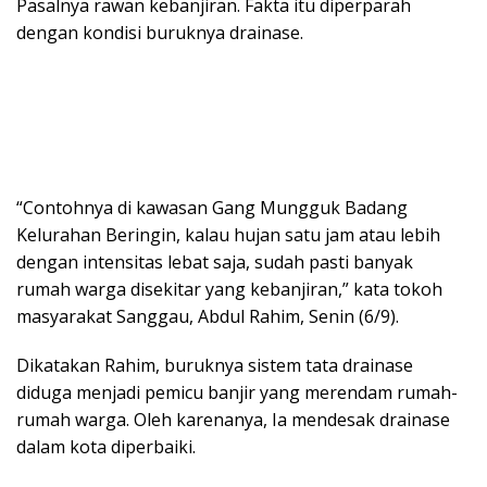
Pasalnya rawan kebanjiran. Fakta itu diperparah
dengan kondisi buruknya drainase.
“Contohnya di kawasan Gang Mungguk Badang
Kelurahan Beringin, kalau hujan satu jam atau lebih
dengan intensitas lebat saja, sudah pasti banyak
rumah warga disekitar yang kebanjiran,” kata tokoh
masyarakat Sanggau, Abdul Rahim, Senin (6/9).
Dikatakan Rahim, buruknya sistem tata drainase
diduga menjadi pemicu banjir yang merendam rumah-
rumah warga. Oleh karenanya, Ia mendesak drainase
dalam kota diperbaiki.