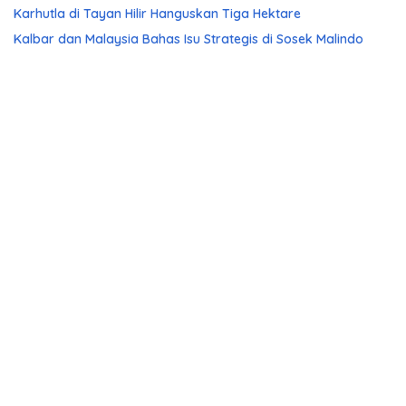
Karhutla di Tayan Hilir Hanguskan Tiga Hektare
Kalbar dan Malaysia Bahas Isu Strategis di Sosek Malindo