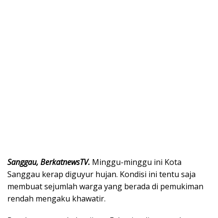
Sanggau, BerkatnewsTV.
Minggu-minggu ini Kota
Sanggau kerap diguyur hujan. Kondisi ini tentu saja
membuat sejumlah warga yang berada di pemukiman
rendah mengaku khawatir.