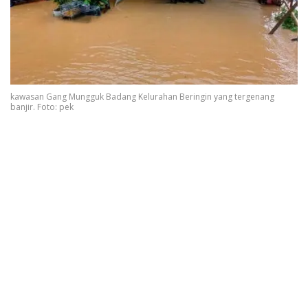
kawasan Gang Mungguk Badang Kelurahan Beringin yang tergenang
banjir. Foto: pek