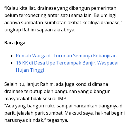
“Kalau kita liat, drainase yang dibangun pemerintah
belum terconecting antar satu sama lain. Belum lagi
adanya sumbatan-sumbatan akibat kecilnya drainase,”
ungkap Rahim sapaan akrabnya.
Baca Juga:
Rumah Warga di Turunan Semboja Kebanjiran
16 KK di Desa Upe Terdampak Banjir. Waspadai
Hujan Tinggi
Selain itu, lanjut Rahim, ada juga kondisi dimana
drainase tertutup oleh bangunan yang dibangun
masyarakat tidak sesuai IMB.
“Ada yang bangun ruko sampai nancapkan tiangmya di
parit, jelaslah parit sumbat. Maksud saya, hal-hal begini
harusnya ditindak,” tegasnya.