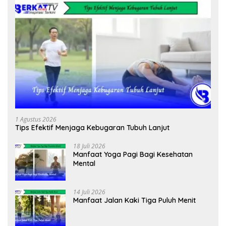
1 Agustus 2026
Tips Efektif Menjaga Kebugaran Tubuh Lanjut
18 Juli 2026
Manfaat Yoga Pagi Bagi Kesehatan
Mental
14 Juli 2026
Manfaat Jalan Kaki Tiga Puluh Menit