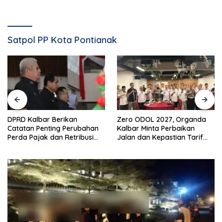
Satpol PP Kota Pontianak
DPRD Kalbar Berikan
Zero ODOL 2027, Organda
Catatan Penting Perubahan
Kalbar Minta Perbaikan
Perda Pajak dan Retribusi
Jalan dan Kepastian Tarif
Daerah
Angkutan