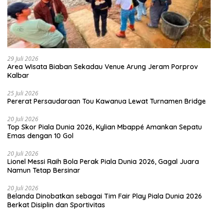
29 Juli 2026
Area Wisata Biaban Sekadau Venue Arung Jeram Porprov
Kalbar
25 Juli 2026
Pererat Persaudaraan Tou Kawanua Lewat Turnamen Bridge
20 Juli 2026
Top Skor Piala Dunia 2026, Kylian Mbappé Amankan Sepatu
Emas dengan 10 Gol
20 Juli 2026
Lionel Messi Raih Bola Perak Piala Dunia 2026, Gagal Juara
Namun Tetap Bersinar
20 Juli 2026
Belanda Dinobatkan sebagai Tim Fair Play Piala Dunia 2026
Berkat Disiplin dan Sportivitas