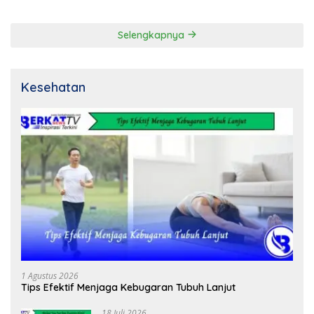
Selengkapnya
Kesehatan
1 Agustus 2026
Tips Efektif Menjaga Kebugaran Tubuh Lanjut
18 Juli 2026