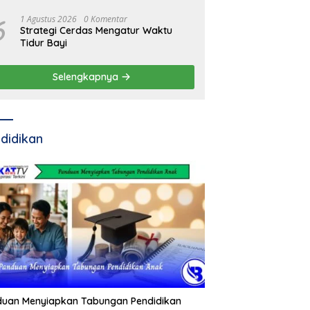
6
1 Agustus 2026
0 Komentar
Strategi Cerdas Mengatur Waktu
Tidur Bayi
Selengkapnya
didikan
duan Menyiapkan Tabungan Pendidikan