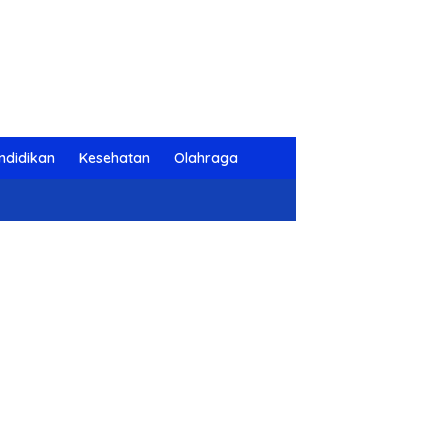
ndidikan
Kesehatan
Olahraga