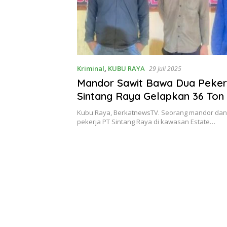
Kriminal
,
KUBU RAYA
29 Juli 2025
Mandor Sawit Bawa Dua Peker
Sintang Raya Gelapkan 36 Ton
Kubu Raya, BerkatnewsTV. Seorang mandor dan
pekerja PT Sintang Raya di kawasan Estate…