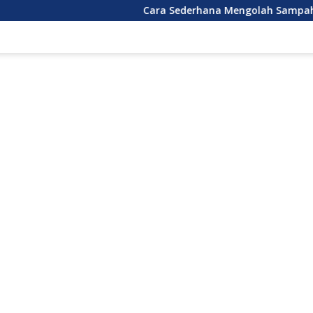
Cara Sederhana Mengolah Sampah Plastik Ru