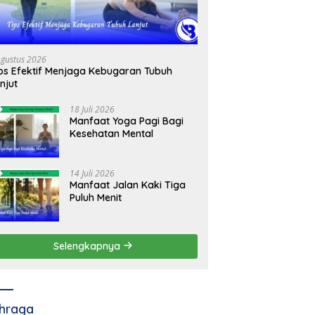
Agustus 2026
ps Efektif Menjaga Kebugaran Tubuh
njut
18 Juli 2026
Manfaat Yoga Pagi Bagi
Kesehatan Mental
14 Juli 2026
Manfaat Jalan Kaki Tiga
Puluh Menit
Selengkapnya
hraga