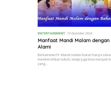
ENTERTAINMENT
10 Desember 2024
Manfaat Mandi Malam dengan
Alami
BerkatnewsTV. Mandi malam bukan hanya seka
membersihkan tubuh, tetapi juga bisa menjadi 
yang…