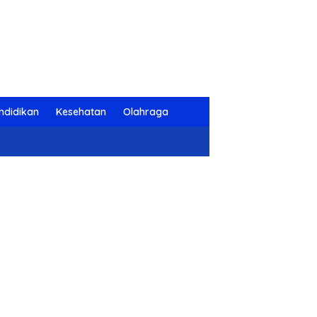
ndidikan
Kesehatan
Olahraga