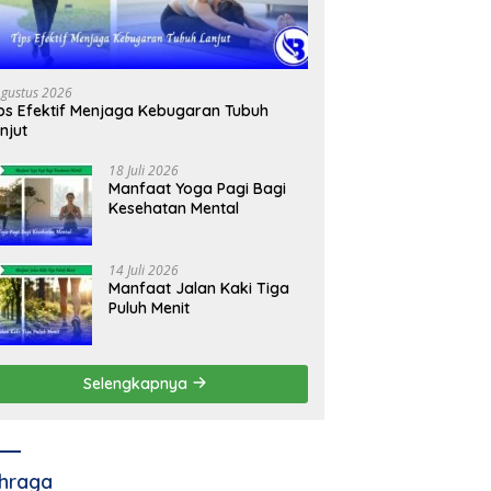
Agustus 2026
ps Efektif Menjaga Kebugaran Tubuh
njut
18 Juli 2026
Manfaat Yoga Pagi Bagi
Kesehatan Mental
14 Juli 2026
Manfaat Jalan Kaki Tiga
Puluh Menit
Selengkapnya
hraga