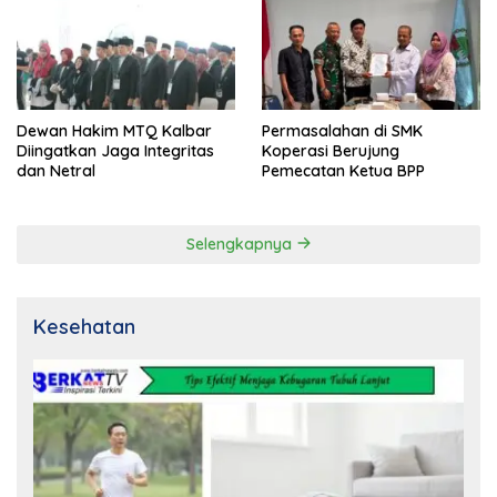
Dewan Hakim MTQ Kalbar
Permasalahan di SMK
Diingatkan Jaga Integritas
Koperasi Berujung
dan Netral
Pemecatan Ketua BPP
Selengkapnya
Kesehatan