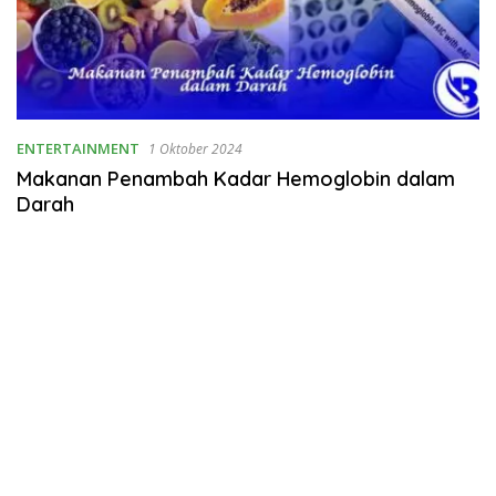
ENTERTAINMENT
1 Oktober 2024
Makanan Penambah Kadar Hemoglobin dalam
Darah