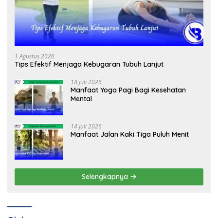
1 Agustus 2026
Tips Efektif Menjaga Kebugaran Tubuh Lanjut
18 Juli 2026
Manfaat Yoga Pagi Bagi Kesehatan
Mental
14 Juli 2026
Manfaat Jalan Kaki Tiga Puluh Menit
Selengkapnya