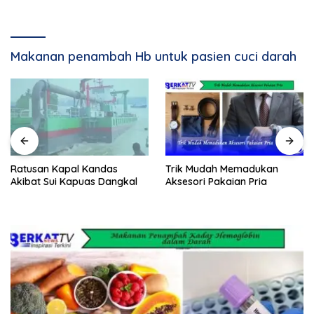
Makanan penambah Hb untuk pasien cuci darah
Ratusan Kapal Kandas
Trik Mudah Memadukan
Akibat Sui Kapuas Dangkal
Aksesori Pakaian Pria