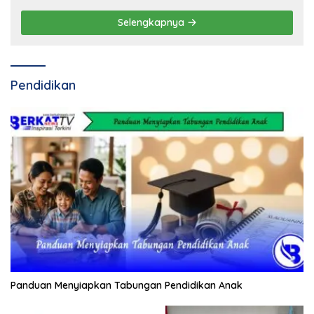
Selengkapnya
Pendidikan
Panduan Menyiapkan Tabungan Pendidikan Anak