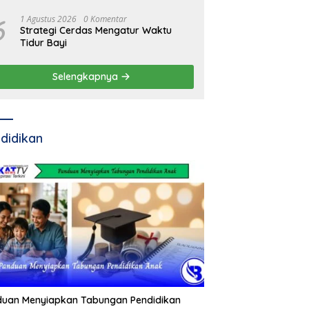
6
1 Agustus 2026
0 Komentar
Strategi Cerdas Mengatur Waktu
Tidur Bayi
Selengkapnya
didikan
duan Menyiapkan Tabungan Pendidikan