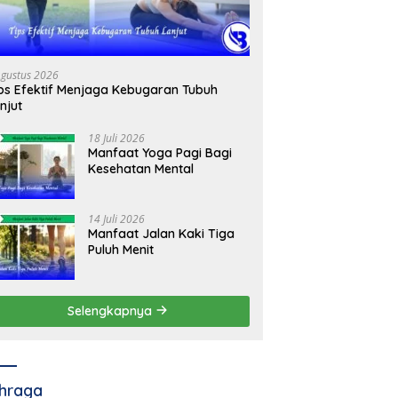
Agustus 2026
ps Efektif Menjaga Kebugaran Tubuh
njut
18 Juli 2026
Manfaat Yoga Pagi Bagi
Kesehatan Mental
14 Juli 2026
Manfaat Jalan Kaki Tiga
Puluh Menit
Selengkapnya
hraga