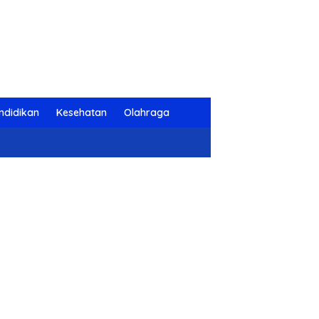
ndidikan
Kesehatan
Olahraga