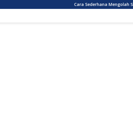
Cara Sederhana Mengolah Sampah Plas