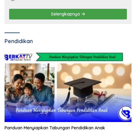
Selengkapnya
Pendidikan
Panduan Menyiapkan Tabungan Pendidikan Anak