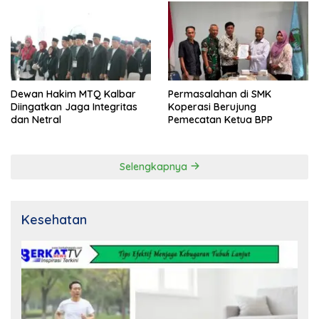
Dewan Hakim MTQ Kalbar
Permasalahan di SMK
Diingatkan Jaga Integritas
Koperasi Berujung
dan Netral
Pemecatan Ketua BPP
Selengkapnya
Kesehatan