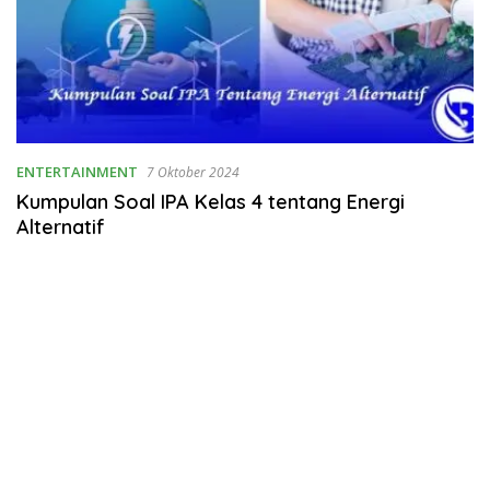
ENTERTAINMENT
7 Oktober 2024
Kumpulan Soal IPA Kelas 4 tentang Energi
Alternatif