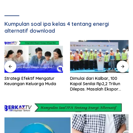
Kumpulan soal ipa kelas 4 tentang energi
alternatif download
Strategi Efektif Mengatur
Dimulai dari Kalbar, 100
Keuangan Keluarga Muda
Kapal Senilai Rp2,2 Triliun
Dilepas. Masalah Ekspor
Logam Tanah Jarang
Terselesaikan.