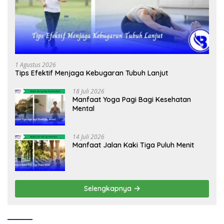
1 Agustus 2026
Tips Efektif Menjaga Kebugaran Tubuh Lanjut
18 Juli 2026
Manfaat Yoga Pagi Bagi Kesehatan
Mental
14 Juli 2026
Manfaat Jalan Kaki Tiga Puluh Menit
Selengkapnya