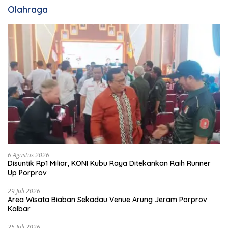
Olahraga
6 Agustus 2026
Disuntik Rp1 Miliar, KONI Kubu Raya Ditekankan Raih Runner
Up Porprov
29 Juli 2026
Area Wisata Biaban Sekadau Venue Arung Jeram Porprov
Kalbar
25 Juli 2026