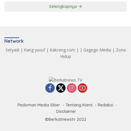
Selengkapnya
Network
Setyadi
|
Kang yusuf
|
Kakceng.com
| |
Gagego Media
|
Zona
Hidup
Pedoman Media Siber
Tentang Kami
Redaksi
Disclaimer
©Berkatnewstv 2022