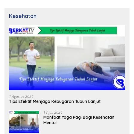
Kesehatan
1 Agustus 2026
Tips Efektif Menjaga Kebugaran Tubuh Lanjut
18 Juli 2026
Manfaat Yoga Pagi Bagi Kesehatan
Mental