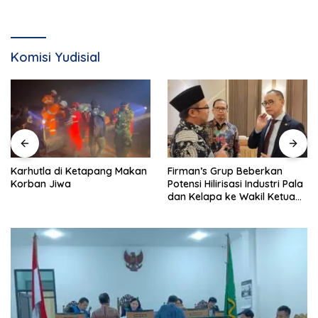
Komisi Yudisial
Karhutla di Ketapang Makan
Firman’s Grup Beberkan
Korban Jiwa
Potensi Hilirisasi Industri Pala
dan Kelapa ke Wakil Ketua
MPR