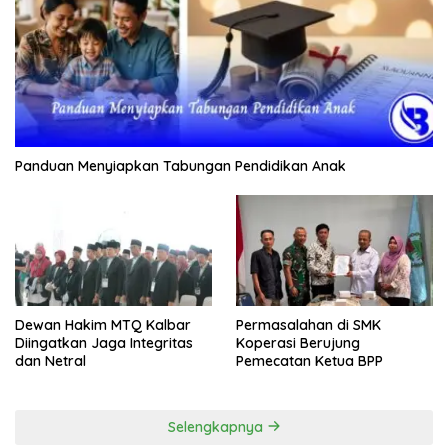
Panduan Menyiapkan Tabungan Pendidikan Anak
Dewan Hakim MTQ Kalbar
Permasalahan di SMK
Diingatkan Jaga Integritas
Koperasi Berujung
dan Netral
Pemecatan Ketua BPP
Selengkapnya