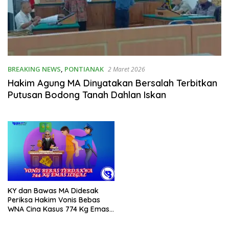
BREAKING NEWS
,
PONTIANAK
2 Maret 2026
Hakim Agung MA Dinyatakan Bersalah Terbitkan
Putusan Bodong Tanah Dahlan Iskan
KY dan Bawas MA Didesak
Periksa Hakim Vonis Bebas
WNA Cina Kasus 774 Kg Emas
Ilegal