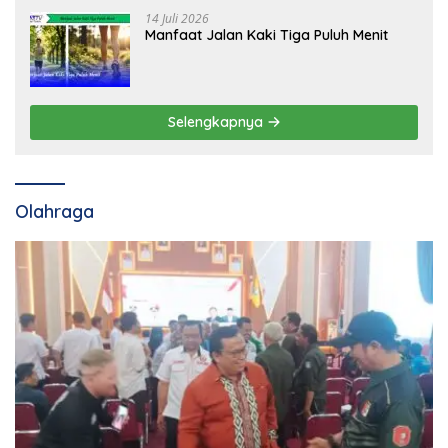
14 Juli 2026
Manfaat Jalan Kaki Tiga Puluh Menit
Selengkapnya
Olahraga