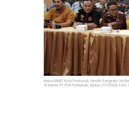
Ketua MABT Kota Pontianak, Hendri Pangestu Lim Be
di Kantor PT PLN Pontianak, Selasa (7/7/2026). Foto: