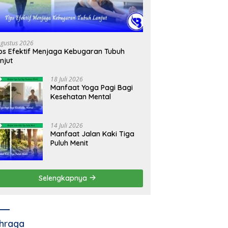
Agustus 2026
ps Efektif Menjaga Kebugaran Tubuh
njut
18 Juli 2026
Manfaat Yoga Pagi Bagi
Kesehatan Mental
14 Juli 2026
Manfaat Jalan Kaki Tiga
Puluh Menit
Selengkapnya
hraga