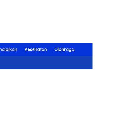
ndidikan
Kesehatan
Olahraga