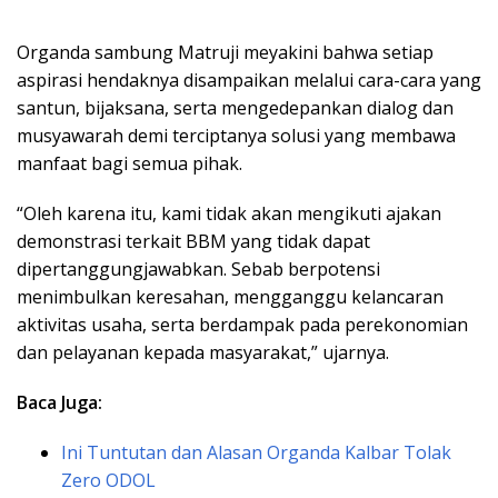
Organda sambung Matruji meyakini bahwa setiap
aspirasi hendaknya disampaikan melalui cara-cara yang
santun, bijaksana, serta mengedepankan dialog dan
musyawarah demi terciptanya solusi yang membawa
manfaat bagi semua pihak.
“Oleh karena itu, kami tidak akan mengikuti ajakan
demonstrasi terkait BBM yang tidak dapat
dipertanggungjawabkan. Sebab berpotensi
menimbulkan keresahan, mengganggu kelancaran
aktivitas usaha, serta berdampak pada perekonomian
dan pelayanan kepada masyarakat,” ujarnya.
Baca Juga:
Ini Tuntutan dan Alasan Organda Kalbar Tolak
Zero ODOL