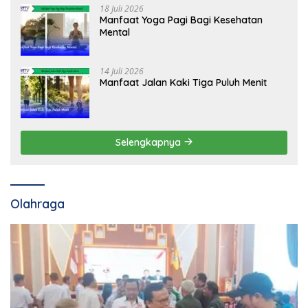
18 Juli 2026
Manfaat Yoga Pagi Bagi Kesehatan
Mental
14 Juli 2026
Manfaat Jalan Kaki Tiga Puluh Menit
Selengkapnya
Olahraga