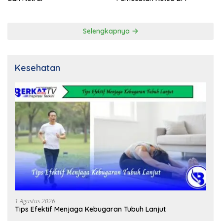
Selengkapnya
Kesehatan
1 Agustus 2026
Tips Efektif Menjaga Kebugaran Tubuh Lanjut