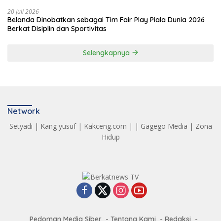
20 Juli 2026
Belanda Dinobatkan sebagai Tim Fair Play Piala Dunia 2026
Berkat Disiplin dan Sportivitas
Selengkapnya
Network
Setyadi
|
Kang yusuf
|
Kakceng.com
| |
Gagego Media
|
Zona
Hidup
Pedoman Media Siber
Tentang Kami
Redaksi