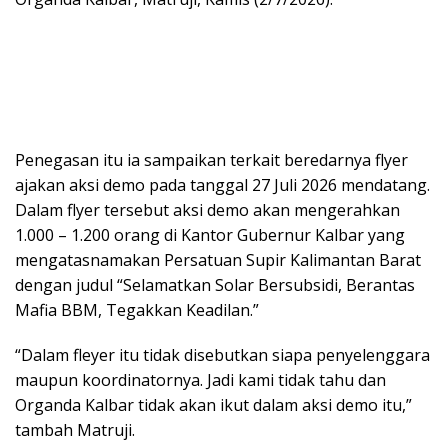
Penegasan itu ia sampaikan terkait beredarnya flyer
ajakan aksi demo pada tanggal 27 Juli 2026 mendatang.
Dalam flyer tersebut aksi demo akan mengerahkan
1.000 – 1.200 orang di Kantor Gubernur Kalbar yang
mengatasnamakan Persatuan Supir Kalimantan Barat
dengan judul “Selamatkan Solar Bersubsidi, Berantas
Mafia BBM, Tegakkan Keadilan.”
“Dalam fleyer itu tidak disebutkan siapa penyelenggara
maupun koordinatornya. Jadi kami tidak tahu dan
Organda Kalbar tidak akan ikut dalam aksi demo itu,”
tambah Matruji.