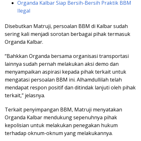
Organda Kalbar Siap Bersih-Bersih Praktik BBM
Ilegal
Disebutkan Matruji, persoalan BBM di Kalbar sudah
sering kali menjadi sorotan berbagai pihak termasuk
Organda Kalbar.
“Bahkkan Organda bersama organisasi transportasi
lainnya sudah pernah melakukan aksi demo dan
menyampaikan aspirasi kepada pihak terkait untuk
mengatasi persoalan BBM ini. Alhamdullilah telah
mendapat respon positif dan ditindak lanjuti oleh pihak
terkait,” jelasnya.
Terkait penyimpangan BBM, Matruji menyatakan
Organda Kalbar mendukung sepenuhnya pihak
kepolisian untuk melakukan penegakan hukum
terhadap oknum-oknum yang melakukannya.