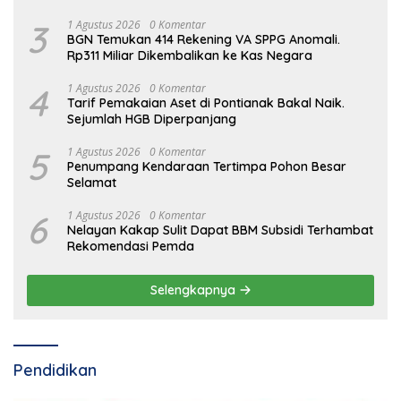
3
1 Agustus 2026
0 Komentar
BGN Temukan 414 Rekening VA SPPG Anomali.
Rp311 Miliar Dikembalikan ke Kas Negara
4
1 Agustus 2026
0 Komentar
Tarif Pemakaian Aset di Pontianak Bakal Naik.
Sejumlah HGB Diperpanjang
5
1 Agustus 2026
0 Komentar
Penumpang Kendaraan Tertimpa Pohon Besar
Selamat
6
1 Agustus 2026
0 Komentar
Nelayan Kakap Sulit Dapat BBM Subsidi Terhambat
Rekomendasi Pemda
Selengkapnya
Pendidikan