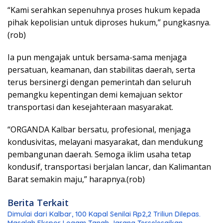
“Kami serahkan sepenuhnya proses hukum kepada
pihak kepolisian untuk diproses hukum,” pungkasnya.
(rob)
Ia pun mengajak untuk bersama-sama menjaga
persatuan, keamanan, dan stabilitas daerah, serta
terus bersinergi dengan pemerintah dan seluruh
pemangku kepentingan demi kemajuan sektor
transportasi dan kesejahteraan masyarakat.
“ORGANDA Kalbar bersatu, profesional, menjaga
kondusivitas, melayani masyarakat, dan mendukung
pembangunan daerah. Semoga iklim usaha tetap
kondusif, transportasi berjalan lancar, dan Kalimantan
Barat semakin maju,” harapnya.(rob)
Berita Terkait
Dimulai dari Kalbar, 100 Kapal Senilai Rp2,2 Triliun Dilepas.