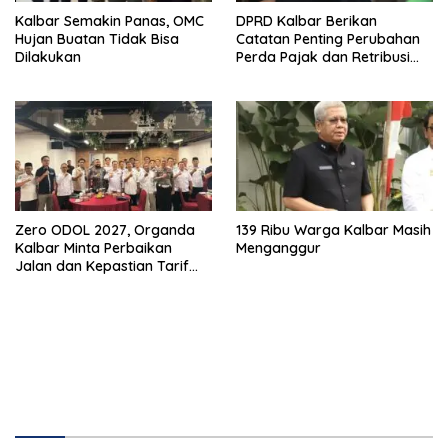
Kalbar Semakin Panas, OMC
DPRD Kalbar Berikan
Hujan Buatan Tidak Bisa
Catatan Penting Perubahan
Dilakukan
Perda Pajak dan Retribusi
Daerah
Zero ODOL 2027, Organda
139 Ribu Warga Kalbar Masih
Kalbar Minta Perbaikan
Menganggur
Jalan dan Kepastian Tarif
Angkutan