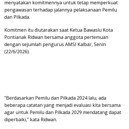
menyatakan komitmennya untuk tetap memperkuat
pengawasan terhadap jalannya pelaksanaan Pemilu
dan Pilkada.
Komitmen itu diutarakan saat Ketua Bawaslu Kota
Pontianak Ridwan bersama anggota pertemuan
dengan sejumlah pengurus AMSI Kalbar, Senin
(22/6/2026).
“Berdasarkan Pemilu dan Pilkada 2024 lalu, ada
beberapa catatan yang menjadi evaluasi kita bersama
agar untuk Pemilu dan Pilkada 2029 mendatang dapat
diperbaiki,” kata Ridwan.