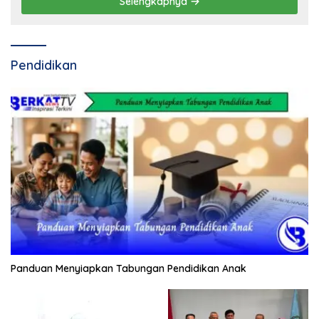
Selengkapnya
Pendidikan
Panduan Menyiapkan Tabungan Pendidikan Anak