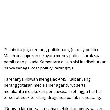
“Selain itu juga tentang politik uang (money politic).
Masih ada laporan ternyata money politic marak saat
pemilu dan pilkada. Sementara di lain sisi itu disebutkan
hanya sebagai cost politic,” terangnya.
Karenanya Ridwan mengajak AMSI Kalbar yang
beranggotakan media siber agar turut serta
membantu melakukan pengawasan sehingga hal-hal
tersebut tidak terulang di agenda politik mendatang.
“Dengan kita bersama-sama melakukan pengawasan