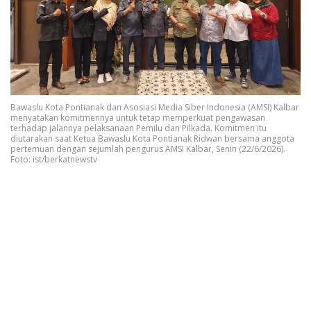
Bawaslu Kota Pontianak dan Asosiasi Media Siber Indonesia (AMSI) Kalbar
menyatakan komitmennya untuk tetap memperkuat pengawasan
terhadap jalannya pelaksanaan Pemilu dan Pilkada. Komitmen itu
diutarakan saat Ketua Bawaslu Kota Pontianak Ridwan bersama anggota
pertemuan dengan sejumlah pengurus AMSI Kalbar, Senin (22/6/2026).
Foto: ist/berkatnewstv