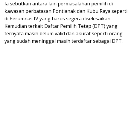
Ia sebutkan antara lain permasalahan pemilih di
kawasan perbatasan Pontianak dan Kubu Raya seperti
di Perumnas IV yang harus segera diselesaikan.
Kemudian terkait Daftar Pemilih Tetap (DPT) yang
ternyata masih belum valid dan akurat seperti orang
yang sudah meninggal masih terdaftar sebagai DPT.