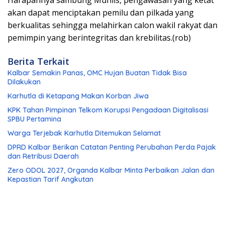
akan dapat menciptakan pemilu dan pilkada yang
berkualitas sehingga melahirkan calon wakil rakyat dan
pemimpin yang berintegritas dan krebilitas.(rob)
Berita Terkait
Kalbar Semakin Panas, OMC Hujan Buatan Tidak Bisa
Dilakukan
Karhutla di Ketapang Makan Korban Jiwa
KPK Tahan Pimpinan Telkom Korupsi Pengadaan Digitalisasi
SPBU Pertamina
Warga Terjebak Karhutla Ditemukan Selamat
DPRD Kalbar Berikan Catatan Penting Perubahan Perda Pajak
dan Retribusi Daerah
Zero ODOL 2027, Organda Kalbar Minta Perbaikan Jalan dan
Kepastian Tarif Angkutan