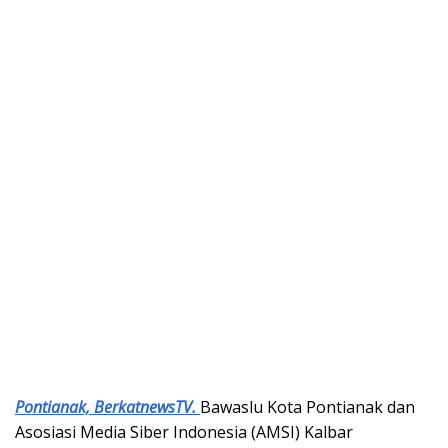
Pontianak, BerkatnewsTV.
Bawaslu Kota Pontianak dan
Asosiasi Media Siber Indonesia (AMSI) Kalbar