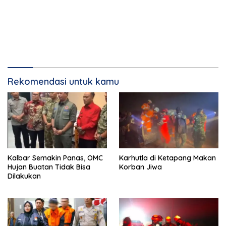
Rekomendasi untuk kamu
Kalbar Semakin Panas, OMC
Karhutla di Ketapang Makan
Hujan Buatan Tidak Bisa
Korban Jiwa
Dilakukan