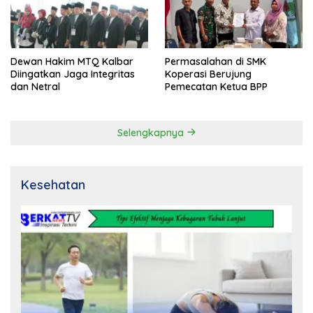
Dewan Hakim MTQ Kalbar
Permasalahan di SMK
Diingatkan Jaga Integritas
Koperasi Berujung
dan Netral
Pemecatan Ketua BPP
Selengkapnya
Kesehatan