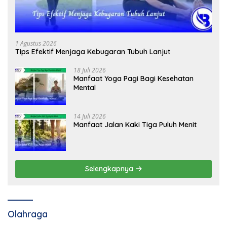
1 Agustus 2026
Tips Efektif Menjaga Kebugaran Tubuh Lanjut
18 Juli 2026
Manfaat Yoga Pagi Bagi Kesehatan
Mental
14 Juli 2026
Manfaat Jalan Kaki Tiga Puluh Menit
Selengkapnya
Olahraga