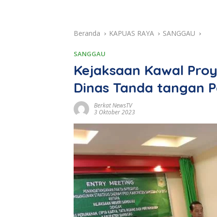
Beranda
KAPUAS RAYA
SANGGAU
SANGGAU
Kejaksaan Kawal Proy
Dinas Tanda tangan P
Berkat NewsTV
3 Oktober 2023