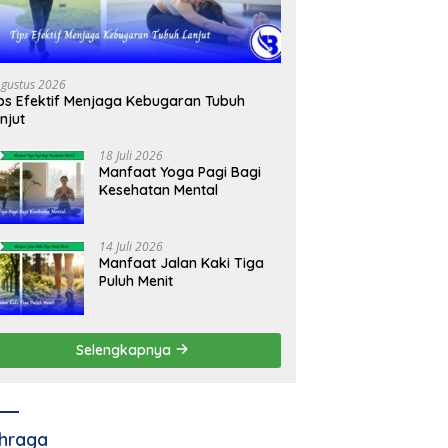
Agustus 2026
ps Efektif Menjaga Kebugaran Tubuh
njut
18 Juli 2026
Manfaat Yoga Pagi Bagi
Kesehatan Mental
14 Juli 2026
Manfaat Jalan Kaki Tiga
Puluh Menit
Selengkapnya
hraga