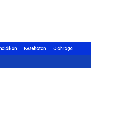
ndidikan
Kesehatan
Olahraga