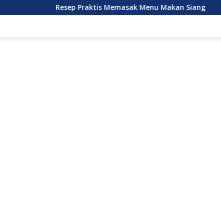
Resep Praktis Memasak Menu Makan Siang
Strategi 