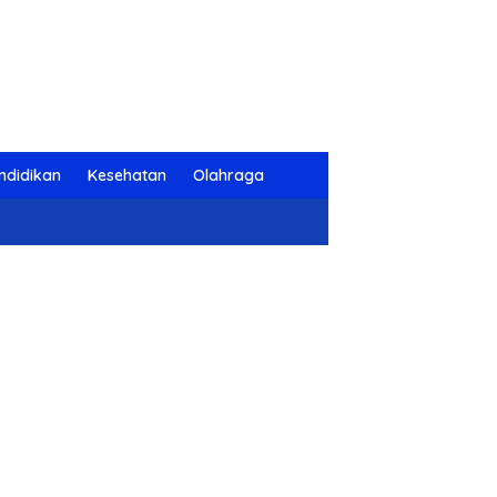
ndidikan
Kesehatan
Olahraga