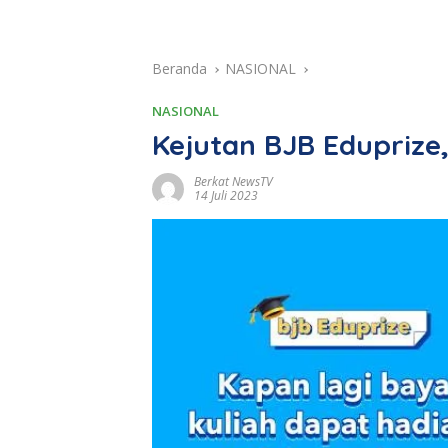
Beranda
NASIONAL
NASIONAL
Kejutan BJB Eduprize
Berkat NewsTV
14 Juli 2023