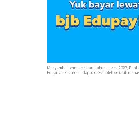
Menyambut semester baru tahun ajaran 2023, Bank 
Eduprize. Promo ini dapat diikuti oleh seluruh maha