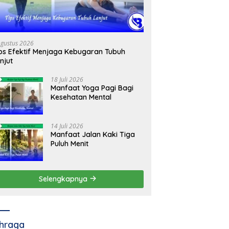
Agustus 2026
ps Efektif Menjaga Kebugaran Tubuh
njut
18 Juli 2026
Manfaat Yoga Pagi Bagi
Kesehatan Mental
14 Juli 2026
Manfaat Jalan Kaki Tiga
Puluh Menit
Selengkapnya
hraga