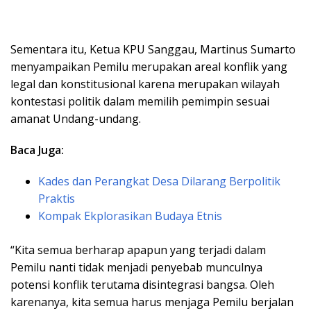
Sementara itu, Ketua KPU Sanggau, Martinus Sumarto
menyampaikan Pemilu merupakan areal konflik yang
legal dan konstitusional karena merupakan wilayah
kontestasi politik dalam memilih pemimpin sesuai
amanat Undang-undang.
Baca Juga:
Kades dan Perangkat Desa Dilarang Berpolitik
Praktis
Kompak Ekplorasikan Budaya Etnis
“Kita semua berharap apapun yang terjadi dalam
Pemilu nanti tidak menjadi penyebab munculnya
potensi konflik terutama disintegrasi bangsa. Oleh
karenanya, kita semua harus menjaga Pemilu berjalan