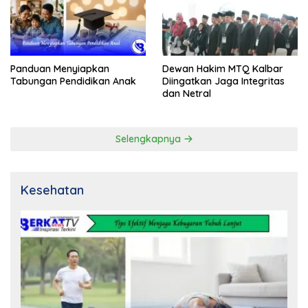
Panduan Menyiapkan
Dewan Hakim MTQ Kalbar
Tabungan Pendidikan Anak
Diingatkan Jaga Integritas
dan Netral
Selengkapnya
Kesehatan