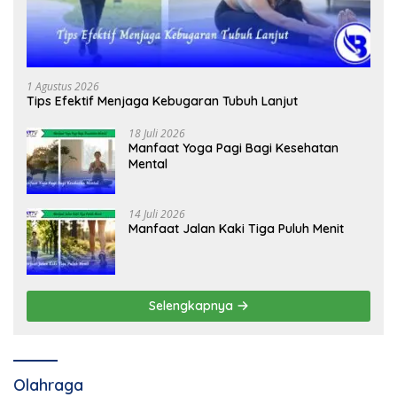
1 Agustus 2026
Tips Efektif Menjaga Kebugaran Tubuh Lanjut
18 Juli 2026
Manfaat Yoga Pagi Bagi Kesehatan
Mental
14 Juli 2026
Manfaat Jalan Kaki Tiga Puluh Menit
Selengkapnya
Olahraga