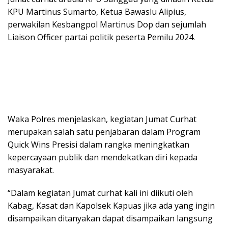
KPU Martinus Sumarto, Ketua Bawaslu Alipius,
perwakilan Kesbangpol Martinus Dop dan sejumlah
Liaison Officer partai politik peserta Pemilu 2024.
Waka Polres menjelaskan, kegiatan Jumat Curhat
merupakan salah satu penjabaran dalam Program
Quick Wins Presisi dalam rangka meningkatkan
kepercayaan publik dan mendekatkan diri kepada
masyarakat.
“Dalam kegiatan Jumat curhat kali ini diikuti oleh
Kabag, Kasat dan Kapolsek Kapuas jika ada yang ingin
disampaikan ditanyakan dapat disampaikan langsung