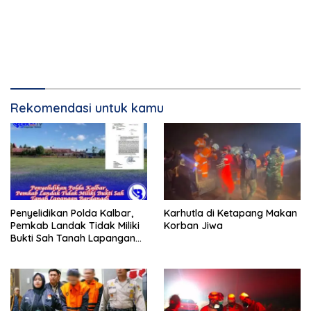
Rekomendasi untuk kamu
Penyelidikan Polda Kalbar,
Karhutla di Ketapang Makan
Pemkab Landak Tidak Miliki
Korban Jiwa
Bukti Sah Tanah Lapangan
Bardanadi