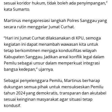
sesuai koridor hukum, tidak boleh ada penyimpangan,”
kata Sumarto.
Martinus mengapresiasi langkah Polres Sanggau yang
secara rutin menggelar Jumat Curhat.
“Hari ini Jumat Curhat dilaksanakan di KPU, semoga
kegiatan ini dapat menambah wawasan kita untuk
tetap berkomitmen menjaga kondusifitas wilayah
Kabupaten Sanggau. Jadikan areal konflik legal dalam
Pemilu sebagai unsur dalam memperkuat integrasi
bangsa kedepan,” ujarnya.
Sebagai penyelenggara Pemilu, Martinus berharap
dukungan semua pihak untuk mensukseskan Pemilu
tahun 2024 yang demokratis, transparan dan akutabel
sesuai keinginan masyarakat agar situasi tetap
kondusif.