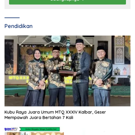
Pendidikan
Kubu Raya Juara Umum MTQ XXXIV Kalbar, Geser
Mempawah Juara Bertahan 7 Kali