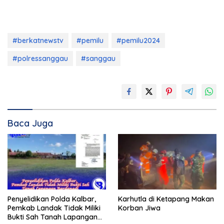
#berkatnewstv
#pemilu
#pemilu2024
#polressanggau
#sanggau
Baca Juga
Penyelidikan Polda Kalbar,
Karhutla di Ketapang Makan
Pemkab Landak Tidak Miliki
Korban Jiwa
Bukti Sah Tanah Lapangan