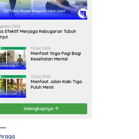
Agustus 2026
ps Efektif Menjaga Kebugaran Tubuh
njut
18 Juli 2026
Manfaat Yoga Pagi Bagi
Kesehatan Mental
14 Juli 2026
Manfaat Jalan Kaki Tiga
Puluh Menit
Selengkapnya
hraga