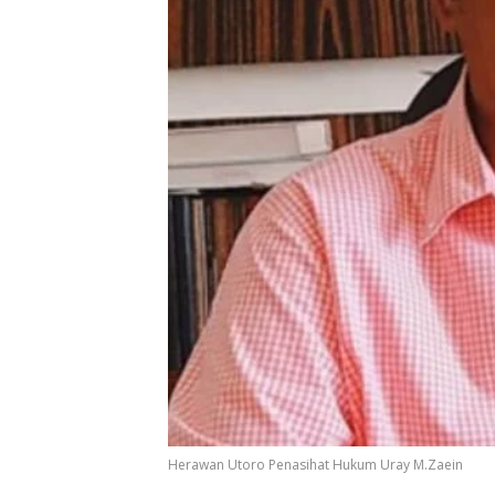
Herawan Utoro Penasihat Hukum Uray M.Zaein