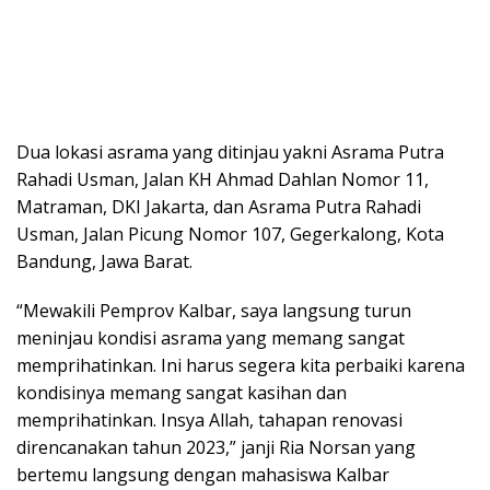
Dua lokasi asrama yang ditinjau yakni Asrama Putra
Rahadi Usman, Jalan KH Ahmad Dahlan Nomor 11,
Matraman, DKI Jakarta, dan Asrama Putra Rahadi
Usman, Jalan Picung Nomor 107, Gegerkalong, Kota
Bandung, Jawa Barat.
“Mewakili Pemprov Kalbar, saya langsung turun
meninjau kondisi asrama yang memang sangat
memprihatinkan. Ini harus segera kita perbaiki karena
kondisinya memang sangat kasihan dan
memprihatinkan. Insya Allah, tahapan renovasi
direncanakan tahun 2023,” janji Ria Norsan yang
bertemu langsung dengan mahasiswa Kalbar