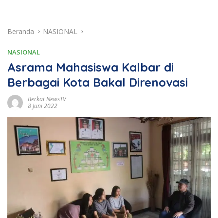
Beranda
NASIONAL
NASIONAL
Asrama Mahasiswa Kalbar di
Berbagai Kota Bakal Direnovasi
Berkat NewsTV
8 Juni 2022