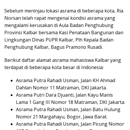
Sebelum meninjau lokasi asrama di beberapa kota, Ria
Norsan telah rapat mengenai kondisi asrama yang
mengalami kerusakan di Aula Badan Penghubung
Provinsi Kalbar bersama Kasi Penataan Bangunan dan
Lingkungan Dinas PUPR Kalbar, Plh Kepala Badan
Penghubung Kalbar, Bagus Pramono Rusadi.
Berikut daftar alamat asrama mahasiswa Kalbar yang
terdapat di beberapa kota besar di Indonesia:
Asrama Putra Rahadi Usman, Jalan KH Ahmad
Dahlan Nomor 11 Matraman, DKI Jakarta.
Asrama Putri Dara Djuanti, Jalan Kayu Manis
Lama 1 Gang III Nomor 18 Matraman, DKI Jakarta.
Asrama Putra Rahadi Usman, Jalan Batu Hulung
Nomor 21 Margahayu, Bogor, Jawa Barat.
Asrama Putra Rahadi Usman, Jalan Picung Nomor