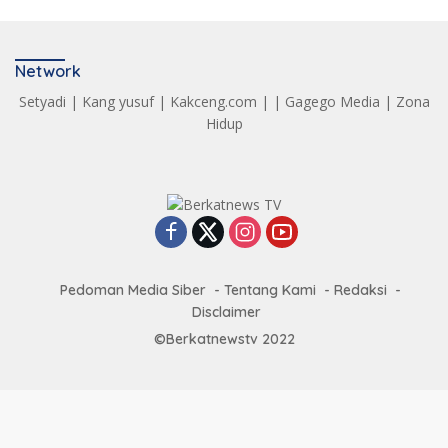
Network
Setyadi
|
Kang yusuf
|
Kakceng.com
| |
Gagego Media
|
Zona
Hidup
Pedoman Media Siber
Tentang Kami
Redaksi
Disclaimer
©Berkatnewstv 2022