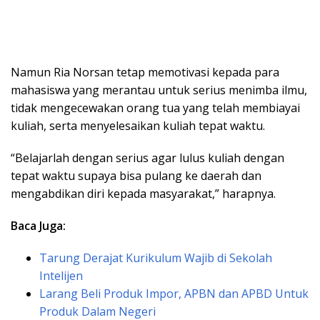
Namun Ria Norsan tetap memotivasi kepada para
mahasiswa yang merantau untuk serius menimba ilmu,
tidak mengecewakan orang tua yang telah membiayai
kuliah, serta menyelesaikan kuliah tepat waktu.
“Belajarlah dengan serius agar lulus kuliah dengan
tepat waktu supaya bisa pulang ke daerah dan
mengabdikan diri kepada masyarakat,” harapnya.
Baca Juga:
Tarung Derajat Kurikulum Wajib di Sekolah
Intelijen
Larang Beli Produk Impor, APBN dan APBD Untuk
Produk Dalam Negeri