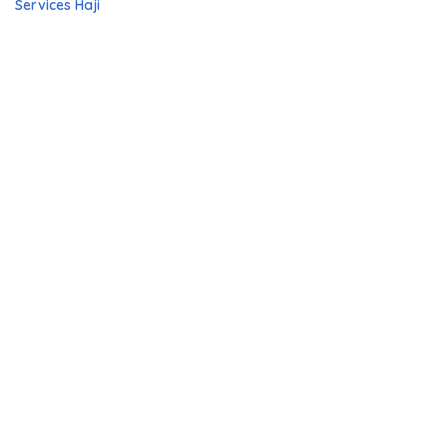
Services Haji