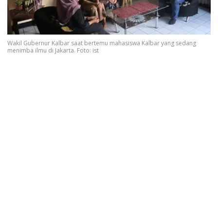
Wakil Gubernur Kalbar saat bertemu mahasiswa Kalbar yang sedang
menimba ilmu di Jakarta. Foto: ist