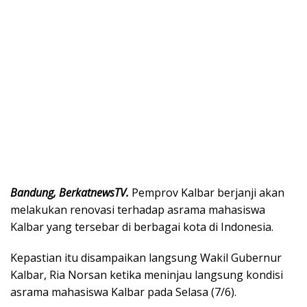
Bandung, BerkatnewsTV.
Pemprov Kalbar berjanji akan
melakukan renovasi terhadap asrama mahasiswa
Kalbar yang tersebar di berbagai kota di Indonesia.
Kepastian itu disampaikan langsung Wakil Gubernur
Kalbar, Ria Norsan ketika meninjau langsung kondisi
asrama mahasiswa Kalbar pada Selasa (7/6).