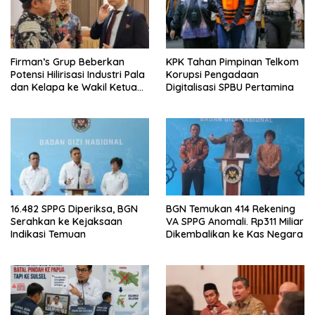
Firman’s Grup Beberkan
KPK Tahan Pimpinan Telkom
Potensi Hilirisasi Industri Pala
Korupsi Pengadaan
dan Kelapa ke Wakil Ketua
Digitalisasi SPBU Pertamina
MPR
16.482 SPPG Diperiksa, BGN
BGN Temukan 414 Rekening
Serahkan ke Kejaksaan
VA SPPG Anomali. Rp311 Miliar
Indikasi Temuan
Dikembalikan ke Kas Negara