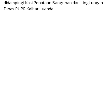
didampingi Kasi Penataan Bangunan dan Lingkungan
Dinas PUPR Kalbar, Juanda.