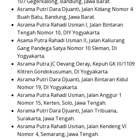
107 Gegerkalong, Bandung, Jawa Barat.
Asrama Putri Dara Djuanti, Jalan Kidang Nomor 4
Buah Batu, Bandung, Jawa Barat.
Asrama Putra Rahadi Usman I, Jalan Bintaran
Tengah Nomor 10, DIY Yogyakarta.
Asama Putra Rahadi Usman II, Jalan Kaliurang
Gang Pandega Satya Nomor 10 Sleman, DI
Yogyakarta.
Asrama Putra JC Oevang Oeray, Kepuh GK III/1109
Klitren Gondokusuman, DI Yogyakarta.
Asrama Putri Dara Djuanti, Jalan Bintaran Kidul
Nomor 19, DI Yogyakarta.
Asrama Putra Rahadi Usman, Jalan Anggur 1
Nomor 15, Kerten, Solo, Jawa Tengah.
Asrama Putri Dara Djuanti, Jalan Tribuana,
Surakarta, Jawa Tengah.
Asrama Putra Rahadi Usman, Jalan Kendeng VI
Nomor 4, Semarang, Jawa Tengah.