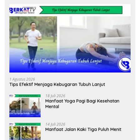
1 Agustus 2026
Tips Efektif Menjaga Kebugaran Tubuh Lanjut
18 Juli 2026
Manfaat Yoga Pagi Bagi Kesehatan
Mental
14 Juli 2026
Manfaat Jalan Kaki Tiga Puluh Menit