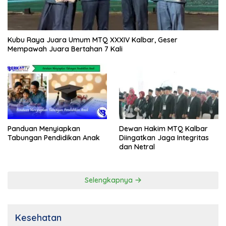
Kubu Raya Juara Umum MTQ XXXIV Kalbar, Geser
Mempawah Juara Bertahan 7 Kali
Panduan Menyiapkan
Dewan Hakim MTQ Kalbar
Tabungan Pendidikan Anak
Diingatkan Jaga Integritas
dan Netral
Selengkapnya
Kesehatan