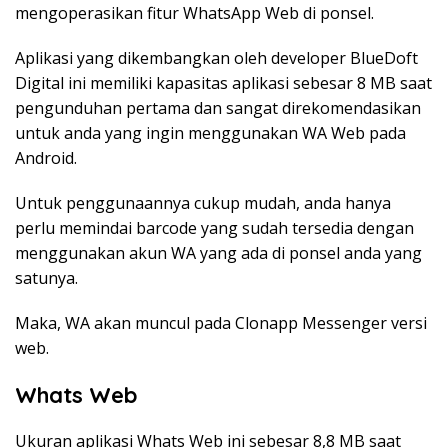
mengoperasikan fitur WhatsApp Web di ponsel.
Aplikasi yang dikembangkan oleh developer BlueDoft
Digital ini memiliki kapasitas aplikasi sebesar 8 MB saat
pengunduhan pertama dan sangat direkomendasikan
untuk anda yang ingin menggunakan WA Web pada
Android.
Untuk penggunaannya cukup mudah, anda hanya
perlu memindai barcode yang sudah tersedia dengan
menggunakan akun WA yang ada di ponsel anda yang
satunya.
Maka, WA akan muncul pada Clonapp Messenger versi
web.
Whats Web
Ukuran aplikasi Whats Web ini sebesar 8,8 MB saat