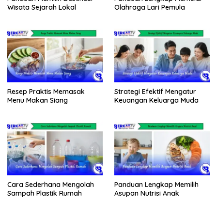
Wisata Sejarah Lokal
Olahraga Lari Pemula
Resep Praktis Memasak
Strategi Efektif Mengatur
Menu Makan Siang
Keuangan Keluarga Muda
Cara Sederhana Mengolah
Panduan Lengkap Memilih
Sampah Plastik Rumah
Asupan Nutrisi Anak