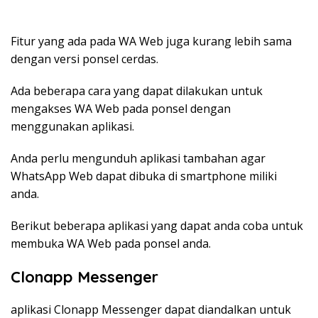
Fitur yang ada pada WA Web juga kurang lebih sama
dengan versi ponsel cerdas.
Ada beberapa cara yang dapat dilakukan untuk
mengakses WA Web pada ponsel dengan
menggunakan aplikasi.
Anda perlu mengunduh aplikasi tambahan agar
WhatsApp Web dapat dibuka di smartphone miliki
anda.
Berikut beberapa aplikasi yang dapat anda coba untuk
membuka WA Web pada ponsel anda.
Clonapp Messenger
aplikasi Clonapp Messenger dapat diandalkan untuk