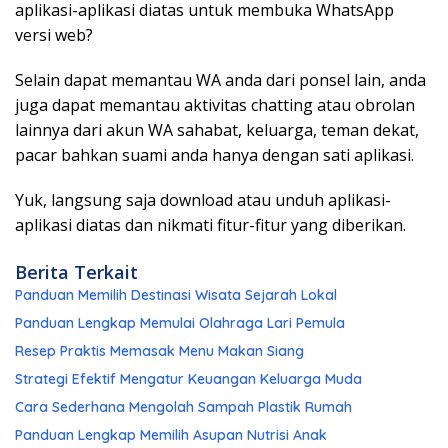
aplikasi-aplikasi diatas untuk membuka WhatsApp
versi web?
Selain dapat memantau WA anda dari ponsel lain, anda
juga dapat memantau aktivitas chatting atau obrolan
lainnya dari akun WA sahabat, keluarga, teman dekat,
pacar bahkan suami anda hanya dengan sati aplikasi.
Yuk, langsung saja download atau unduh aplikasi-
aplikasi diatas dan nikmati fitur-fitur yang diberikan.
Berita Terkait
Panduan Memilih Destinasi Wisata Sejarah Lokal
Panduan Lengkap Memulai Olahraga Lari Pemula
Resep Praktis Memasak Menu Makan Siang
Strategi Efektif Mengatur Keuangan Keluarga Muda
Cara Sederhana Mengolah Sampah Plastik Rumah
Panduan Lengkap Memilih Asupan Nutrisi Anak