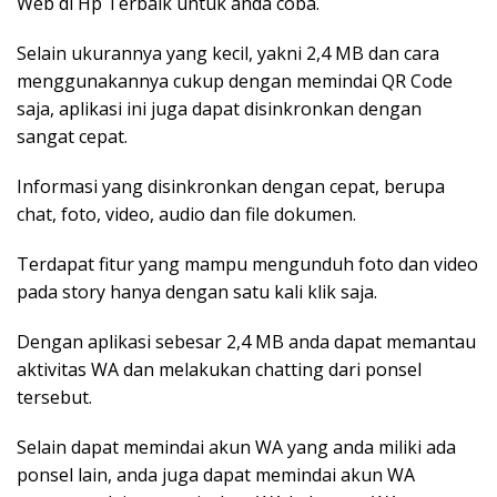
Web di Hp Terbaik untuk anda coba.
Selain ukurannya yang kecil, yakni 2,4 MB dan cara
menggunakannya cukup dengan memindai QR Code
saja, aplikasi ini juga dapat disinkronkan dengan
sangat cepat.
Informasi yang disinkronkan dengan cepat, berupa
chat, foto, video, audio dan file dokumen.
Terdapat fitur yang mampu mengunduh foto dan video
pada story hanya dengan satu kali klik saja.
Dengan aplikasi sebesar 2,4 MB anda dapat memantau
aktivitas WA dan melakukan chatting dari ponsel
tersebut.
Selain dapat memindai akun WA yang anda miliki ada
ponsel lain, anda juga dapat memindai akun WA