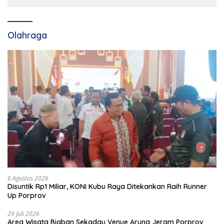
Olahraga
6 Agustus 2026
Disuntik Rp1 Miliar, KONI Kubu Raya Ditekankan Raih Runner
Up Porprov
29 Juli 2026
Area Wisata Biaban Sekadau Venue Arung Jeram Porprov