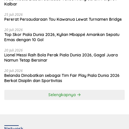
Kalbar
25 Juli 2026
Pererat Persaudaraan Tou Kawanua Lewat Turnamen Bridge
20 Juli 2026
Top Skor Piala Dunia 2026, Kylian Mbappé Amankan Sepatu
Emas dengan 10 Gol
20 Juli 2026
Lionel Messi Raih Bola Perak Piala Dunia 2026, Gagal Juara
Namun Tetap Bersinar
20 Juli 2026
Belanda Dinobatkan sebagai Tim Fair Play Piala Dunia 2026
Berkat Disiplin dan Sportivitas
Selengkapnya
Network