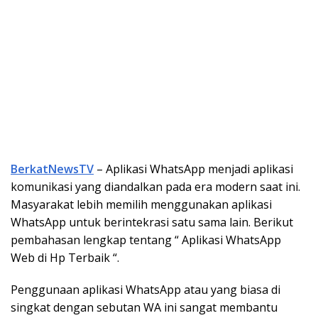
BerkatNewsTV
– Aplikasi WhatsApp menjadi aplikasi
komunikasi yang diandalkan pada era modern saat ini.
Masyarakat lebih memilih menggunakan aplikasi
WhatsApp untuk berintekrasi satu sama lain. Berikut
pembahasan lengkap tentang “ Aplikasi WhatsApp
Web di Hp Terbaik “.
Penggunaan aplikasi WhatsApp atau yang biasa di
singkat dengan sebutan WA ini sangat membantu