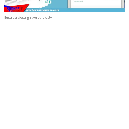
Ilustrasi desaign beratnewstv