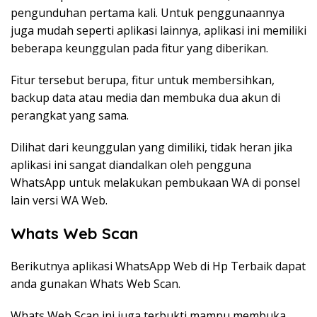
pengunduhan pertama kali. Untuk penggunaannya
juga mudah seperti aplikasi lainnya, aplikasi ini memiliki
beberapa keunggulan pada fitur yang diberikan.
Fitur tersebut berupa, fitur untuk membersihkan,
backup data atau media dan membuka dua akun di
perangkat yang sama.
Dilihat dari keunggulan yang dimiliki, tidak heran jika
aplikasi ini sangat diandalkan oleh pengguna
WhatsApp untuk melakukan pembukaan WA di ponsel
lain versi WA Web.
Whats Web Scan
Berikutnya aplikasi WhatsApp Web di Hp Terbaik dapat
anda gunakan Whats Web Scan.
Whats Web Scan ini juga terbukti mampu membuka