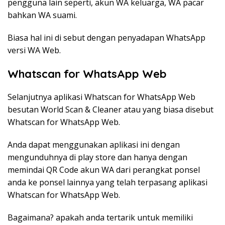
pengguna lain seperti, akun WA keluarga, WA pacar
bahkan WA suami.
Biasa hal ini di sebut dengan penyadapan WhatsApp
versi WA Web.
Whatscan for WhatsApp Web
Selanjutnya aplikasi Whatscan for WhatsApp Web
besutan World Scan & Cleaner atau yang biasa disebut
Whatscan for WhatsApp Web.
Anda dapat menggunakan aplikasi ini dengan
mengunduhnya di play store dan hanya dengan
memindai QR Code akun WA dari perangkat ponsel
anda ke ponsel lainnya yang telah terpasang aplikasi
Whatscan for WhatsApp Web.
Bagaimana? apakah anda tertarik untuk memiliki