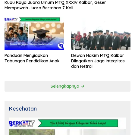
Kubu Raya Juara Umum MTQ XXXIV Kalbar, Geser
Mempawah Juara Bertahan 7 Kali
Panduan Menyiapkan
Dewan Hakim MTQ Kalbar
Tabungan Pendidikan Anak
Diingatkan Jaga Integritas
dan Netral
Selengkapnya
Kesehatan