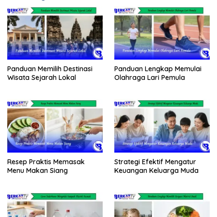
Panduan Memilih Destinasi
Panduan Lengkap Memulai
Wisata Sejarah Lokal
Olahraga Lari Pemula
Resep Praktis Memasak
Strategi Efektif Mengatur
Menu Makan Siang
Keuangan Keluarga Muda