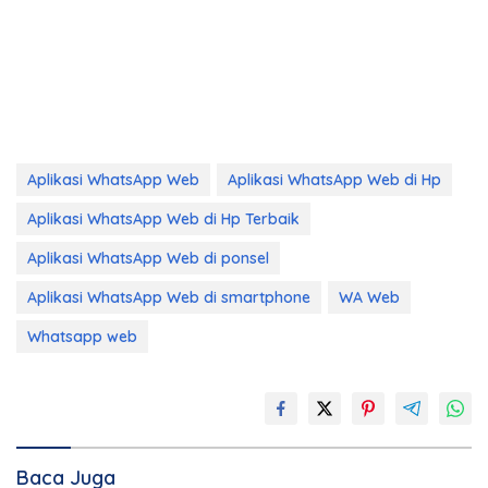
Aplikasi WhatsApp Web
Aplikasi WhatsApp Web di Hp
Aplikasi WhatsApp Web di Hp Terbaik
Aplikasi WhatsApp Web di ponsel
Aplikasi WhatsApp Web di smartphone
WA Web
Whatsapp web
Baca Juga