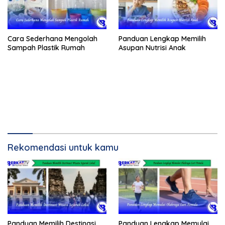
Cara Sederhana Mengolah
Panduan Lengkap Memilih
Sampah Plastik Rumah
Asupan Nutrisi Anak
Rekomendasi untuk kamu
Panduan Memilih Destinasi
Panduan Lengkap Memulai