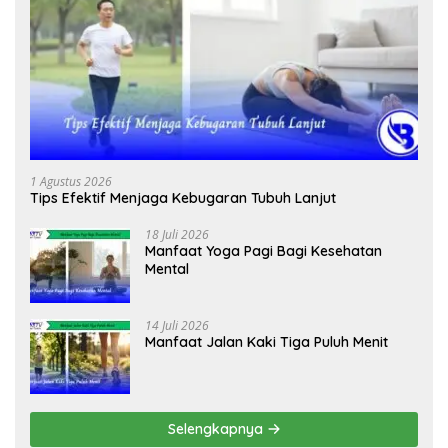
1 Agustus 2026
Tips Efektif Menjaga Kebugaran Tubuh Lanjut
18 Juli 2026
Manfaat Yoga Pagi Bagi Kesehatan
Mental
14 Juli 2026
Manfaat Jalan Kaki Tiga Puluh Menit
Selengkapnya