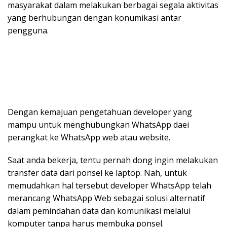
masyarakat dalam melakukan berbagai segala aktivitas
yang berhubungan dengan konumikasi antar
pengguna.
Dengan kemajuan pengetahuan developer yang
mampu untuk menghubungkan WhatsApp daei
perangkat ke WhatsApp web atau website.
Saat anda bekerja, tentu pernah dong ingin melakukan
transfer data dari ponsel ke laptop. Nah, untuk
memudahkan hal tersebut developer WhatsApp telah
merancang WhatsApp Web sebagai solusi alternatif
dalam pemindahan data dan komunikasi melalui
komputer tanpa harus membuka ponsel.