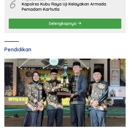
6
Kapolres Kubu Raya Uji Kelayakan Armada
Pemadam Karhutla
Selengkapnya
Pendidikan