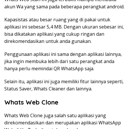
akun Wa yang sama pada beberapa perangkat android.
Kapasistas atau besar ruang yang di pakai untuk
aplikasi ini sebesar 5,4 MB. Dengan ukuran sebesar ini,
bisa dikatakan aplikasi yang cukup ringan dan
direkomendasikan untuk anda gunakan.
Penggunaan aplikasi ini sama dengan aplikasi lainnya,
jika ingin membuka lebih dari satu perangkat anda
hanya perlu memindai QR WhatsApp saja.
Selain itu, aplikasi ini juga memiliki fitur lainnya seperti,
Status Saver, Whats Cleaner dan lainnya.
Whats Web Clone
Whats Web Clone juga salah satu aplikasi yang
direkomendasikan dan merupakan aplikasi WhatsApp