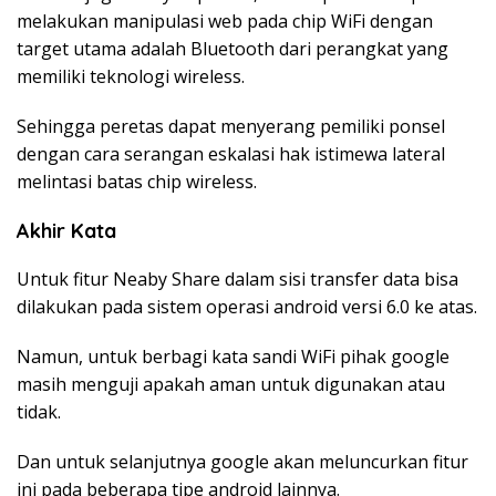
melakukan manipulasi web pada chip WiFi dengan
target utama adalah Bluetooth dari perangkat yang
memiliki teknologi wireless.
Sehingga peretas dapat menyerang pemiliki ponsel
dengan cara serangan eskalasi hak istimewa lateral
melintasi batas chip wireless.
Akhir Kata
Untuk fitur Neaby Share dalam sisi transfer data bisa
dilakukan pada sistem operasi android versi 6.0 ke atas.
Namun, untuk berbagi kata sandi WiFi pihak google
masih menguji apakah aman untuk digunakan atau
tidak.
Dan untuk selanjutnya google akan meluncurkan fitur
ini pada beberapa tipe android lainnya.