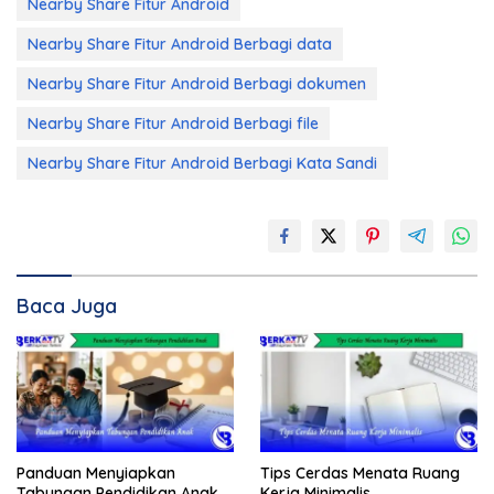
Nearby Share Fitur Android
Nearby Share Fitur Android Berbagi data
Nearby Share Fitur Android Berbagi dokumen
Nearby Share Fitur Android Berbagi file
Nearby Share Fitur Android Berbagi Kata Sandi
Baca Juga
Panduan Menyiapkan
Tips Cerdas Menata Ruang
Tabungan Pendidikan Anak
Kerja Minimalis