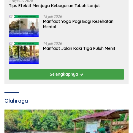
1 Agustus 2026
Tips Efektif Menjaga Kebugaran Tubuh Lanjut
18 Juli 2026
Manfaat Yoga Pagi Bagi Kesehatan
Mental
14 Juli 2026
Manfaat Jalan Kaki Tiga Puluh Menit
Selengkapnya
Olahraga