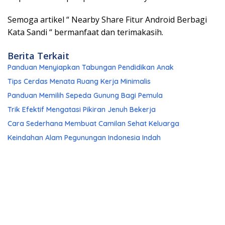
Semoga artikel “ Nearby Share Fitur Android Berbagi
Kata Sandi “ bermanfaat dan terimakasih.
Berita Terkait
Panduan Menyiapkan Tabungan Pendidikan Anak
Tips Cerdas Menata Ruang Kerja Minimalis
Panduan Memilih Sepeda Gunung Bagi Pemula
Trik Efektif Mengatasi Pikiran Jenuh Bekerja
Cara Sederhana Membuat Camilan Sehat Keluarga
Keindahan Alam Pegunungan Indonesia Indah