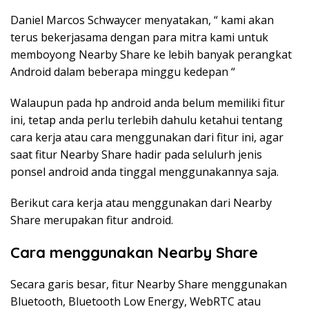
Daniel Marcos Schwaycer menyatakan, “ kami akan
terus bekerjasama dengan para mitra kami untuk
memboyong Nearby Share ke lebih banyak perangkat
Android dalam beberapa minggu kedepan “
Walaupun pada hp android anda belum memiliki fitur
ini, tetap anda perlu terlebih dahulu ketahui tentang
cara kerja atau cara menggunakan dari fitur ini, agar
saat fitur Nearby Share hadir pada selulurh jenis
ponsel android anda tinggal menggunakannya saja.
Berikut cara kerja atau menggunakan dari Nearby
Share merupakan fitur android.
Cara menggunakan Nearby Share
Secara garis besar, fitur Nearby Share menggunakan
Bluetooth, Bluetooth Low Energy, WebRTC atau