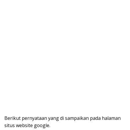
Berikut pernyataan yang di sampaikan pada halaman
situs website google.