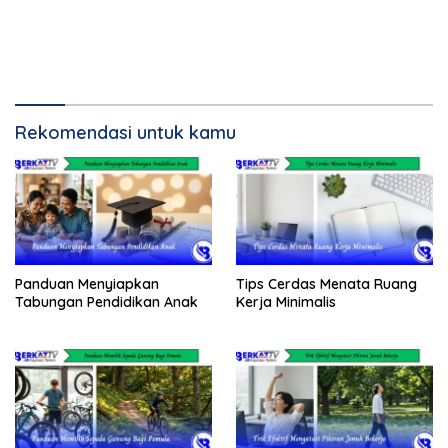
Rekomendasi untuk kamu
Panduan Menyiapkan
Tips Cerdas Menata Ruang
Tabungan Pendidikan Anak
Kerja Minimalis