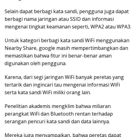
Selain dapat berbagi kata sandi, pengguna juga dapat
berbagi nama jaringan atau SSID dan informasi
mengenai tingkat keamanan seperti, WPA2 atau WPA3.
Untuk kategori berbagi kata sandi WiFi menggunakan
Nearby Share, google masih mempertimbangkan dan
memastikan bahwa fitur ini benar-benar aman
digunakan oleh pengguna.
Karena, dari segi jaringan WiFi banyak peretas yang
tertarik dan ingincari tau mengenai informasi WiFi
serta kata sandi WiFi miliki orang lain.
Penelitian akademis mengklim bahwa miliaran
perangkat WiFi dan Bluetooth rentan terhadap
serangan pencuri kata sandi dan data lainnya.
Mereka juga menyampaikan, bahwa peretas dapat