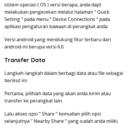
sistem operasi ( OS ) versi berapa, anda dapt
melakukan pengecekan melalui halaman “ Quick
Setting “ pada menu “ Device Connections “ pada
aplikasi pengaturan bawaan di perangkat anda.
Versi android yang mendukung fitur terbaru dari
android ini berupa versi 6.0.
Transfer Data
Langkah-langkah dalam berbagi data atau file sebagai
berikut ini.
Pertama, pilihlah data yang akan anda kirim atau
transfer ke perangkat lain.
Lalu akses opsi “ Share “ kemudian pilih opsi
selanjutnya “ Nearby Share “ yang sudah anda miliki.