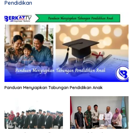
Pendidikan
Panduan Menyiapkan Tabungan Pendidikan Anak