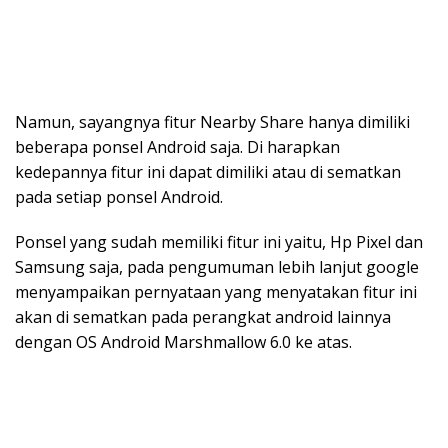
Namun, sayangnya fitur Nearby Share hanya dimiliki
beberapa ponsel Android saja. Di harapkan
kedepannya fitur ini dapat dimiliki atau di sematkan
pada setiap ponsel Android.
Ponsel yang sudah memiliki fitur ini yaitu, Hp Pixel dan
Samsung saja, pada pengumuman lebih lanjut google
menyampaikan pernyataan yang menyatakan fitur ini
akan di sematkan pada perangkat android lainnya
dengan OS Android Marshmallow 6.0 ke atas.