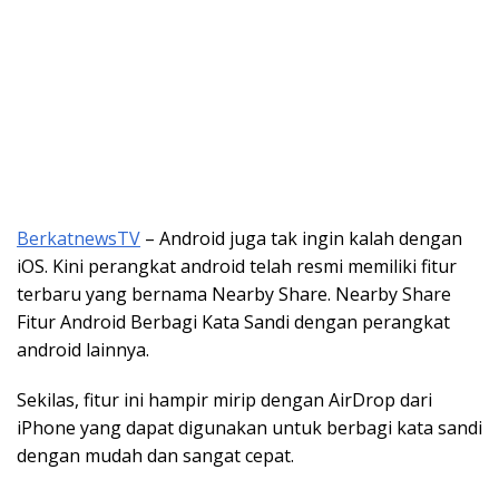
BerkatnewsTV
– Android juga tak ingin kalah dengan
iOS. Kini perangkat android telah resmi memiliki fitur
terbaru yang bernama Nearby Share. Nearby Share
Fitur Android Berbagi Kata Sandi dengan perangkat
android lainnya.
Sekilas, fitur ini hampir mirip dengan AirDrop dari
iPhone yang dapat digunakan untuk berbagi kata sandi
dengan mudah dan sangat cepat.