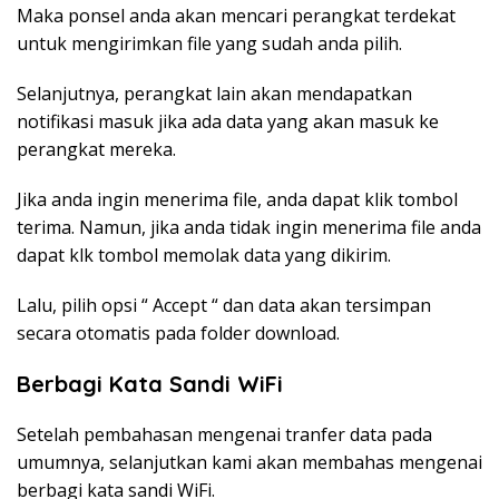
Maka ponsel anda akan mencari perangkat terdekat
untuk mengirimkan file yang sudah anda pilih.
Selanjutnya, perangkat lain akan mendapatkan
notifikasi masuk jika ada data yang akan masuk ke
perangkat mereka.
Jika anda ingin menerima file, anda dapat klik tombol
terima. Namun, jika anda tidak ingin menerima file anda
dapat klk tombol memolak data yang dikirim.
Lalu, pilih opsi “ Accept “ dan data akan tersimpan
secara otomatis pada folder download.
Berbagi Kata Sandi WiFi
Setelah pembahasan mengenai tranfer data pada
umumnya, selanjutkan kami akan membahas mengenai
berbagi kata sandi WiFi.