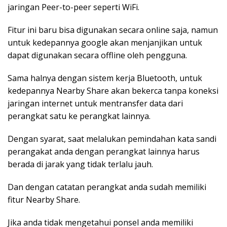
jaringan Peer-to-peer seperti WiFi.
Fitur ini baru bisa digunakan secara online saja, namun
untuk kedepannya google akan menjanjikan untuk
dapat digunakan secara offline oleh pengguna.
Sama halnya dengan sistem kerja Bluetooth, untuk
kedepannya Nearby Share akan bekerca tanpa koneksi
jaringan internet untuk mentransfer data dari
perangkat satu ke perangkat lainnya.
Dengan syarat, saat melalukan pemindahan kata sandi
perangakat anda dengan perangkat lainnya harus
berada di jarak yang tidak terlalu jauh.
Dan dengan catatan perangkat anda sudah memiliki
fitur Nearby Share.
Jika anda tidak mengetahui ponsel anda memiliki