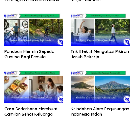
Panduan Memilih Sepeda
Trik Efektif Mengatasi Pikiran
Gunung Bagi Pemula
Jenuh Bekerja
Cara Sederhana Membuat
Keindahan Alam Pegunungan
Camilan Sehat Keluarga
Indonesia Indah