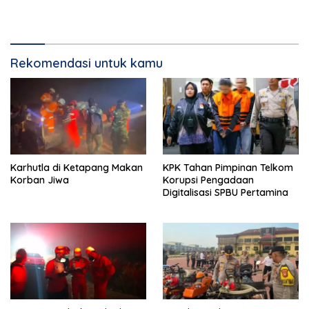
Rekomendasi untuk kamu
Karhutla di Ketapang Makan
KPK Tahan Pimpinan Telkom
Korban Jiwa
Korupsi Pengadaan
Digitalisasi SPBU Pertamina