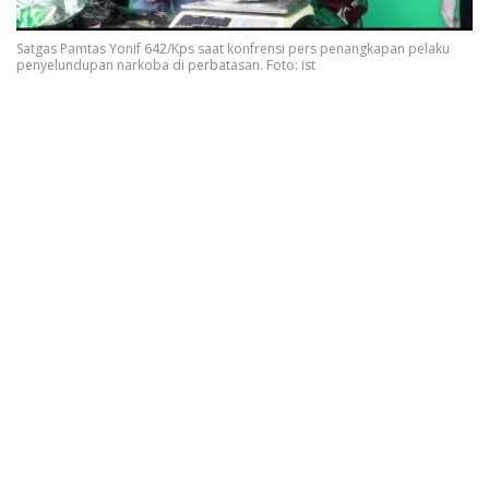
Satgas Pamtas Yonif 642/Kps saat konfrensi pers penangkapan pelaku
penyelundupan narkoba di perbatasan. Foto: ist