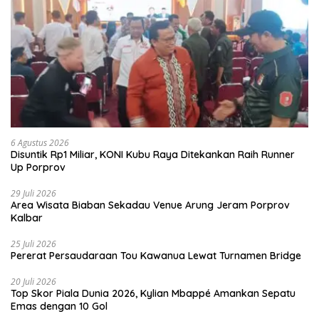
6 Agustus 2026
Disuntik Rp1 Miliar, KONI Kubu Raya Ditekankan Raih Runner
Up Porprov
29 Juli 2026
Area Wisata Biaban Sekadau Venue Arung Jeram Porprov
Kalbar
25 Juli 2026
Pererat Persaudaraan Tou Kawanua Lewat Turnamen Bridge
20 Juli 2026
Top Skor Piala Dunia 2026, Kylian Mbappé Amankan Sepatu
Emas dengan 10 Gol