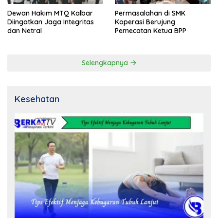
Dewan Hakim MTQ Kalbar
Permasalahan di SMK
Diingatkan Jaga Integritas
Koperasi Berujung
dan Netral
Pemecatan Ketua BPP
Selengkapnya
Kesehatan