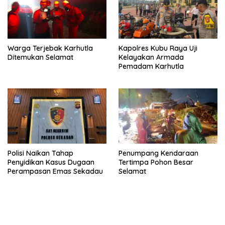
Warga Terjebak Karhutla
Kapolres Kubu Raya Uji
Ditemukan Selamat
Kelayakan Armada
Pemadam Karhutla
Polisi Naikan Tahap
Penumpang Kendaraan
Penyidikan Kasus Dugaan
Tertimpa Pohon Besar
Perampasan Emas Sekadau
Selamat