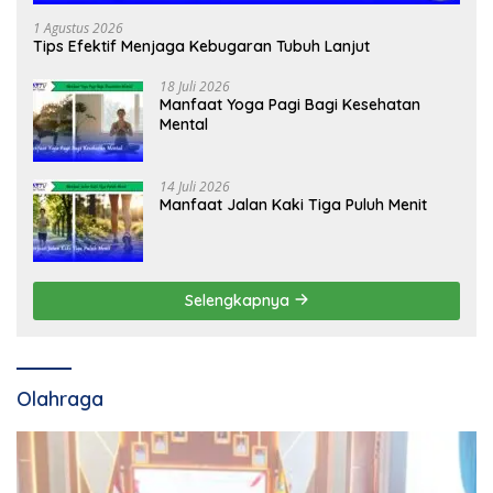
1 Agustus 2026
Tips Efektif Menjaga Kebugaran Tubuh Lanjut
18 Juli 2026
Manfaat Yoga Pagi Bagi Kesehatan
Mental
14 Juli 2026
Manfaat Jalan Kaki Tiga Puluh Menit
Selengkapnya
Olahraga