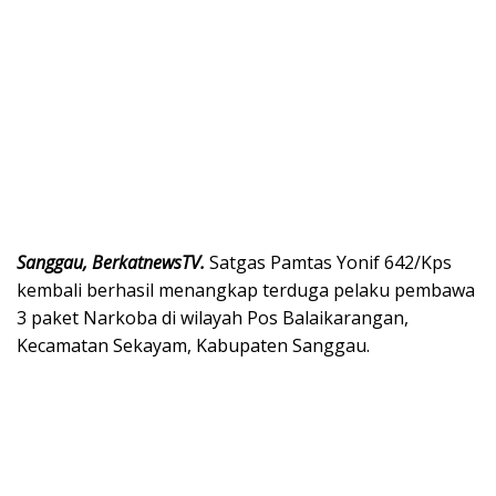
Sanggau, BerkatnewsTV.
Satgas Pamtas Yonif 642/Kps
kembali berhasil menangkap terduga pelaku pembawa
3 paket Narkoba di wilayah Pos Balaikarangan,
Kecamatan Sekayam, Kabupaten Sanggau.