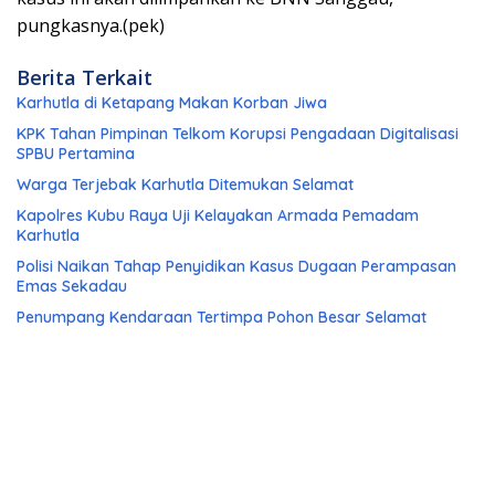
pungkasnya.(pek)
Berita Terkait
Karhutla di Ketapang Makan Korban Jiwa
KPK Tahan Pimpinan Telkom Korupsi Pengadaan Digitalisasi
SPBU Pertamina
Warga Terjebak Karhutla Ditemukan Selamat
Kapolres Kubu Raya Uji Kelayakan Armada Pemadam
Karhutla
Polisi Naikan Tahap Penyidikan Kasus Dugaan Perampasan
Emas Sekadau
Penumpang Kendaraan Tertimpa Pohon Besar Selamat