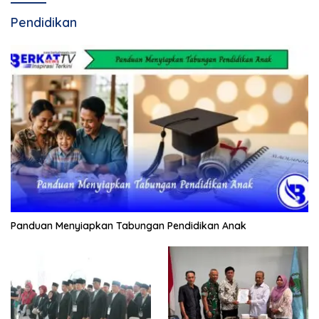
Pendidikan
Panduan Menyiapkan Tabungan Pendidikan Anak