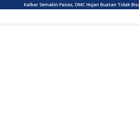
ar Semakin Panas, OMC Hujan Buatan Tidak Bisa Dilakukan