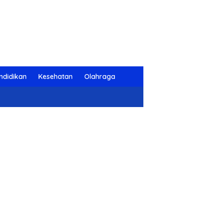
ndidikan
Kesehatan
Olahraga