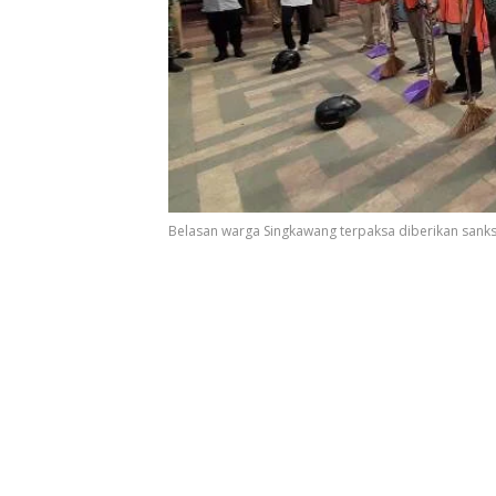
Belasan warga Singkawang terpaksa diberikan sanksi