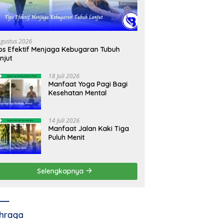
Agustus 2026
ps Efektif Menjaga Kebugaran Tubuh
njut
18 Juli 2026
Manfaat Yoga Pagi Bagi
Kesehatan Mental
14 Juli 2026
Manfaat Jalan Kaki Tiga
Puluh Menit
Selengkapnya
hraga