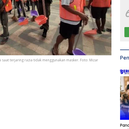
Pen
 saat terjaring razia tidak menggunakan masker. Foto: Mizar
Pan