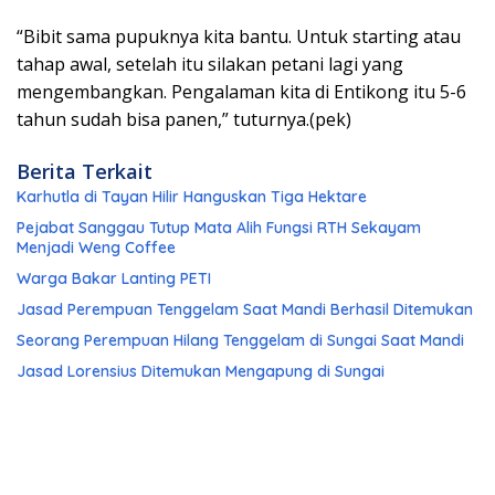
“Bibit sama pupuknya kita bantu. Untuk starting atau
tahap awal, setelah itu silakan petani lagi yang
mengembangkan. Pengalaman kita di Entikong itu 5-6
tahun sudah bisa panen,” tuturnya.(pek)
Berita Terkait
Karhutla di Tayan Hilir Hanguskan Tiga Hektare
Pejabat Sanggau Tutup Mata Alih Fungsi RTH Sekayam
Menjadi Weng Coffee
Warga Bakar Lanting PETI
Jasad Perempuan Tenggelam Saat Mandi Berhasil Ditemukan
Seorang Perempuan Hilang Tenggelam di Sungai Saat Mandi
Jasad Lorensius Ditemukan Mengapung di Sungai