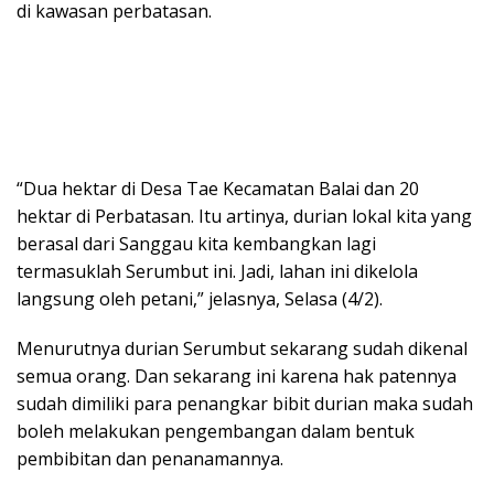
di kawasan perbatasan.
“Dua hektar di Desa Tae Kecamatan Balai dan 20
hektar di Perbatasan. Itu artinya, durian lokal kita yang
berasal dari Sanggau kita kembangkan lagi
termasuklah Serumbut ini. Jadi, lahan ini dikelola
langsung oleh petani,” jelasnya, Selasa (4/2).
Menurutnya durian Serumbut sekarang sudah dikenal
semua orang. Dan sekarang ini karena hak patennya
sudah dimiliki para penangkar bibit durian maka sudah
boleh melakukan pengembangan dalam bentuk
pembibitan dan penanamannya.