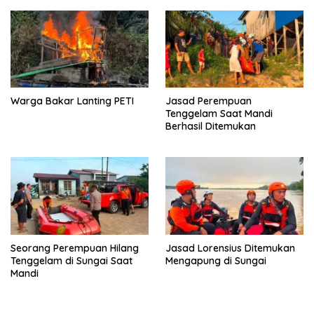
Warga Bakar Lanting PETI
Jasad Perempuan
Tenggelam Saat Mandi
Berhasil Ditemukan
Seorang Perempuan Hilang
Jasad Lorensius Ditemukan
Tenggelam di Sungai Saat
Mengapung di Sungai
Mandi