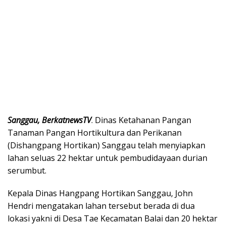
Sanggau, BerkatnewsTV
. Dinas Ketahanan Pangan
Tanaman Pangan Hortikultura dan Perikanan
(Dishangpang Hortikan) Sanggau telah menyiapkan
lahan seluas 22 hektar untuk pembudidayaan durian
serumbut.
Kepala Dinas Hangpang Hortikan Sanggau, John
Hendri mengatakan lahan tersebut berada di dua
lokasi yakni di Desa Tae Kecamatan Balai dan 20 hektar