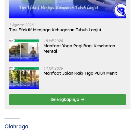
1 Agustus 2026
Tips Efektif Menjaga Kebugaran Tubuh Lanjut
18 Juli 2026
Manfaat Yoga Pagi Bagi Kesehatan
Mental
14 Juli 2026
Manfaat Jalan Kaki Tiga Puluh Menit
Selengkapnya
Olahraga