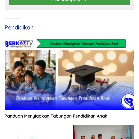
Pendidikan
Panduan Menyiapkan Tabungan Pendidikan Anak