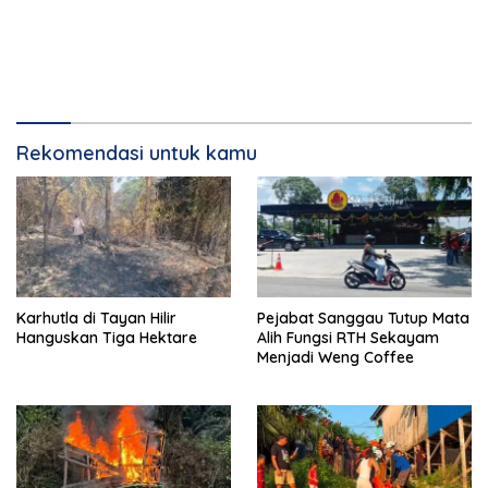
Rekomendasi untuk kamu
Karhutla di Tayan Hilir
Pejabat Sanggau Tutup Mata
Hanguskan Tiga Hektare
Alih Fungsi RTH Sekayam
Menjadi Weng Coffee