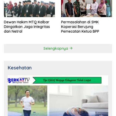
Dewan Hakim MTQ Kalbar
Permasalahan di SMK
Diingatkan Jaga Integritas
Koperasi Berujung
dan Netral
Pemecatan Ketua BPP
Selengkapnya
Kesehatan