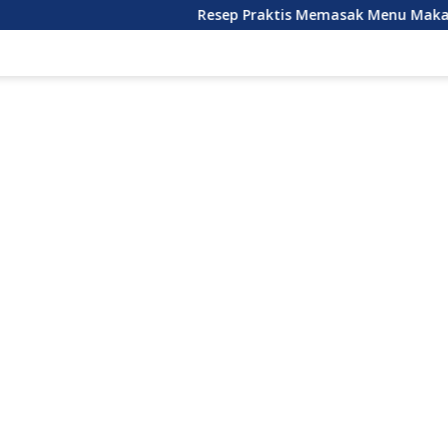
Resep Praktis Memasak Menu Makan Siang