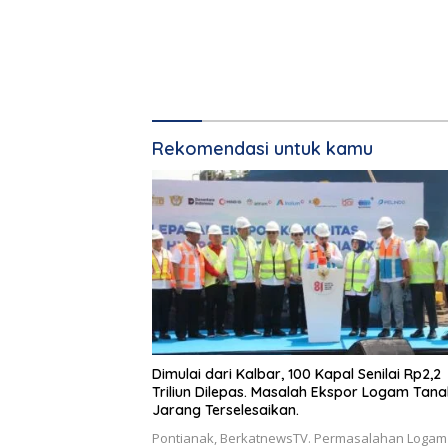
Rekomendasi untuk kamu
Dimulai dari Kalbar, 100 Kapal Senilai Rp2,2
Triliun Dilepas. Masalah Ekspor Logam Tana
Jarang Terselesaikan.
Pontianak, BerkatnewsTV. Permasalahan Logam