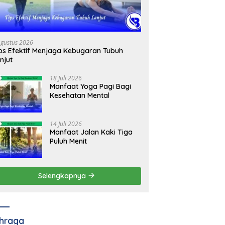
Agustus 2026
ps Efektif Menjaga Kebugaran Tubuh
njut
18 Juli 2026
Manfaat Yoga Pagi Bagi
Kesehatan Mental
14 Juli 2026
Manfaat Jalan Kaki Tiga
Puluh Menit
Selengkapnya
hraga