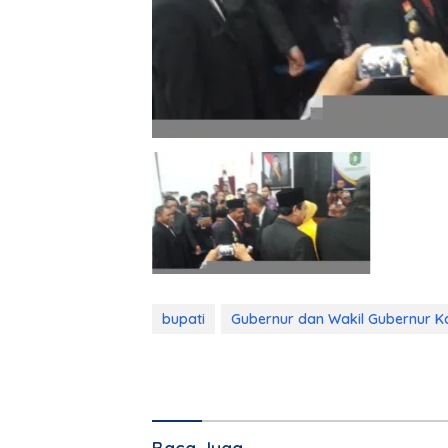
bupati
Gubernur dan Wakil Gubernur K