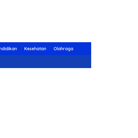
ndidikan
Kesehatan
Olahraga