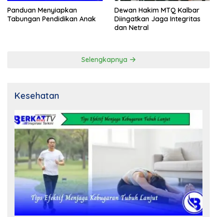
Panduan Menyiapkan
Dewan Hakim MTQ Kalbar
Tabungan Pendidikan Anak
Diingatkan Jaga Integritas
dan Netral
Selengkapnya
Kesehatan