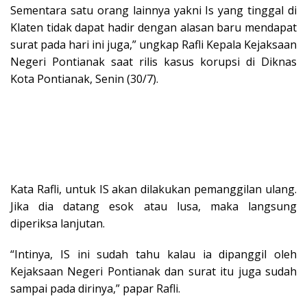
Sementara satu orang lainnya yakni Is yang tinggal di
Klaten tidak dapat hadir dengan alasan baru mendapat
surat pada hari ini juga,” ungkap Rafli Kepala Kejaksaan
Negeri Pontianak saat rilis kasus korupsi di Diknas
Kota Pontianak, Senin (30/7).
Kata Rafli, untuk IS akan dilakukan pemanggilan ulang.
Jika dia datang esok atau lusa, maka langsung
diperiksa lanjutan.
“Intinya, IS ini sudah tahu kalau ia dipanggil oleh
Kejaksaan Negeri Pontianak dan surat itu juga sudah
sampai pada dirinya,” papar Rafli.