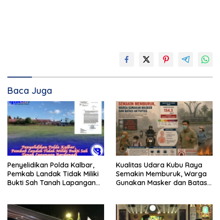
Baca Juga
Penyelidikan Polda Kalbar,
Kualitas Udara Kubu Raya
Pemkab Landak Tidak Miliki
Semakin Memburuk, Warga
Bukti Sah Tanah Lapangan
Gunakan Masker dan Batasi
Bardanadi
Aktivitas