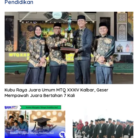
Pendidikan
Kubu Raya Juara Umum MTQ XXXIV Kalbar, Geser
Mempawah Juara Bertahan 7 Kali