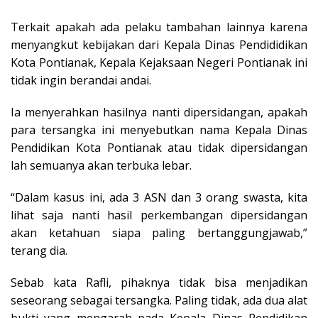
Terkait apakah ada pelaku tambahan lainnya karena
menyangkut kebijakan dari Kepala Dinas Pendididikan
Kota Pontianak, Kepala Kejaksaan Negeri Pontianak ini
tidak ingin berandai andai.
Ia menyerahkan hasilnya nanti dipersidangan, apakah
para tersangka ini menyebutkan nama Kepala Dinas
Pendidikan Kota Pontianak atau tidak dipersidangan
lah semuanya akan terbuka lebar.
“Dalam kasus ini, ada 3 ASN dan 3 orang swasta, kita
lihat saja nanti hasil perkembangan dipersidangan
akan ketahuan siapa paling bertanggungjawab,”
terang dia.
Sebab kata Rafli, pihaknya tidak bisa menjadikan
seseorang sebagai tersangka. Paling tidak, ada dua alat