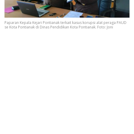
Paparan Kepala Kejari Pontianak terkait kasus korupsi alat peraga PAUD
se Kota Pontianak di Dinas Pendidikan Kota Pontianak. Foto: Joni