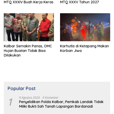
MTQ XXXIV Buah Kerja Keras
MTQ XXXV Tahun 2027
Kalbar Semakin Panas, OMC
Karhutla di Ketapang Makan
Hujan Buatan Tidak Bisa
Korban Jiwa
Dilakukan
Popular Post
1
9 Agustus 2026
0 Komentar
Penyelidikan Polda Kalbar, Pemkab Landak Tidak
Miliki Bukti Sah Tanah Lapangan Bardanadi