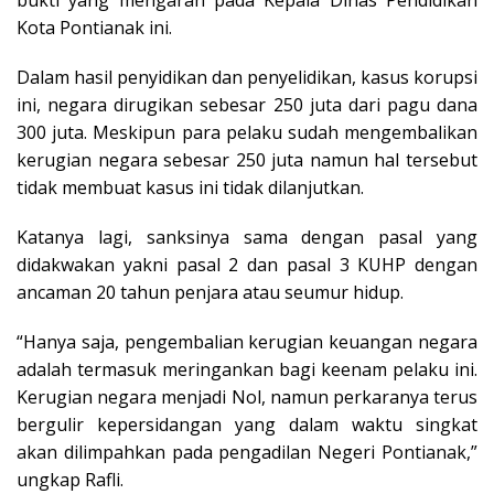
bukti yang mengarah pada Kepala Dinas Pendidikan
Kota Pontianak ini.
Dalam hasil penyidikan dan penyelidikan, kasus korupsi
ini, negara dirugikan sebesar 250 juta dari pagu dana
300 juta. Meskipun para pelaku sudah mengembalikan
kerugian negara sebesar 250 juta namun hal tersebut
tidak membuat kasus ini tidak dilanjutkan.
Katanya lagi, sanksinya sama dengan pasal yang
didakwakan yakni pasal 2 dan pasal 3 KUHP dengan
ancaman 20 tahun penjara atau seumur hidup.
“Hanya saja, pengembalian kerugian keuangan negara
adalah termasuk meringankan bagi keenam pelaku ini.
Kerugian negara menjadi Nol, namun perkaranya terus
bergulir kepersidangan yang dalam waktu singkat
akan dilimpahkan pada pengadilan Negeri Pontianak,”
ungkap Rafli.