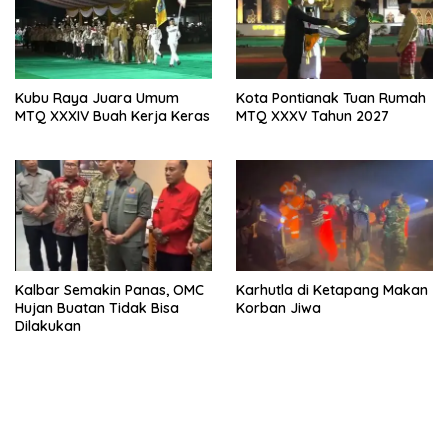
Kubu Raya Juara Umum
Kota Pontianak Tuan Rumah
MTQ XXXIV Buah Kerja Keras
MTQ XXXV Tahun 2027
Kalbar Semakin Panas, OMC
Karhutla di Ketapang Makan
Hujan Buatan Tidak Bisa
Korban Jiwa
Dilakukan