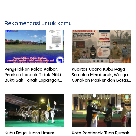
Rekomendasi untuk kamu
Penyelidikan Polda Kalbar,
Kualitas Udara Kubu Raya
Pemkab Landak Tidak Miliki
Semakin Memburuk, Warga
Bukti Sah Tanah Lapangan
Gunakan Masker dan Batasi
Bardanadi
Aktivitas
Kubu Raya Juara Umum
Kota Pontianak Tuan Rumah