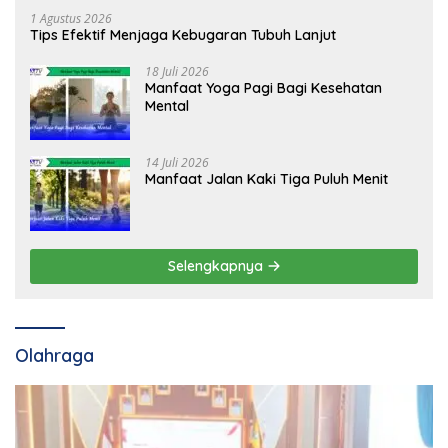
1 Agustus 2026
Tips Efektif Menjaga Kebugaran Tubuh Lanjut
18 Juli 2026
Manfaat Yoga Pagi Bagi Kesehatan
Mental
14 Juli 2026
Manfaat Jalan Kaki Tiga Puluh Menit
Selengkapnya
Olahraga