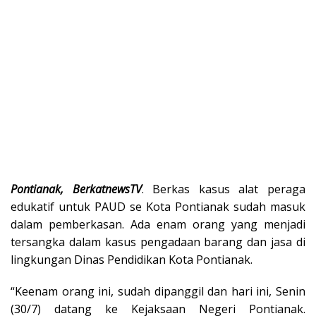
Pontianak, BerkatnewsTV
. Berkas kasus alat peraga
edukatif untuk PAUD se Kota Pontianak sudah masuk
dalam pemberkasan. Ada enam orang yang menjadi
tersangka dalam kasus pengadaan barang dan jasa di
lingkungan Dinas Pendidikan Kota Pontianak.
“Keenam orang ini, sudah dipanggil dan hari ini, Senin
(30/7) datang ke Kejaksaan Negeri Pontianak.